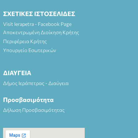
ΣΧΕΤΙΚΕΣ ΙΣΤΟΣΕΛΙΔΕΣ
Visit Ierapetra - Facebook Page
Αποκεντρωμένη Διοίκηση Κρήτης
Περιφέρεια Κρήτης
Υπουργείο Εσωτερικών
ΔΙΑΥΓΕΙΑ
Δήμος Ιεράπετρας - Διαύγεια
Προσβασιμότητα
Δήλωση Προσβασιμότητας