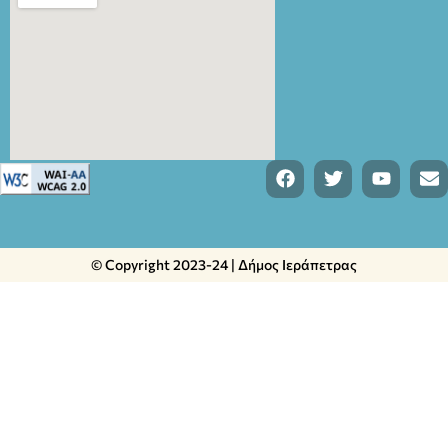
© Copyright 2023-24 | Δήμος Ιεράπετρας