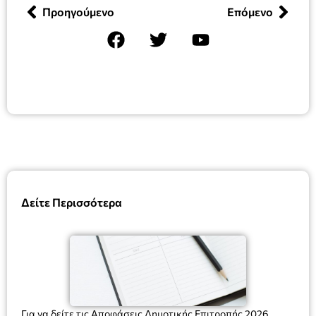
Προηγούμενο
Επόμενο
Δείτε Περισσότερα
Για να δείτε τις Αποφάσεις Δημοτικής Επιτροπής 2026