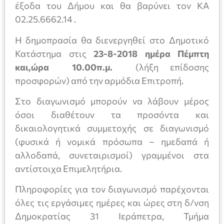
έξοδα του Δήμου και θα βαρύνει τον ΚΑ
02.25.6662.14 .
Η δημοπρασία θα διενεργηθεί στο Δημοτικό
Κατάστημα στις
23-8-2018 ημέρα Πέμπτη
και,ώρα 10.00π.μ.
(λήξη επίδοσης
προσφορών) από την αρμόδια Επιτροπή.
Στο διαγωνισμό μπορούν να λάβουν μέρος
όσοι διαθέτουν τα προσόντα και
δικαιολογητικά συμμετοχής σε διαγωνισμό
(φυσικά ή νομικά πρόσωπα – ημεδαπά ή
αλλοδαπά, συνεταιρισμοί) γραμμένοι στα
αντίστοιχα Επιμελητήρια.
Πληροφορίες για τον διαγωνισμό παρέχονται
όλες τις εργάσιμες ημέρες και ώρες στη δ/νση
Δημοκρατίας 31 Ιεράπετρα, Τμήμα