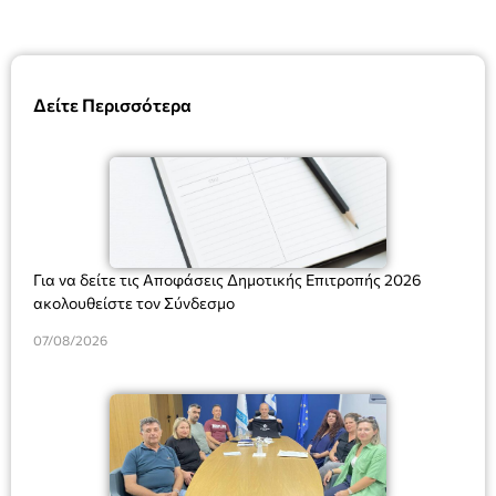
Δείτε Περισσότερα
Για να δείτε τις Αποφάσεις Δημοτικής Επιτροπής 2026
ακολουθείστε τον Σύνδεσμο
07/08/2026