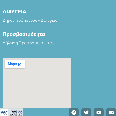
ΔΙΑΥΓΕΙΑ
Δήμος Ιεράπετρας - Διαύγεια
Προσβασιμότητα
Δήλωση Προσβασιμότητας