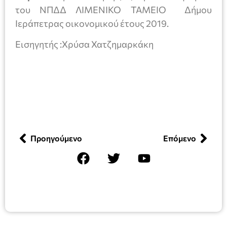
του ΝΠΔΔ ΛΙΜΕΝΙΚΟ ΤΑΜΕΙΟ Δήμου
Ιεράπετρας οικονομικού έτους 2019.
Εισηγητής :Χρύσα Χατζημαρκάκη
Προηγούμενο
Επόμενο