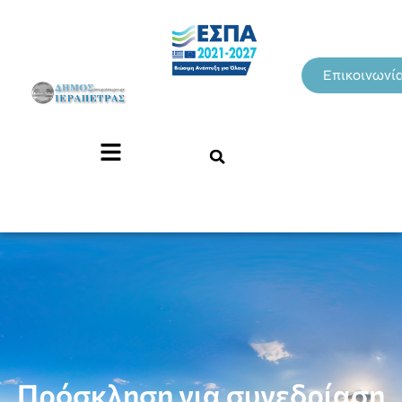
Επικοινωνί
Πρόσκληση για συνεδρίαση