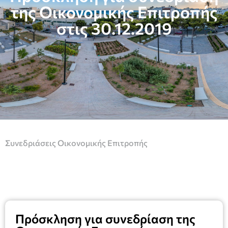
της Οικονομικής Επιτροπής
στις 30.12.2019
Συνεδριάσεις Οικονομικής Επιτροπής
Πρόσκληση για συνεδρίαση της