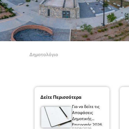
Δημοτολόγιο
Δείτε Περισσότερα
Για να δείτε τις
Αποφάσεις
Δημοτικής
Επιτροπής 2026
07/08/2026