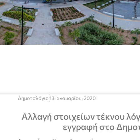
Δημοτολόγιο
13 Ιανουαρίου, 2020
Αλλαγή στοιχείων τέκνου λό
εγγραφή στο Δημο