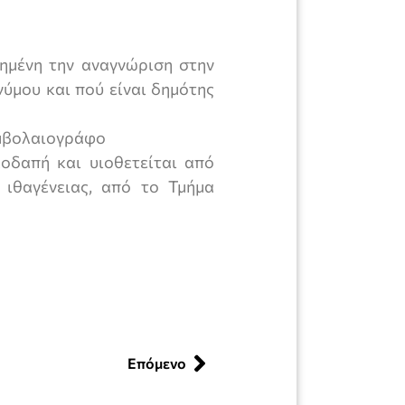
ημένη την αναγνώριση στην
ύμου και πού είναι δημότης
υμβολαιογράφο
οδαπή και υιοθετείται από
 ιθαγένειας, από το Τμήμα
Επόμενο