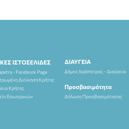
ΔΙΑΥΓΕΙΑ
ΙΚΕΣ ΙΣΤΟΣΕΛΙΔΕΣ
Δήμος Ιεράπετρας - Διαύγεια
rapetra - Facebook Page
τρωμένη Διοίκηση Κρήτης
Προσβασιμότητα
ρεια Κρήτης
είο Εσωτερικών
Δήλωση Προσβασιμότητας