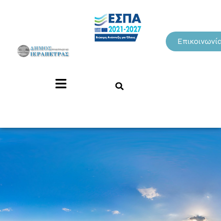
Επικοινωνί