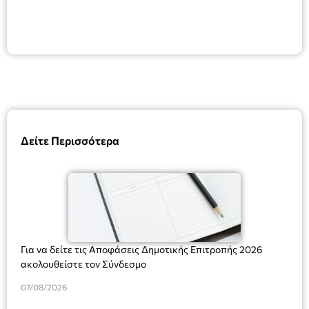
Δείτε Περισσότερα
Για να δείτε τις Αποφάσεις Δημοτικής Επιτροπής 2026
ακολουθείστε τον Σύνδεσμο
07/08/2026