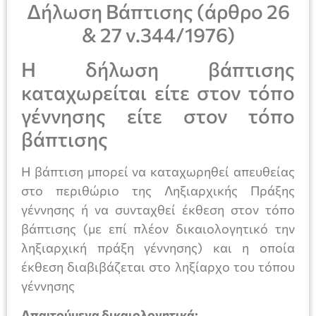
Δήλωση Βάπτισης (άρθρο 26
& 27 ν.344/1976)
Η δήλωση βάπτισης
καταχωρείται είτε στον τόπο
γέννησης είτε στον τόπο
βάπτισης
Η βάπτιση μπορεί να καταχωρηθεί απευθείας
στο περιθώριο της Ληξιαρχικής Πράξης
γέννησης ή να συνταχθεί έκθεση στον τόπο
βάπτισης (με επί πλέον δικαιολογητικό την
ληξιαρχική πράξη γέννησης) και η οποία
έκθεση διαβιβάζεται στο ληξίαρχο του τόπου
γέννησης
Απαιτούμενα δικαιολογητικά: