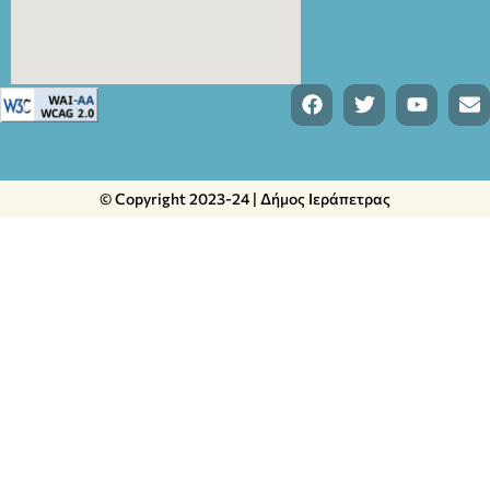
© Copyright 2023-24 | Δήμος Ιεράπετρας