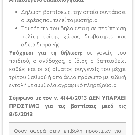
Δήλωση βαπτίσεως, την οποία συντάσσει
ο ιερέας που τελεί το μυστήριο
Ταυτότητα του δηλούντα ή σε περίπτωση
πολίτη τρίτης χώρας διαβατήριο και
άδεια διαμονής
Υπόχρεοι για τη δήλωση:
οι γονείς του
παιδιού, ο ανάδοχος, ο ίδιος ο βαπτισθείς,
καθώς και οι εξ αίματος συγγενείς του μέχρι
τρίτου βαθμού ή από άλλο πρόσωπο με ειδική
εντολή με συμβολαιογραφικό πληρεξούσιο
Σύμφωνα με τον ν. 4144/2013 ΔΕΝ ΥΠΑΡΧΕΙ
ΠΡΟΣΤΙΜΟ
για τις βαπτίσεις
μετά τις
8/5/2013
Όσον αφορά στην επιβολή προστίμων για