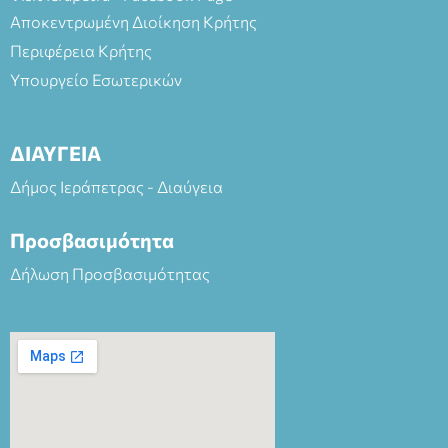
Αποκεντρωμένη Διοίκηση Κρήτης
Περιφέρεια Κρήτης
Υπουργείο Εσωτερικών
ΔΙΑΥΓΕΙΑ
Δήμος Ιεράπετρας - Διαύγεια
Προσβασιμότητα
Δήλωση Προσβασιμότητας