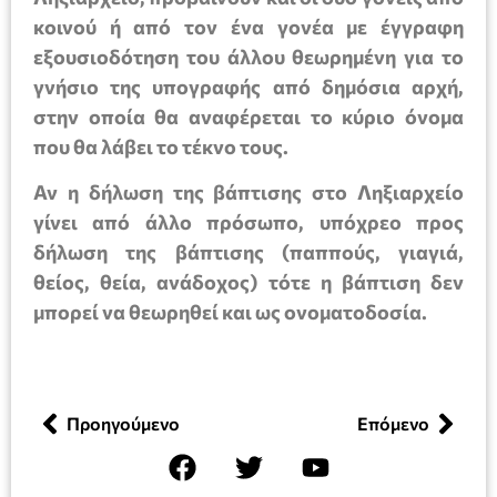
κοινού ή από τον ένα γονέα με έγγραφη
εξουσιοδότηση του άλλου θεωρημένη για το
γνήσιο της υπογραφής από δημόσια αρχή,
στην οποία θα αναφέρεται το κύριο όνομα
που θα λάβει το τέκνο τους.
Αν η δήλωση της βάπτισης στο Ληξιαρχείο
γίνει από άλλο πρόσωπο, υπόχρεο προς
δήλωση της βάπτισης (παππούς, γιαγιά,
θείος, θεία, ανάδοχος) τότε η βάπτιση
δεν
μπορεί να θεωρηθεί και ως ονοματοδοσία.
Προηγούμενο
Επόμενο