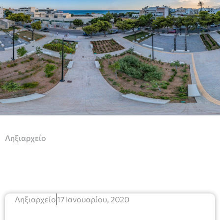
Ληξιαρχείο
Ληξιαρχείο
17 Ιανουαρίου, 2020