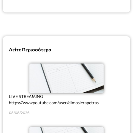
Δείτε Περισσότερα
LIVE STREAMING
https://www.youtube.com/user/dimosierapetras
08/08/2026