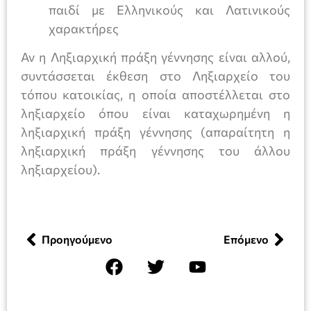
παιδί με Ελληνικούς και Λατινικούς
χαρακτήρες
Αν η Ληξιαρχική πράξη γέννησης είναι αλλού,
συντάσσεται έκθεση στο Ληξιαρχείο του
τόπου κατοικίας, η οποία αποστέλλεται στο
ληξιαρχείο όπου είναι καταχωρημένη η
ληξιαρχική πράξη γέννησης (απαραίτητη η
ληξιαρχική πράξη γέννησης του άλλου
ληξιαρχείου).
Προηγούμενο
Επόμενο