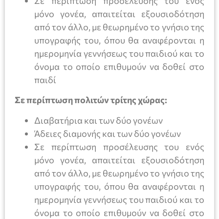
Σε περίπτωση προσέλευσης του ενός
μόνο γονέα, απαιτείται εξουσιοδότηση
από τον άλλο, με θεωρημένο το γνήσιο της
υπογραφής του, όπου θα αναφέρονται η
ημερομηνία γεννήσεως του παιδιού και το
όνομα το οποίο επιθυμούν να δοθεί στο
παιδί
Σε περίπτωση πολιτών τρίτης χώρας:
Διαβατήρια και των δύο γονέων
Άδειες διαμονής και των δύο γονέων
Σε περίπτωση προσέλευσης του ενός
μόνο γονέα, απαιτείται εξουσιοδότηση
από τον άλλο, με θεωρημένο το γνήσιο της
υπογραφής του, όπου θα αναφέρονται η
ημερομηνία γεννήσεως του παιδιού και το
όνομα το οποίο επιθυμούν να δοθεί στο