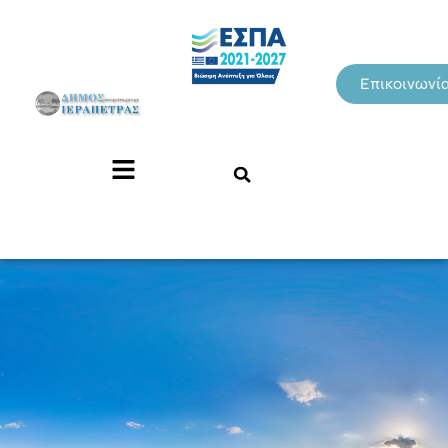
Επικοινωνί