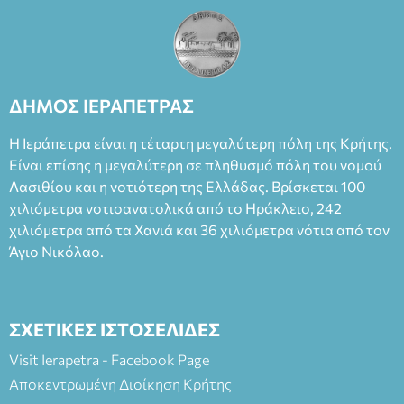
ΔΗΜΟΣ ΙΕΡΑΠΕΤΡΑΣ
Η Ιεράπετρα είναι η τέταρτη μεγαλύτερη πόλη της Κρήτης.
Είναι επίσης η μεγαλύτερη σε πληθυσμό πόλη του νομού
Λασιθίου και η νοτιότερη της Ελλάδας. Βρίσκεται 100
χιλιόμετρα νοτιοανατολικά από το Ηράκλειο, 242
χιλιόμετρα από τα Χανιά και 36 χιλιόμετρα νότια από τον
Άγιο Νικόλαο.
ΣΧΕΤΙΚΕΣ ΙΣΤΟΣΕΛΙΔΕΣ
Visit Ierapetra - Facebook Page
Αποκεντρωμένη Διοίκηση Κρήτης