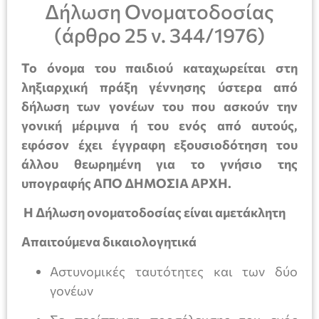
Δήλωση Ονοματοδοσίας
(άρθρο 25 ν. 344/1976)
Το όνομα του παιδιού καταχωρείται στη
ληξιαρχική πράξη γέννησης ύστερα από
δήλωση των γονέων του που ασκούν την
γονική μέριμνα ή του ενός από αυτούς,
εφόσον έχει έγγραφη εξουσιοδότηση του
άλλου θεωρημένη για το γνήσιο της
υπογραφής ΑΠΟ ΔΗΜΟΣΙΑ ΑΡΧΗ
.
Η Δήλωση ονοματοδοσίας είναι αμετάκλητη
Απαιτούμενα δικαιολογητικά
Αστυνομικές ταυτότητες και των δύο
γονέων