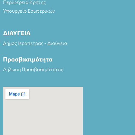
Περιφέρεια Κρήτης
Υπουργείο Εσωτερικών
ΔΙΑΥΓΕΙΑ
Δήμος Ιεράπετρας - Διαύγεια
Προσβασιμότητα
Δήλωση Προσβασιμότητας