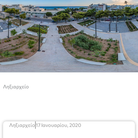
Ληξιαρχείο
Ληξιαρχείο
17 Ιανουαρίου, 2020