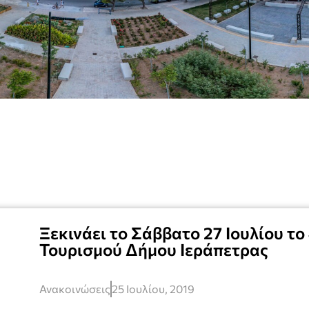
Ξεκινάει το Σάββατο 27 Ιουλίου τ
Τουρισμού Δήμου Ιεράπετρας
Ανακοινώσεις
25 Ιουλίου, 2019