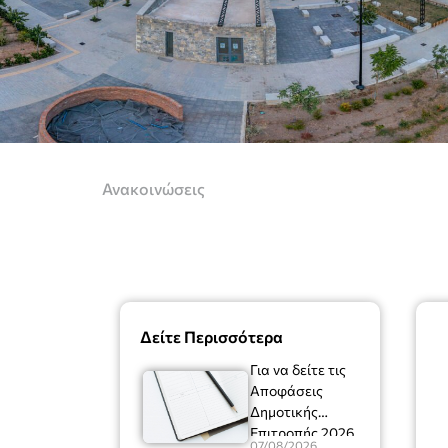
Ανακοινώσεις
Δείτε Περισσότερα
Για να δείτε τις
Αποφάσεις
Δημοτικής
Επιτροπής 2026
07/08/2026