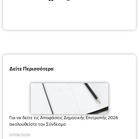
Δείτε Περισσότερα
Για να δείτε τις Αποφάσεις Δημοτικής Επιτροπής 2026
ακολουθείστε τον Σύνδεσμο
07/08/2026