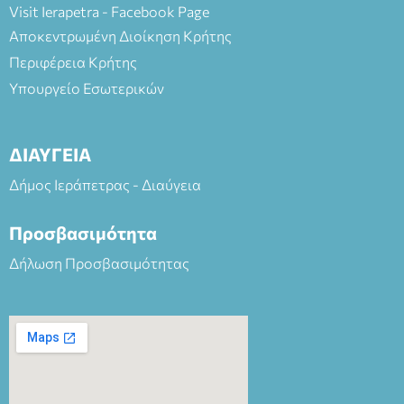
Visit Ierapetra - Facebook Page
Αποκεντρωμένη Διοίκηση Κρήτης
Περιφέρεια Κρήτης
Υπουργείο Εσωτερικών
ΔΙΑΥΓΕΙΑ
Δήμος Ιεράπετρας - Διαύγεια
Προσβασιμότητα
Δήλωση Προσβασιμότητας