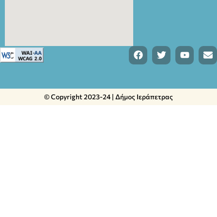
© Copyright 2023-24 | Δήμος Ιεράπετρας