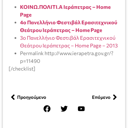
ΚΟΙΝΩ.ΠΟΛΙΤΙ.Α Ιεράπετρας – Home
Page
4ο Πανελλήνιο Φεστιβάλ Ερασιτεχνικού
Θεάτρου Ιεράπετρας – Home Page
3ο Πανελλήνιο Φεστιβάλ Ερασιτεχνικού
Θεάτρου Ιεράπετρας – Home Page – 2013
Permalink http://www.ierapetra.gov.gr/?
p=11490
[/checklist]
Προηγούμενο
Επόμενο