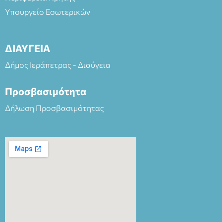
Υπουργείο Εσωτερικών
ΔΙΑΥΓΕΙΑ
Δήμος Ιεράπετρας - Διαύγεια
Προσβασιμότητα
Δήλωση Προσβασιμότητας