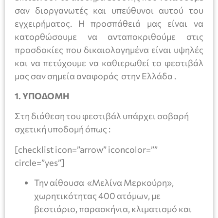
σαν διοργανωτές και υπεύθυνοι αυτού του
εγχειρήματος. Η προσπάθειά μας είναι να
κατορθώσουμε να ανταποκριθούμε στις
προσδοκίες που δικαιολογημένα είναι υψηλές
και να πετύχουμε να καθιερωθεί το φεστιβάλ
μας σαν σημεία αναφοράς στην Ελλάδα .
1. ΥΠΟΔΟΜΗ
Στη διάθεση του φεστιβάλ υπάρχει σοβαρή
σχετική υποδομή όπως :
[checklist icon=”arrow” iconcolor=””
circle=”yes”]
Την αίθουσα «Μελίνα Μερκούρη»,
χωρητικότητας 400 ατόμων, με
βεστιάριο, παρασκήνια, κλιματισμό και