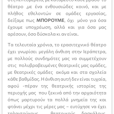
θέατρο ,με ένα ενθουσιώδες κοινό, και με
πλήθος εθελοντών σε ομάδες εργασίας,
δείξαμε πως
ΜΠΟΡΟΥΜΕ
, όχι μόνο για όσα
έχουμε υποχρέωση, αλλά και για όσα μας
αρέσουν, όσο δύσκολα κι αν είναι.
Tα τελευταία χρόνια, το ερασιτεχνικό θέατρο
έχει γνωρίσει μεγάλη άνθιση στην Ιεράπετρα,
με πολλούς συνδημότες μας να συμμετέχουν
στις πολυβραβευμένες θεατρικές μας ομάδες,
με θεατρικές ομάδες ακόμα και στα σχολεία
κάθε βαθμίδας. Η άνθιση αυτή δεν είναι τυχαία,
αφού -πέραν της θεατρικής ιστορίας της
περιοχής μας που ξεκινά από την αρχαιότητα
όπως μαρτυρούν τα πολλά μνημεία της και
φτάνει μέχρι τις μέρες μας – ευτύχησε να έχει
ταλαντούχους θεατρικούς δασκάλους,