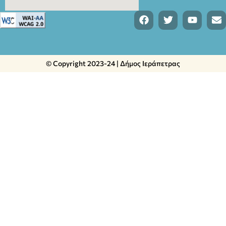
© Copyright 2023-24 | Δήμος Ιεράπετρας