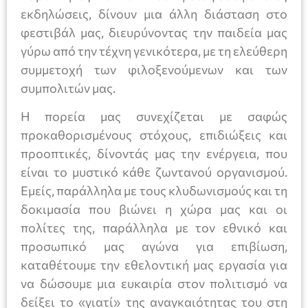
εκδηλώσεις, δίνουν μια άλλη διάσταση στο
φεστιβάλ μας, διευρύνοντας την παιδεία μας
γύρω από την τέχνη γενικότερα, με τη ελεύθερη
συμμετοχή των φιλοξενούμενων και των
συμπολιτών μας.
Η πορεία μας συνεχίζεται με σαφώς
προκαθορισμένους στόχους, επιδιώξεις και
προοπτικές, δίνοντάς μας την ενέργεια, που
είναι το μυστικό κάθε ζωντανού οργανισμού.
Εμείς, παράλληλα με τους κλυδωνισμούς και τη
δοκιμασία που βιώνει η χώρα μας και οι
πολίτες της, παράλληλα με τον εθνικό και
προσωπικό μας αγώνα για επιβίωση,
καταθέτουμε την εθελοντική μας εργασία για
να δώσουμε μια ευκαιρία στον πολιτισμό να
δείξει το «γιατί» της αναγκαιότητας του στη