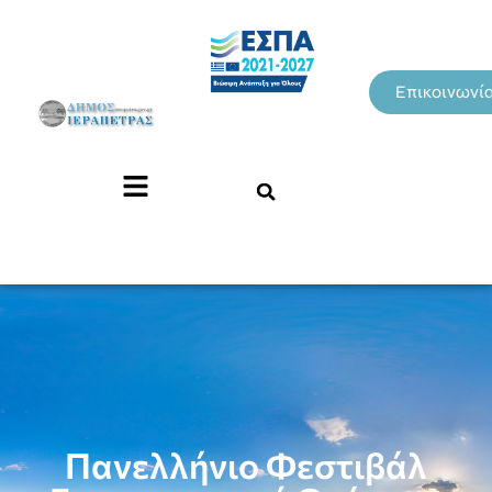
Επικοινωνί
Πανελλήνιο Φεστιβάλ