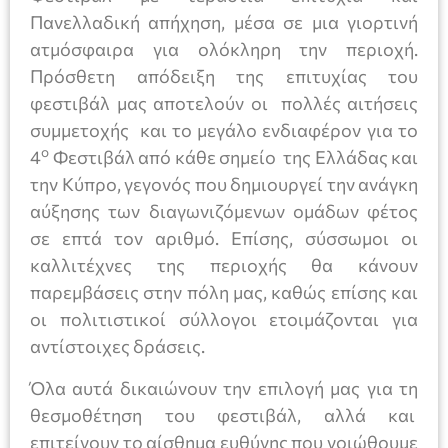
Πανελλαδική απήχηση, μέσα σε μια γιορτινή
ατμόσφαιρα για ολόκληρη την περιοχή.
Πρόσθετη απόδειξη της επιτυχίας του
φεστιβάλ μας αποτελούν οι πολλές αιτήσεις
συμμετοχής και το μεγάλο ενδιαφέρον για το
ο
4
Φεστιβάλ από κάθε σημείο της Ελλάδας και
την Κύπρο, γεγονός που δημιουργεί την ανάγκη
αύξησης των διαγωνιζόμενων ομάδων φέτος
σε επτά τον αριθμό. Επίσης, σύσσωμοι οι
καλλιτέχνες της περιοχής θα κάνουν
παρεμβάσεις στην πόλη μας, καθώς επίσης και
οι πολιτιστικοί σύλλογοι ετοιμάζονται για
αντίστοιχες δράσεις.
Όλα αυτά δικαιώνουν την επιλογή μας για τη
θεσμοθέτηση του φεστιβάλ, αλλά και
επιτείνουν το αίσθημα ευθύνης που νοιώθουμε