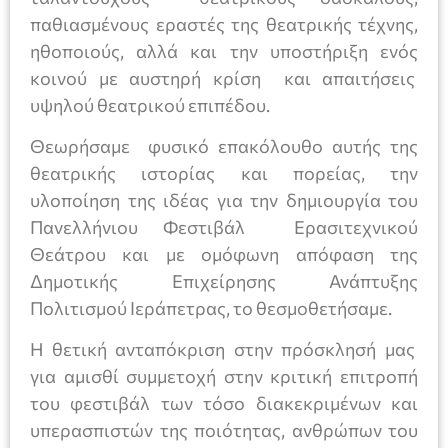
παθιασμένους εραστές της θεατρικής τέχνης,
ηθοποιούς, αλλά και την υποστήριξη ενός
κοινού με αυστηρή κρίση και απαιτήσεις
υψηλού θεατρικού επιπέδου.
Θεωρήσαμε φυσικό επακόλουθο αυτής της
θεατρικής ιστορίας και πορείας, την
υλοποίηση της ιδέας για την δημιουργία του
Πανελλήνιου Φεστιβάλ Ερασιτεχνικού
Θεάτρου και με ομόφωνη απόφαση της
Δημοτικής Επιχείρησης Ανάπτυξης
Πολιτισμού Ιεράπετρας, το θεσμοθετήσαμε.
Η θετική ανταπόκριση στην πρόσκλησή μας
για αμισθί συμμετοχή στην κριτική επιτροπή
του φεστιβάλ των τόσο διακεκριμένων και
υπερασπιστών της ποιότητας, ανθρώπων του