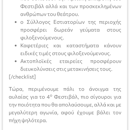
Φεστιβάλ αλλά και των προσκεκλημένων
ανθρώπων του θεάτρου.
ο Σύλλογος Εστιατορίων της περιοχής
προσφέρει δωρεάν γεύματα στους
φιλοξενούμενους.
Καφετέριες και καταστήματα κάνουν
ειδικές τιμές στους φιλοξενούμενους.
Ακτοπλοϊκές εταιρείες προσφέρουν
διευκολύνσεις στις μετακινήσεις τους.
[/checklist]
Τώρα, περιμένουμε πάλι το άνοιγμα της
ο
αυλαίας για το 4
Φεστιβάλ, πιο σίγουροι για
την ποιότητα που θα απολαύσουμε, αλλά και με
μεγαλύτερη αγωνία, αφού έχουμε βάλει τον
πήχη ψηλότερα.