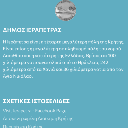
ΔΗΜΟΣ ΙΕΡΑΠΕΤΡΑΣ
Η Ιεράπετρα είναι η τέταρτη μεγαλύτερη πόλη της Κρήτης.
Είναι επίσης η μεγαλύτερη σε πληθυσμό πόλη του νομού
Λασιθίου και η νοτιότερη της Ελλάδας. Βρίσκεται 100
χιλιόμετρα νοτιοανατολικά από το Ηράκλειο, 242
χιλιόμετρα από τα Χανιά και 36 χιλιόμετρα νότια από τον
Άγιο Νικόλαο.
ΣΧΕΤΙΚΕΣ ΙΣΤΟΣΕΛΙΔΕΣ
Visit Ierapetra - Facebook Page
Αποκεντρωμένη Διοίκηση Κρήτης
Περιφέρεια Κρήτης