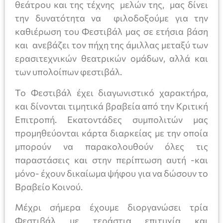
θεάτρου και της τέχνης μελών της, μας δίνει
την δυνατότητα να φιλοδοξούμε για την
καθιέρωση του Φεστιβάλ μας σε ετήσια βάση
και ανεβάζει τον πήχη της άμιλλας μεταξύ των
ερασιτεχνικών θεατρικών ομάδων, αλλά και
των υπολοίπων φεστιβάλ.
Το Φεστιβάλ έχει διαγωνιστικό χαρακτήρα,
και δίνονται τιμητικά βραβεία από την Κριτική
Επιτροπή. Εκατοντάδες συμπολιτών μας
προμηθεύονται κάρτα διαρκείας με την οποία
μπορούν να παρακολουθούν όλες τις
παραστάσεις και στην περίπτωση αυτή -και
μόνο- έχουν δικαίωμα ψήφου για να δώσουν το
Βραβείο Κοινού.
Μέχρι σήμερα έχουμε διοργανώσει τρία
Φεστιβάλ με τεράστια επιτυχία και