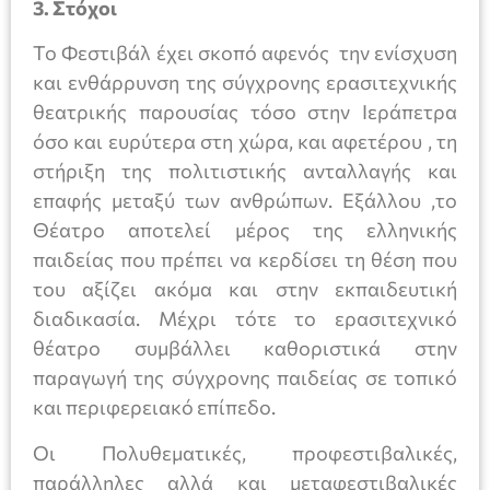
3. Στόχοι
Το Φεστιβάλ έχει σκοπό αφενός την ενίσχυση
και ενθάρρυνση της σύγχρονης ερασιτεχνικής
θεατρικής παρουσίας τόσο στην Ιεράπετρα
όσο και ευρύτερα στη χώρα, και αφετέρου , τη
στήριξη της πολιτιστικής ανταλλαγής και
επαφής μεταξύ των ανθρώπων. Εξάλλου ,το
Θέατρο αποτελεί μέρος της ελληνικής
παιδείας που πρέπει να κερδίσει τη θέση που
του αξίζει ακόμα και στην εκπαιδευτική
διαδικασία. Μέχρι τότε το ερασιτεχνικό
θέατρο συμβάλλει καθοριστικά στην
παραγωγή της σύγχρονης παιδείας σε τοπικό
και περιφερειακό επίπεδο.
Οι Πολυθεματικές, προφεστιβαλικές,
παράλληλες αλλά και μεταφεστιβαλικές