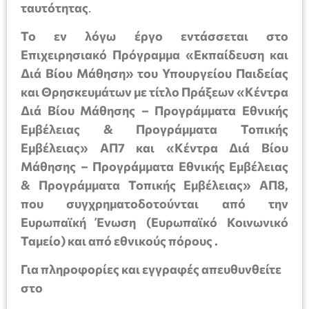
ταυτότητας
.
Το εν λόγω έργο εντάσσεται στο
Επιχειρησιακό Πρόγραμμα «Εκπαίδευση και
Διά Βίου Μάθηση» του Υπουργείου Παιδείας
και Θρησκευμάτων με τίτλο Πράξεων «Κέντρα
Διά Βίου Μάθησης – Προγράμματα Εθνικής
Εμβέλειας & Προγράμματα Τοπικής
Εμβέλειας» ΑΠ7 και «Κέντρα Διά Βίου
Μάθησης – Προγράμματα Εθνικής Εμβέλειας
& Προγράμματα Τοπικής Εμβέλειας» ΑΠ8,
που συγχρηματοδοτούνται από την
Ευρωπαϊκή Ένωση (Ευρωπαϊκό Κοινωνικό
Ταμείο) και από εθνικούς πόρους .
Για πληροφορίες και εγγραφές απευθυνθείτε
στο