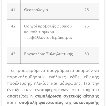
41.
Θεατρολογία
25
42.
Οδηγοί προβολής φυσικού
25
και πολιτισμικού
περιβάλλοντος Ιεράπετρας
43.
Εργαστήριο Ξυλογλυπτικής
50
Τα προσφερόμενα προγράμματα μπορούν να
παρακολουθήσουν ενήλικες κάθε εθνικής
προέλευσης, ηλικίας και μόρφωσης. Για την
ένταξη των ενδιαφερομένων στα τμήματα
απαιτείται η
συμπλήρωση σχετικής αίτησης
και η
υποβολή φωτοτυπίας της αστυνομικής