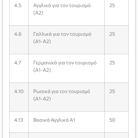
4.5
Αγγλικά για τον τουρισμό
25
(Α2)
4.6
Γαλλικά για τον τουρισμό
25
(Α1-Α2)
4.7
Γερμανικά για τον τουρισμό
25
(Α1-Α2)
4.10
Ρωσικά για τον τουρισμό
25
(Α1-Α2)
4.13
Βασικά Αγγλικά Α1
50