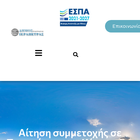
Επικοινωνί
Αίτηση συμμετοχής σε