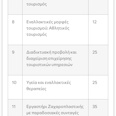
τουρισμός
8
Εναλλακτικές μορφές
12
τουρισμού: Αθλητικός
τουρισμός
9
Διαδικτυακή προβολή και
25
διαχείριση επιχείρησης
τουριστικών υπηρεσιών
10
Υγεία και εναλλακτικές
25
θεραπείες
11
Εργαστήρι Ζαχαροπλαστικής
35
με παραδοσιακές συνταγές