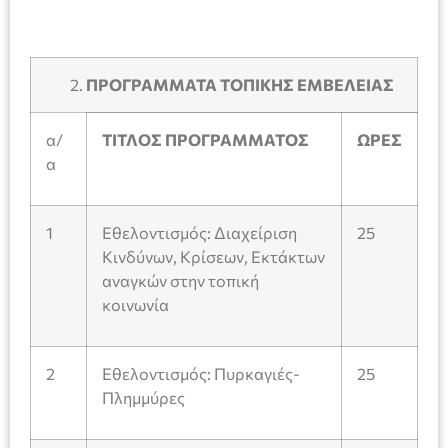
ΠΡΟΓΡΑΜΜΑΤΑ ΤΟΠΙΚΗΣ ΕΜΒΕΛΕΙΑΣ
α/
ΤΙΤΛΟΣ ΠΡΟΓΡΑΜΜΑΤΟΣ
ΩΡΕΣ
α
1
Εθελοντισμός: Διαχείριση
25
Κινδύνων, Κρίσεων, Εκτάκτων
αναγκών στην τοπική
κοινωνία
2
Εθελοντισμός: Πυρκαγιές-
25
Πλημμύρες