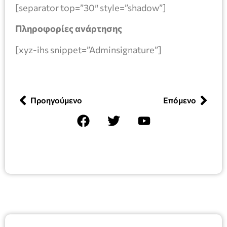
[separator top=”30″ style=”shadow”]
Πληροφορίες ανάρτησης
[xyz-ihs snippet=”Adminsignature”]
Προηγούμενο
Επόμενο