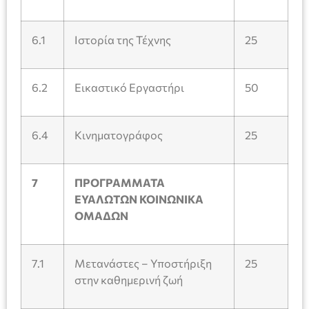
6.1
Ιστορία της Τέχνης
25
6.2
Εικαστικό Εργαστήρι
50
6.4
Κινηματογράφος
25
7
ΠΡΟΓΡΑΜΜΑΤΑ
ΕΥΑΛΩΤΩΝ ΚΟΙΝΩΝΙΚΑ
ΟΜΑΔΩΝ
7.1
Μετανάστες – Υποστήριξη
25
στην καθημερινή ζωή