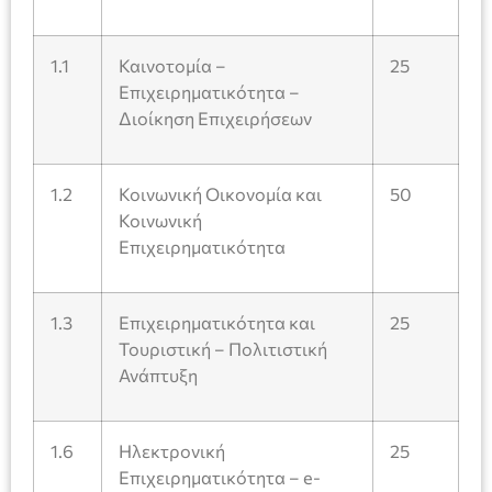
1.1
Καινοτομία –
25
Επιχειρηματικότητα –
Διοίκηση Επιχειρήσεων
1.2
Κοινωνική Οικονομία και
50
Κοινωνική
Επιχειρηματικότητα
1.3
Επιχειρηματικότητα και
25
Τουριστική – Πολιτιστική
Ανάπτυξη
1.6
Ηλεκτρονική
25
Επιχειρηματικότητα – e-