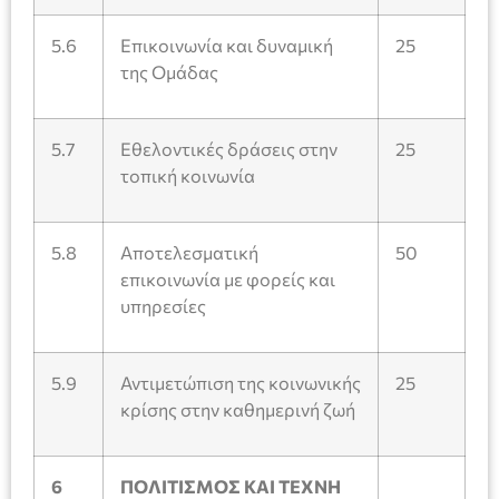
5.6
Επικοινωνία και δυναμική
25
της Ομάδας
5.7
Εθελοντικές δράσεις στην
25
τοπική κοινωνία
5.8
Αποτελεσματική
50
επικοινωνία με φορείς και
υπηρεσίες
5.9
Αντιμετώπιση της κοινωνικής
25
κρίσης στην καθημερινή ζωή
6
ΠΟΛΙΤΙΣΜΟΣ ΚΑΙ ΤΕΧΝΗ