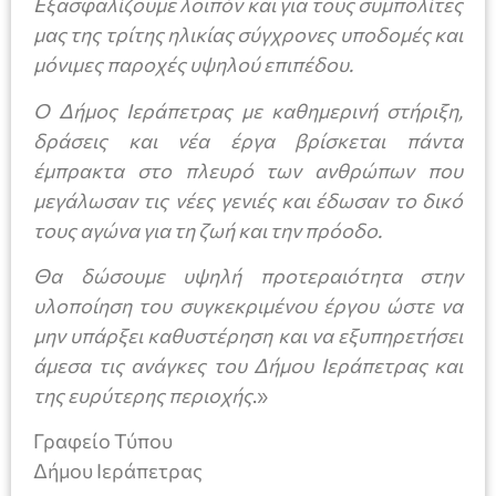
Εξασφαλίζουμε λοιπόν και για τους συμπολίτες
μας της τρίτης ηλικίας σύγχρονες υποδομές και
μόνιμες παροχές υψηλού επιπέδου.
Ο Δήμος Ιεράπετρας με καθημερινή στήριξη,
δράσεις και νέα έργα βρίσκεται πάντα
έμπρακτα στο πλευρό των ανθρώπων που
μεγάλωσαν τις νέες γενιές και έδωσαν το δικό
τους αγώνα για τη ζωή και την πρόοδο.
Θα δώσουμε υψηλή προτεραιότητα στην
υλοποίηση του συγκεκριμένου έργου ώστε να
μην υπάρξει καθυστέρηση και να εξυπηρετήσει
άμεσα τις ανάγκες του Δήμου Ιεράπετρας και
της ευρύτερης περιοχής
.»
Γραφείο Τύπου
Δήμου Ιεράπετρας