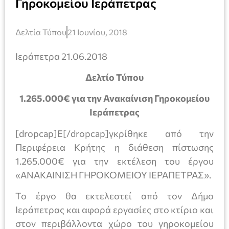
Γηροκομείου Ιεράπετρας
Δελτία Τύπου
21 Ιουνίου, 2018
Ιεράπετρα 21.06.2018
Δελτίο Τύπου
1.265.000€ για την Ανακαίνιση Γηροκομείου
Ιεράπετρας
[dropcap]Ε[/dropcap]γκρίθηκε από την
Περιφέρεια Κρήτης η διάθεση πίστωσης
1.265.000€ για την εκτέλεση του έργου
«ΑΝΑΚΑΙΝΙΣΗ ΓΗΡΟΚΟΜΕΙΟΥ ΙΕΡΑΠΕΤΡΑΣ».
Το έργο θα εκτελεστεί από τον Δήμο
Ιεράπετρας και αφορά εργασίες στο κτίριο και
στον περιβάλλοντα χώρο του γηροκομείου