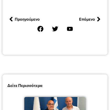
Προηγούμενο
Επόμενο
Δείτε Περισσότερα