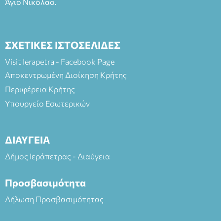
Άγιο Νικόλαο.
ΣΧΕΤΙΚΕΣ ΙΣΤΟΣΕΛΙΔΕΣ
Visit Ierapetra - Facebook Page
Αποκεντρωμένη Διοίκηση Κρήτης
Περιφέρεια Κρήτης
Υπουργείο Εσωτερικών
ΔΙΑΥΓΕΙΑ
Δήμος Ιεράπετρας - Διαύγεια
Προσβασιμότητα
Δήλωση Προσβασιμότητας