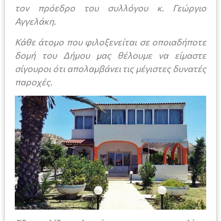
τον πρόεδρο του συλλόγου κ. Γεώργιο
Αγγελάκη.
Κάθε άτομο που φιλοξενείται σε οποιαδήποτε
δομή του Δήμου μας θέλουμε να είμαστε
σίγουροι ότι απολαμβάνει τις μέγιστες δυνατές
παροχές.