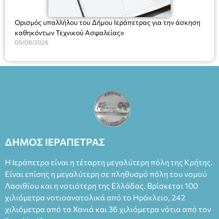
Ορισμός υπαλλήλου του Δήμου Ιεράπετρας για την άσκηση
καθηκόντων Τεχνικού Ασφαλείας»
05/08/2026
ΔΗΜΟΣ ΙΕΡΑΠΕΤΡΑΣ
Η Ιεράπετρα είναι η τέταρτη μεγαλύτερη πόλη της Κρήτης.
Είναι επίσης η μεγαλύτερη σε πληθυσμό πόλη του νομού
Λασιθίου και η νοτιότερη της Ελλάδας. Βρίσκεται 100
χιλιόμετρα νοτιοανατολικά από το Ηράκλειο, 242
χιλιόμετρα από τα Χανιά και 36 χιλιόμετρα νότια από τον