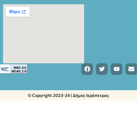
© Copyright 2023-24 | Δήμος Ιεράπετρας