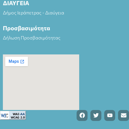
ΔΙΑΥΓΕΙΑ
Δήμος Ιεράπετρας - Διαύγεια
Προσβασιμότητα
Δήλωση Προσβασιμότητας