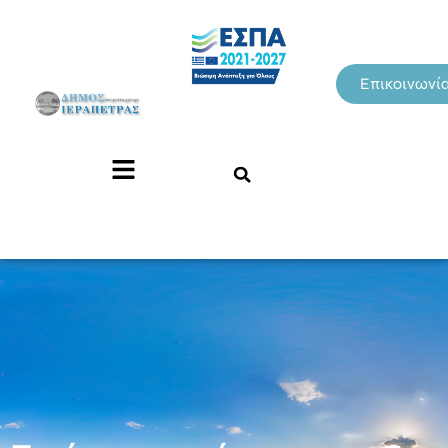
Επικοινωνί