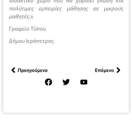
διδακτικό χώρο που θα χαρίσει γνώση και
πολύτιμες εμπειρίες μάθησης σε μικρούς
μαθητές.
»
Γραφείο Τύπου
Δήμου Ιεράπετρας
Προηγούμενο
Επόμενο