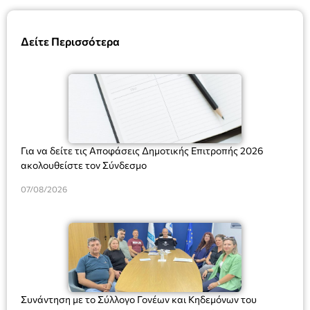
Δείτε Περισσότερα
Για να δείτε τις Αποφάσεις Δημοτικής Επιτροπής 2026
ακολουθείστε τον Σύνδεσμο
07/08/2026
Συνάντηση με το Σύλλογο Γονέων και Κηδεμόνων του