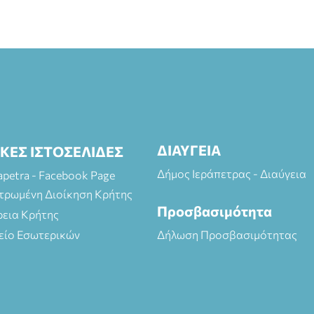
ΔΙΑΥΓΕΙΑ
ΙΚΕΣ ΙΣΤΟΣΕΛΙΔΕΣ
Δήμος Ιεράπετρας - Διαύγεια
rapetra - Facebook Page
τρωμένη Διοίκηση Κρήτης
Προσβασιμότητα
ρεια Κρήτης
είο Εσωτερικών
Δήλωση Προσβασιμότητας