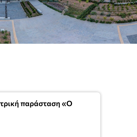
ατρική παράσταση «Ο