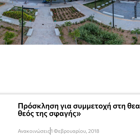
Πρόσκληση για συμμετοχή στη θε
θεός της σφαγής»
Ανακοινώσεις
1 Φεβρουαρίου, 2018