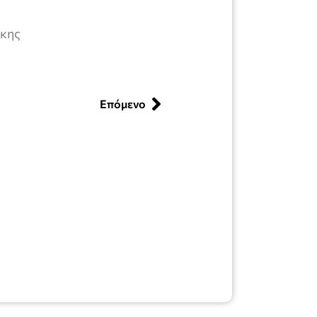
κης
Επόμενο