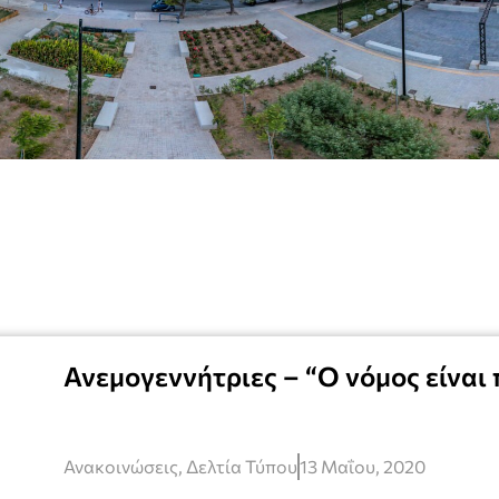
Ανεμογεννήτριες – “Ο νόμος είναι
Ανακοινώσεις
,
Δελτία Τύπου
13 Μαΐου, 2020