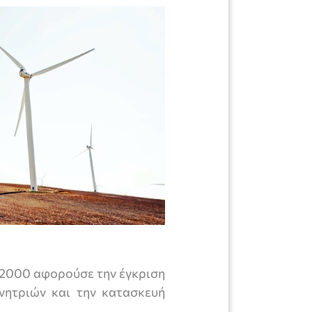
2000 αφορούσε την έγκριση
νητριών και την κατασκευή