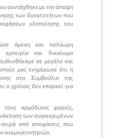
που συντάχθηκε με την άποψη
ύνησης των δυνατοτήτων που
ποφάσεων υλοποίησης του
ούσε άμεση και πολύωρη
η εμπειρία και δικαίωμα
ευθυνθήκαμε σε μεγάλο και
οποίο μας ενημέρωσε ότι η
ωσης στο Συμβούλιο της
τι ο χρόνος δεν επαρκεί για
 τους αρμόδιους φορείς,
 ανάκληση των συγκεκριμένων
 σειρά από αποφάσεις που
ων ανεμογεννητριών.