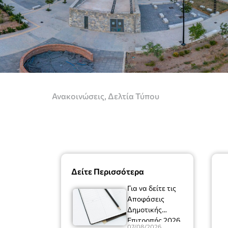
Ανακοινώσεις
,
Δελτία Τύπου
Δείτε Περισσότερα
Για να δείτε τις
Αποφάσεις
Δημοτικής
Επιτροπής 2026
07/08/2026