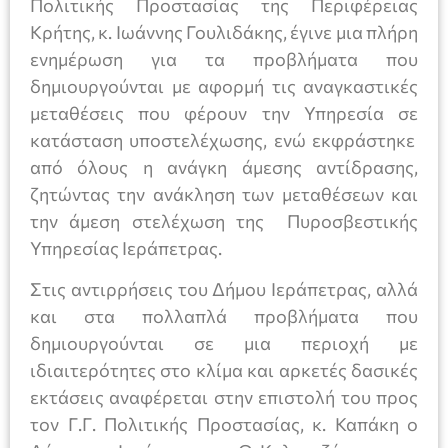
Πολιτικής Προστασίας της Περιφέρειας
Κρήτης, κ. Ιωάννης Γουλιδάκης, έγινε μια πλήρη
ενημέρωση για τα προβλήματα που
δημιουργούνται με αφορμή τις αναγκαστικές
μεταθέσεις που φέρουν την Υπηρεσία σε
κατάσταση υποστελέχωσης, ενώ εκφράστηκε
από όλους η ανάγκη άμεσης αντίδρασης,
ζητώντας την ανάκληση των μεταθέσεων και
την άμεση στελέχωση της Πυροσβεστικής
Υπηρεσίας Ιεράπετρας.
Στις αντιρρήσεις του Δήμου Ιεράπετρας, αλλά
και στα πολλαπλά προβλήματα που
δημιουργούνται σε μια περιοχή με
ιδιαιτερότητες στο κλίμα και αρκετές δασικές
εκτάσεις αναφέρεται στην επιστολή του προς
τον Γ.Γ. Πολιτικής Προστασίας, κ. Καπάκη ο