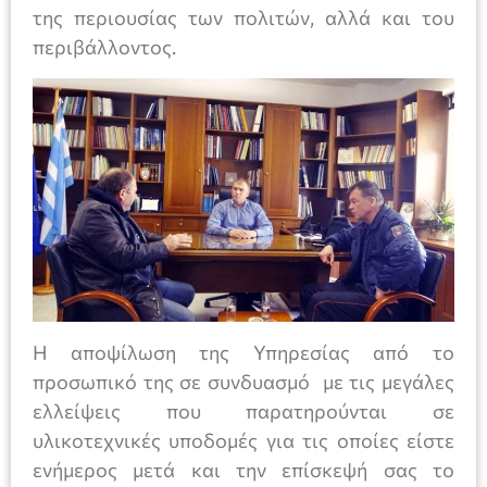
της περιουσίας των πολιτών, αλλά και του
περιβάλλοντος.
Η αποψίλωση της Υπηρεσίας από το
προσωπικό της σε συνδυασμό με τις μεγάλες
ελλείψεις που παρατηρούνται σε
υλικοτεχνικές υποδομές για τις οποίες είστε
ενήμερος μετά και την επίσκεψή σας το