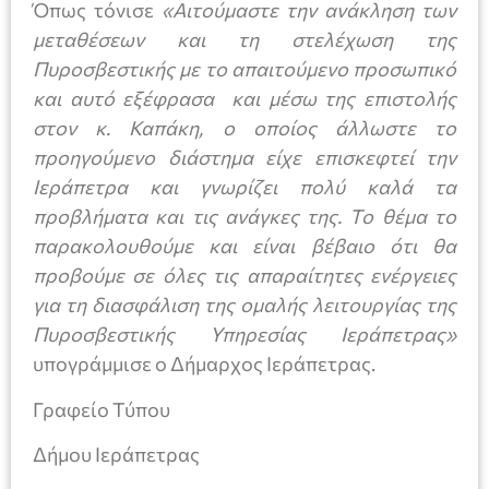
Όπως τόνισε
«Αιτούμαστε την ανάκληση των
μεταθέσεων και τη στελέχωση της
Πυροσβεστικής με το απαιτούμενο προσωπικό
και αυτό εξέφρασα και μέσω της επιστολής
στον κ. Καπάκη, ο οποίος άλλωστε το
προηγούμενο διάστημα είχε επισκεφτεί την
Ιεράπετρα και γνωρίζει πολύ καλά τα
προβλήματα και τις ανάγκες της. Το θέμα το
παρακολουθούμε και είναι βέβαιο ότι θα
προβούμε σε όλες τις απαραίτητες ενέργειες
για τη διασφάλιση της ομαλής λειτουργίας της
Πυροσβεστικής Υπηρεσίας Ιεράπετρας»
υπογράμμισε ο Δήμαρχος Ιεράπετρας.
Γραφείο Τύπου
Δήμου Ιεράπετρας