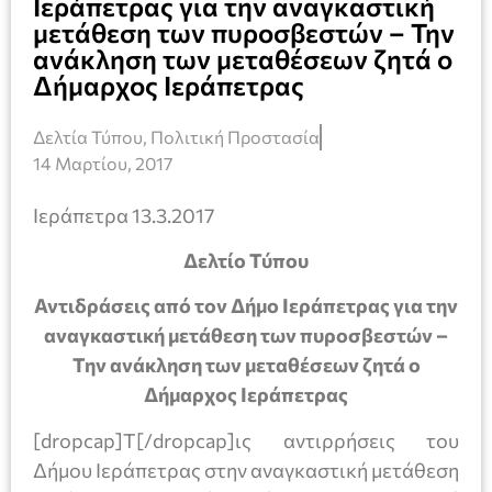
Ιεράπετρας για την αναγκαστική
μετάθεση των πυροσβεστών – Την
ανάκληση των μεταθέσεων ζητά ο
Δήμαρχος Ιεράπετρας
Δελτία Τύπου
,
Πολιτική Προστασία
14 Μαρτίου, 2017
Ιεράπετρα 13.3.2017
Δελτίο Τύπου
Αντιδράσεις από τον Δήμο Ιεράπετρας για την
αναγκαστική μετάθεση των πυροσβεστών –
Την ανάκληση των μεταθέσεων ζητά ο
Δήμαρχος Ιεράπετρας
[dropcap]Τ[/dropcap]ις αντιρρήσεις του
Δήμου Ιεράπετρας στην αναγκαστική μετάθεση