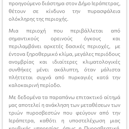
προηγούμενο διάστημα στον Δήμο Ιεράπετρας,
θέτουν σε κίνδυνο την πυρασφάλεια
ολόκληρης της περιοχής.
Μια περιοχή που περιβάλλεται από
σημαντικούς ορεινούς όγκους και
περιλαμβάνει αρκετές δασικές περιοχές, με
έντονα ξηροθερμικό κλίμα, μεγάλες περιόδους
ανομβρίας και ιδιαίτερες κλιματολογικές
συνθήκες μένει ακάλυπτη, όταν μάλιστα
πλήττεται συχνά από πυρκαγιές κατά την
καλοκαιρινή περίοδο.
Με δεδομένα τα παραπάνω επιτακτικό αίτημά
μας αποτελεί η ανάκληση των μεταθέσεων των
τριών πυροσβεστών που φεύγουν από την
Ιεράπετρα, καθότι η υποστελέχωση μιας
κομβικής υπηρεσίας, όπως η Πυροσβεστική,