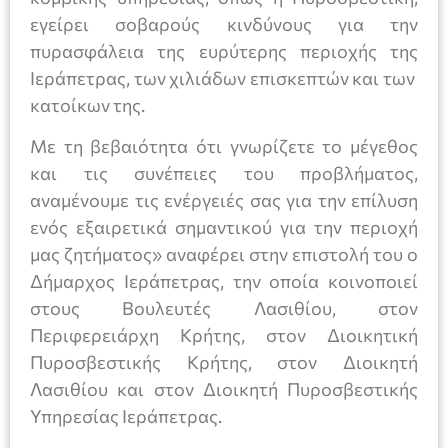
εγείρει σοβαρούς κινδύνους για την
πυρασφάλεια της ευρύτερης περιοχής της
Ιεράπετρας, των χιλιάδων επισκεπτών και των
κατοίκων της.
Με τη βεβαιότητα ότι γνωρίζετε το μέγεθος
και τις συνέπειες του προβλήματος,
αναμένουμε τις ενέργειές σας για την επίλυση
ενός εξαιρετικά σημαντικού για την περιοχή
μας ζητήματος» αναφέρει στην επιστολή του ο
Δήμαρχος Ιεράπετρας, την οποία κοινοποιεί
στους Βουλευτές Λασιθίου, στον
Περιφερειάρχη Κρήτης, στον Διοικητική
Πυροσβεστικής Κρήτης, στον Διοικητή
Λασιθίου και στον Διοικητή Πυροσβεστικής
Υπηρεσίας Ιεράπετρας.