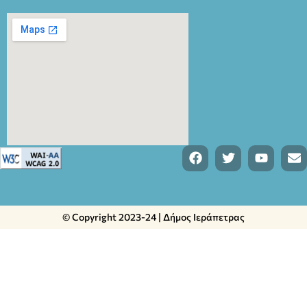
© Copyright 2023-24 | Δήμος Ιεράπετρας