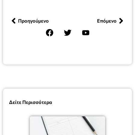
Προηγούμενο
Επόμενο
Δείτε Περισσότερα