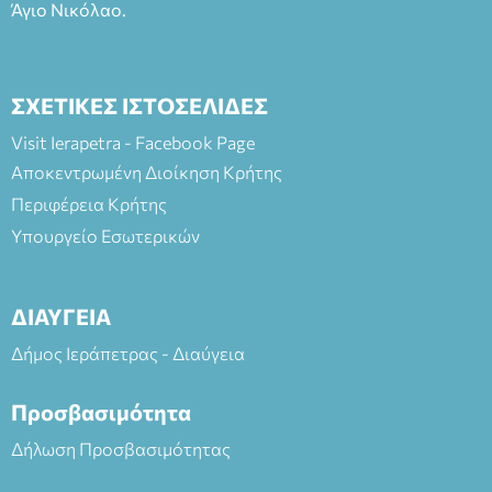
Άγιο Νικόλαο.
ΣΧΕΤΙΚΕΣ ΙΣΤΟΣΕΛΙΔΕΣ
Visit Ierapetra - Facebook Page
Αποκεντρωμένη Διοίκηση Κρήτης
Περιφέρεια Κρήτης
Υπουργείο Εσωτερικών
ΔΙΑΥΓΕΙΑ
Δήμος Ιεράπετρας - Διαύγεια
Προσβασιμότητα
Δήλωση Προσβασιμότητας