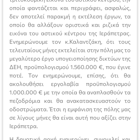
οποία φαντάζεται και περιγράφει, ασφαλώς,
δεν αποτελεί παρακμή η εκτέλεση έργων, τα
οποίο θα αλλάξουν οριστικά και ριζικά την
εικόνα του αστικού κέντρου της Ιεράπετρας.
Ενημερώνουμε τον κ.Καλαντζάκη, ότι τους
τελευταίους μήνες εκτελείται στην πόλη μας το
μεγαλύτερο έργο υπογειοποίησης δικτύων της
ΔΕΗ, προϋπολογισμού 1.560.000 €, που έγινε
ποτέ. Τον ενημερώνουμε, επίσης, ότι θα
ακολουθήσει εργολαβία προϋπολογισμού
1.000.000 € με την οποία θα αναπλασθούν τα
πεζοδρόμια και θα ανακατασκευαστούν το
οδοστρώματα. Έτσι η εμφάνιση της πόλης μας
σε λίγους μήνες θα είναι αυτή που αξίζει στην
Ιεράπετρα.
Η δημοτική αρχή ενημερώνει, συνομιλεί και