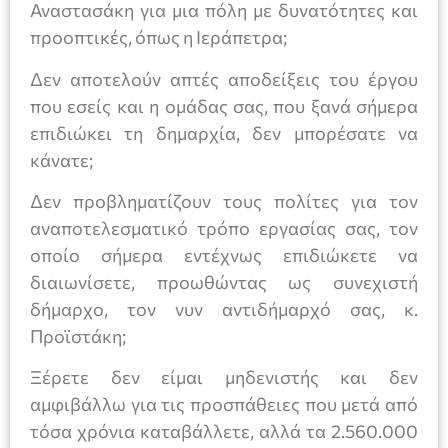
Αναστασάκη για μια πόλη με δυνατότητες και
προοπτικές, όπως η Ιεράπετρα;
Δεν αποτελούν απτές αποδείξεις του έργου
που εσείς και η ομάδας σας, που ξανά σήμερα
επιδιώκει τη δημαρχία, δεν μπορέσατε να
κάνατε;
Δεν προβληματίζουν τους πολίτες για τον
αναποτελεσματικό τρόπο εργασίας σας, τον
οποίο σήμερα εντέχνως επιδιώκετε να
διαιωνίσετε, προωθώντας ως συνεχιστή
δήμαρχο, τον νυν αντιδήμαρχό σας, κ.
Προϊστάκη;
Ξέρετε δεν είμαι μηδενιστής και δεν
αμφιβάλλω για τις προσπάθειες που μετά από
τόσα χρόνια καταβάλλετε, αλλά τα 2.560.000