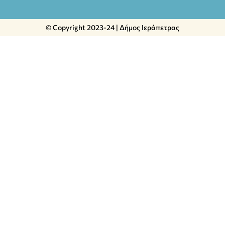
© Copyright 2023-24 | Δήμος Ιεράπετρας