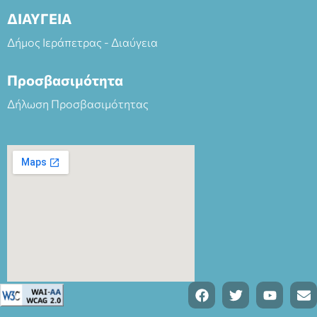
ΔΙΑΥΓΕΙΑ
Δήμος Ιεράπετρας - Διαύγεια
Προσβασιμότητα
Δήλωση Προσβασιμότητας