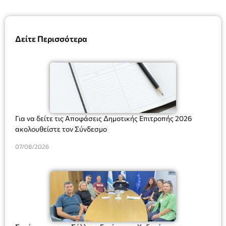
Δείτε Περισσότερα
Για να δείτε τις Αποφάσεις Δημοτικής Επιτροπής 2026
ακολουθείστε τον Σύνδεσμο
07/08/2026