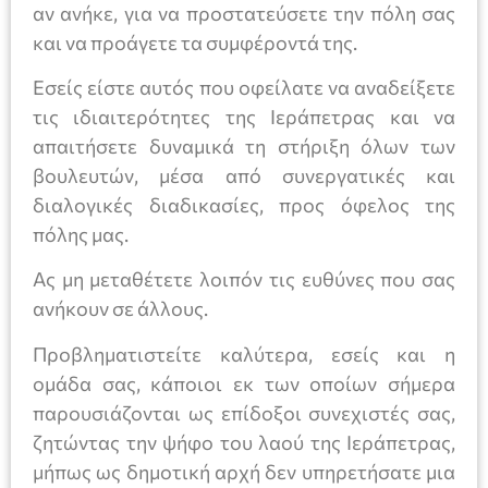
αν ανήκε, για να προστατεύσετε την πόλη σας
και να προάγετε τα συμφέροντά της.
Εσείς είστε αυτός που οφείλατε να αναδείξετε
τις ιδιαιτερότητες της Ιεράπετρας και να
απαιτήσετε δυναμικά τη στήριξη όλων των
βουλευτών, μέσα από συνεργατικές και
διαλογικές διαδικασίες, προς όφελος της
πόλης μας.
Ας μη μεταθέτετε λοιπόν τις ευθύνες που σας
ανήκουν σε άλλους.
Προβληματιστείτε καλύτερα, εσείς και η
ομάδα σας, κάποιοι εκ των οποίων σήμερα
παρουσιάζονται ως επίδοξοι συνεχιστές σας,
ζητώντας την ψήφο του λαού της Ιεράπετρας,
μήπως ως δημοτική αρχή δεν υπηρετήσατε μια