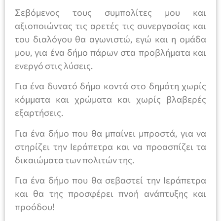
Σεβόμενος τους συμπολίτες μου και
αξιοποιώντας τις αρετές τις συνεργασίας και
του διαλόγου θα αγωνιστώ, εγώ και η ομάδα
μου, για ένα δήμο πάρων στα προβλήματα και
ενεργό στις λύσεις.
Για ένα δυνατό δήμο κοντά στο δημότη χωρίς
κόμματα και χρώματα και χωρίς βλαβερές
εξαρτήσεις.
Για ένα δήμο που θα μπαίνει μπροστά, για να
στηρίζει την Ιεράπετρα και να προασπίζει τα
δικαιώματα των πολιτών της.
Για ένα δήμο που θα σεβαστεί την Ιεράπετρα
και θα της προσφέρει πνοή ανάπτυξης και
προόδου!