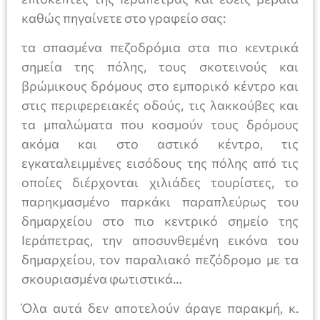
καθώς πηγαίνετε στο γραφείο σας:
τα σπασμένα πεζοδρόμια στα πιο κεντρικά
σημεία της πόλης, τους σκοτεινούς και
βρώμικους δρόμους στο εμπορικό κέντρο και
στις περιφερειακές οδούς, τις λακκούβες και
τα μπαλώματα που κοσμούν τους δρόμους
ακόμα και στο αστικό κέντρο, τις
εγκαταλειμμένες εισόδους της πόλης από τις
οποίες διέρχονται χιλιάδες τουρίστες, το
παρηκμασμένο παρκάκι παραπλεύρως του
δημαρχείου στο πιο κεντρικό σημείο της
Ιεράπετρας, την αποσυνθεμένη εικόνα του
δημαρχείου, τον παραλιακό πεζόδρομο με τα
σκουριασμένα φωτιστικά…
Όλα αυτά δεν αποτελούν άραγε παρακμή, κ.