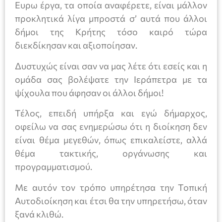
Ευρω έργα, τα οποία αναφέρετε, είναι μάλλον
προκλητικά λίγα μπροστά σ’ αυτά που άλλοι
δήμοι της Κρήτης τόσο καιρό τώρα
διεκδίκησαν και αξιοποίησαν.
Δυστυχώς είναι σαν να μας λέτε ότι εσείς και η
ομάδα σας βολέψατε την Ιεράπετρα με τα
ψίχουλα που άφησαν οι άλλοι δήμοι!
Τέλος, επειδή υπήρξα και εγώ δήμαρχος,
οφείλω να σας ενημερώσω ότι η διοίκηση δεν
είναι θέμα μεγεθών, όπως επικαλείστε, αλλά
θέμα τακτικής, οργάνωσης και
προγραμματισμού.
Με αυτόν τον τρόπο υπηρέτησα την Τοπική
Αυτοδιοίκηση και έτσι θα την υπηρετήσω, όταν
ξανά κλιθώ.