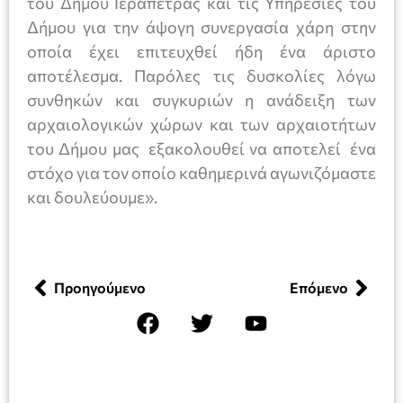
του Δήμου Ιεράπετρας και τις Υπηρεσίες του
Δήμου για την άψογη συνεργασία χάρη στην
οποία έχει επιτευχθεί ήδη ένα άριστο
αποτέλεσμα. Παρόλες τις δυσκολίες λόγω
συνθηκών και συγκυριών η ανάδειξη των
αρχαιολογικών χώρων και των αρχαιοτήτων
του Δήμου μας εξακολουθεί να αποτελεί ένα
στόχο για τον οποίο καθημερινά αγωνιζόμαστε
και δουλεύουμε».
Προηγούμενο
Επόμενο