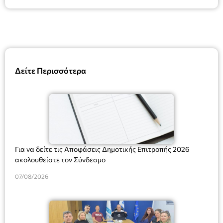
Δείτε Περισσότερα
Για να δείτε τις Αποφάσεις Δημοτικής Επιτροπής 2026
ακολουθείστε τον Σύνδεσμο
07/08/2026