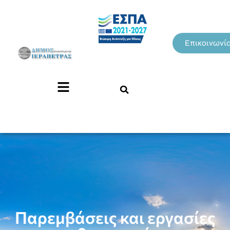
Επικοινωνί
Παρεμβάσεις και εργασίες