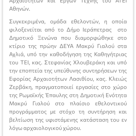
Αρχαιοτήτων και Έργων Τέχνης του ΑΤΕΙ
Αθηνών.
Συγκεκριμένα, ομάδα εθελοντών, η οποία
φιλοξενείται από το Δήμο Ιεράπετρας στο
Δημοτικό Ξενώνα που διαμορφώθηκε στο
κτίριο της πρώην ΔΕΥΑ Μακρύ Γιαλού στα
Αχλιά, υπό την καθοδήγηση της Καθηγήτριας
του ΤΕΙ, κας. Στεφανίας Χλουβεράκη και υπό
την εποπτεία της υπεύθυνης συντηρήσεων της
Εφορίας Αρχαιοτήτων Λασιθίου, κας. Κλειώς
Ζερβάκη, πραγματοποιεί εργασίες στο χώρο
της Ρωμαϊκής Έπαυλης στη Δημοτική Ενότητα
Μακρύ Γιαλού στο πλαίσιο εθελοντικού
προγράμματος με στόχο τη συντήρηση και
βελτίωση της υφιστάμενης κατάσταση του εν
λόγω αρχαιολογικού χώρου.