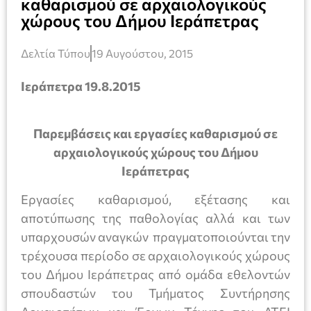
καθαρισμού σε αρχαιολογικούς
χώρους του Δήμου Ιεράπετρας
Δελτία Τύπου
19 Αυγούστου, 2015
Ιεράπετρα 19.8.2015
Παρεμβάσεις και εργασίες καθαρισμού σε
αρχαιολογικούς χώρους του Δήμου
Ιεράπετρας
Εργασίες καθαρισμού, εξέτασης και
αποτύπωσης της παθολογίας αλλά και των
υπαρχουσών αναγκών πραγματοποιούνται την
τρέχουσα περίοδο σε αρχαιολογικούς χώρους
του Δήμου Ιεράπετρας από ομάδα εθελοντών
σπουδαστών του Τμήματος Συντήρησης