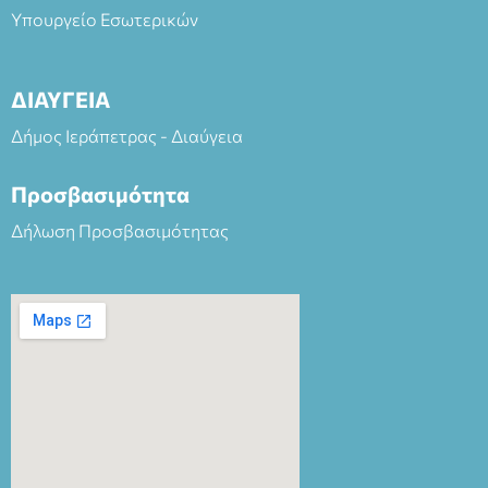
Υπουργείο Εσωτερικών
ΔΙΑΥΓΕΙΑ
Δήμος Ιεράπετρας - Διαύγεια
Προσβασιμότητα
Δήλωση Προσβασιμότητας