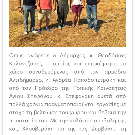
Όπως ανάφερε ο Δήμαρχος, κ. Θεοδόσιος
Καλαντζάκης, ο οποίος και επισκέφτηκε το
χώρο συνοδευόμενος από τον αρμόδιο
Αντιδήμαρχο, κ. Ανδρέα Παπαδοπετράκη και
από τον Πρόεδρο της Τοπικής Κοινότητας
Αγίου Στεφάνου, κ. Στεφανάκη «μετά από
πολλά χρόνια πραγματοποιούνται εργασίες με
στόχο τη βελτίωση του χώρου και βέβαια την
προστασία του. Με την πολύτιμη συμβολή της
κας. Χλουβεράκη και της κας. Ζερβάκη, τη