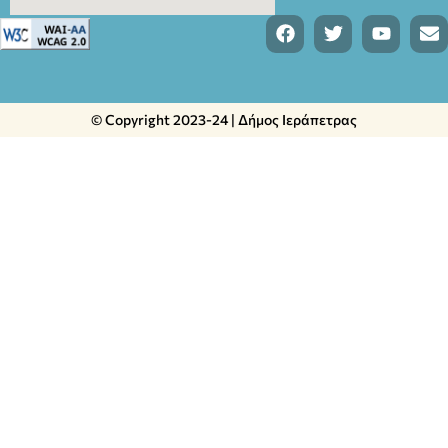
© Copyright 2023-24 | Δήμος Ιεράπετρας