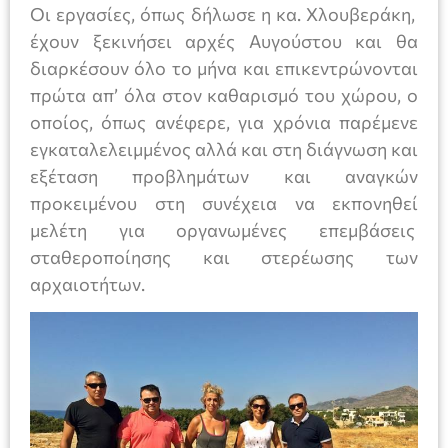
Οι εργασίες, όπως δήλωσε η κα. Χλουβεράκη,
έχουν ξεκινήσει αρχές Αυγούστου και θα
διαρκέσουν όλο το μήνα και επικεντρώνονται
πρώτα απ’ όλα στον καθαρισμό του χώρου, ο
οποίος, όπως ανέφερε, για χρόνια παρέμενε
εγκαταλελειμμένος αλλά και στη διάγνωση και
εξέταση προβλημάτων και αναγκών
προκειμένου στη συνέχεια να εκπονηθεί
μελέτη για οργανωμένες επεμβάσεις
σταθεροποίησης και στερέωσης των
αρχαιοτήτων.