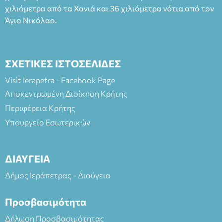
χιλιόμετρα από τα Χανιά και 36 χιλιόμετρα νότια από τον
Άγιο Νικόλαο.
ΣΧΕΤΙΚΕΣ ΙΣΤΟΣΕΛΙΔΕΣ
Visit Ierapetra - Facebook Page
Αποκεντρωμένη Διοίκηση Κρήτης
Περιφέρεια Κρήτης
Υπουργείο Εσωτερικών
ΔΙΑΥΓΕΙΑ
Δήμος Ιεράπετρας - Διαύγεια
Προσβασιμότητα
Δήλωση Προσβασιμότητας