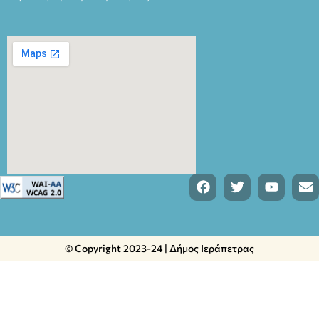
© Copyright 2023-24 | Δήμος Ιεράπετρας