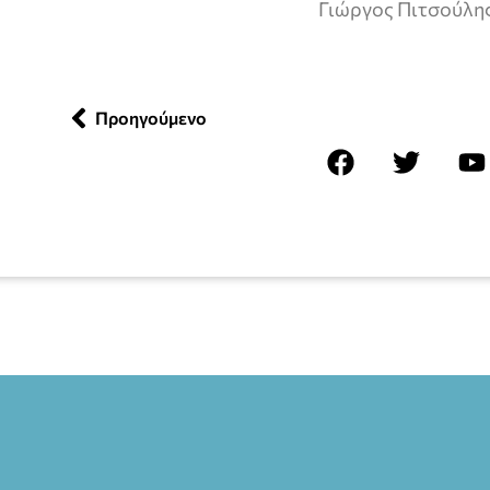
Γιώργος Πιτσούλη
Προηγούμενο