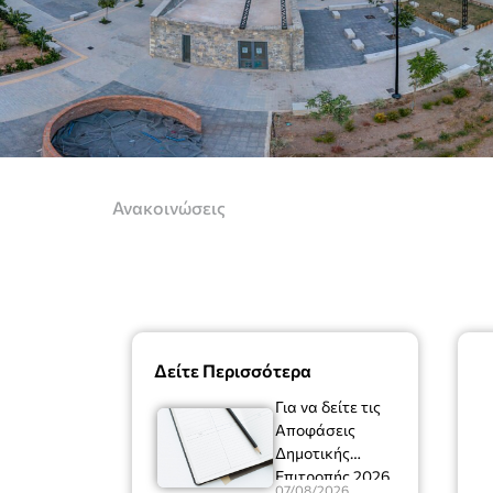
Ανακοινώσεις
Δείτε Περισσότερα
Για να δείτε τις
Αποφάσεις
Δημοτικής
Επιτροπής 2026
07/08/2026