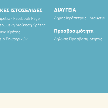
ΔΙΑΥΓΕΙΑ
ΙΚΕΣ ΙΣΤΟΣΕΛΙΔΕΣ
Δήμος Ιεράπετρας - Διαύγεια
rapetra - Facebook Page
τρωμένη Διοίκηση Κρήτης
Προσβασιμότητα
ρεια Κρήτης
είο Εσωτερικών
Δήλωση Προσβασιμότητας