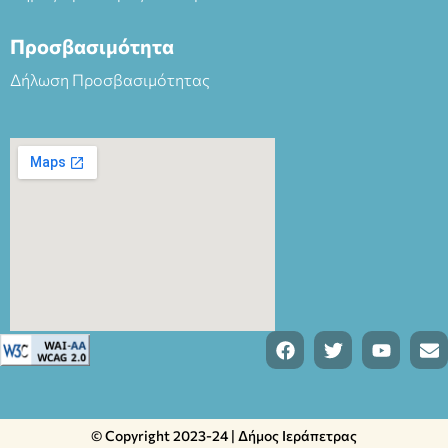
Προσβασιμότητα
Δήλωση Προσβασιμότητας
© Copyright 2023-24 | Δήμος Ιεράπετρας