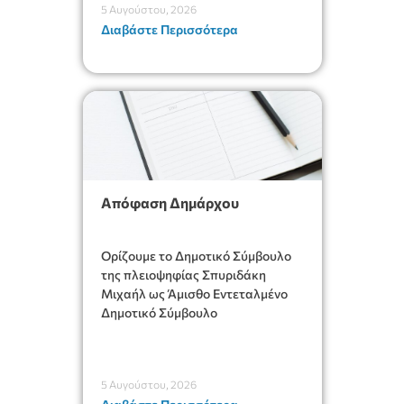
5 Αυγούστου, 2026
Διαβάστε Περισσότερα
Απόφαση Δημάρχου
Ορίζουμε το Δημοτικό Σύμβουλο
της πλειοψηφίας Σπυριδάκη
Μιχαήλ ως Άμισθο Εντεταλμένο
Δημοτικό Σύμβουλο
5 Αυγούστου, 2026