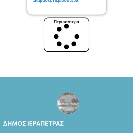
Διαβάστε Περισσότερα
Περισσότερα
ΔΗΜΟΣ ΙΕΡΑΠΕΤΡΑΣ