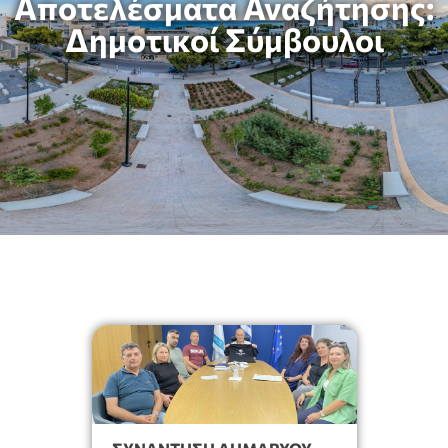
Αποτελέσματα Αναζήτησης:
Δημοτικοί Σύμβουλοι