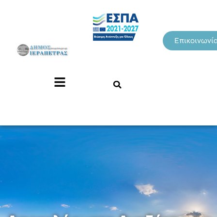
Επικοινωνί