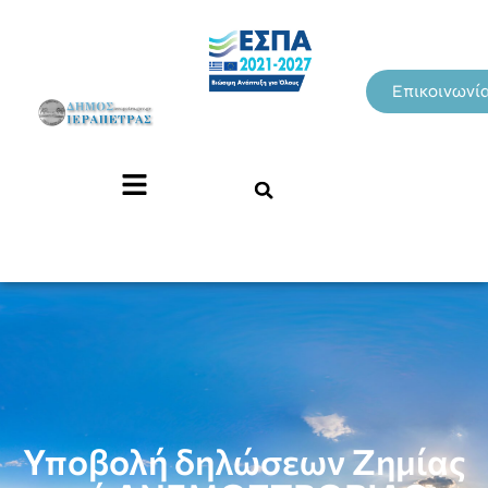
Επικοινωνί
Υποβολή δηλώσεων Ζημίας