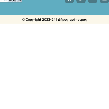
© Copyright 2023-24 | Δήμος Ιεράπετρας