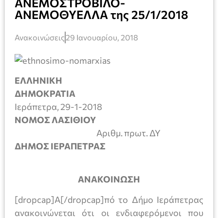
ΑΝΕΜΟΣΤΡΟΒΙΛΟ-
ΑΝΕΜΟΘΥΕΛΛΑ της 25/1/2018
Ανακοινώσεις
29 Ιανουαρίου, 2018
EΛΛΗΝΙΚΗ
ΔΗΜΟΚΡΑΤΙΑ
Ιεράπετρα, 29-1-2018
ΝΟΜΟΣ ΛΑΣΙΘΙΟΥ
Αριθμ. πρωτ. ΔΥ
ΔΗΜΟΣ ΙΕΡΑΠΕΤΡΑΣ
ΑΝΑΚΟΙΝΩΣΗ
[dropcap]Α[/dropcap]πό το Δήμο Ιεράπετρας
ανακοινώνεται ότι οι ενδιαφερόμενοι που