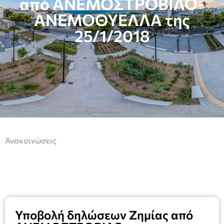
από ΑΝΕΜΟΣΤΡΟΒΙΛΟ-
ΑΝΕΜΟΘΥΕΛΛΑ της
25/1/2018
Ανακοινώσεις
Υποβολή δηλώσεων Ζημίας από