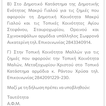
Β) Στο Δημοτικό Κατάστημα της Δημοτικής
Ενότητας Μακρύ Γιαλού για τις ζημιές που
αφορούν τη Δημοτική Κοινότητα Μακρύ
Γιαλού και τις Τοπικές Κοινότητες Αγίου
Στεφάνου, Σταυροχωρίου, Ορεινού και
Σχινοκαψάλων αρμόδια υπάλληλος Σωφρονά
Αικατερίνη τηλ. Επικοινωνίας 2843340914.
Γ) Στην Τοπική Κοινότητα Μαλλών για τις
ζημιές που αφορούν: την Τοπική Κοινότητα
Μαλών, Μεταξοχωρίου-Χριστού στο Τοπικό
Κατάστημα αρμόδια κ. Ράντου Χρύσα τηλ.
Επικοινωνίας 2842091229-230.
Μαζί με τη δήλωση πρέπει να υποβληθούν:
Ταυτότητα
Α.Φ.Μ.