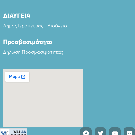
ΔΙΑΥΓΕΙΑ
Δήμος Ιεράπετρας - Διαύγεια
Προσβασιμότητα
Δήλωση Προσβασιμότητας