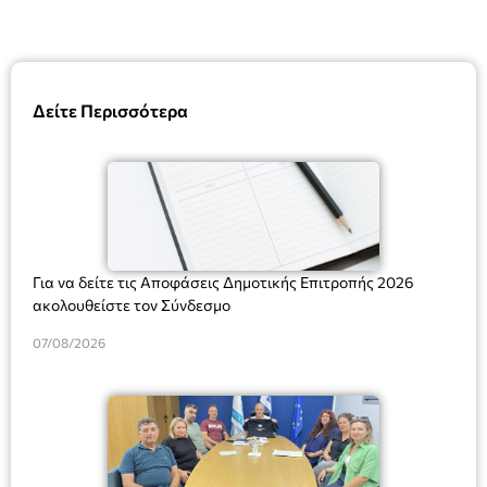
Δείτε Περισσότερα
Για να δείτε τις Αποφάσεις Δημοτικής Επιτροπής 2026
ακολουθείστε τον Σύνδεσμο
07/08/2026