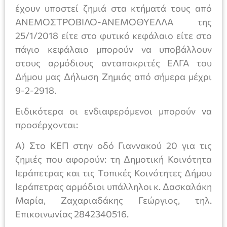
έχουν υποστεί ζημιά στα κτήματά τους από
ΑΝΕΜΟΣΤΡΟΒΙΛΟ-ΑΝΕΜΟΘΥΕΛΛΑ της
25/1/2018 είτε στο φυτικό κεφάλαιο είτε στο
πάγιο κεφάλαιο μπορούν να υποβάλλουν
στους αρμόδιους ανταποκριτές ΕΛΓΑ του
Δήμου μας Δήλωση Ζημιάς από σήμερα μέχρι
9-2-2918.
Ειδικότερα οι ενδιαφερόμενοι μπορούν να
προσέρχονται:
Α) Στο ΚΕΠ στην οδό Γιαννακού 20 για τις
ζημιές που αφορούν: τη Δημοτική Κοινότητα
Ιεράπετρας και τις Τοπικές Κοινότητες Δήμου
Ιεράπετρας αρμόδιοι υπάλληλοι κ. Δασκαλάκη
Μαρία, Ζαχαριαδάκης Γεώργιος, τηλ.
Επικοινωνίας 2842340516.