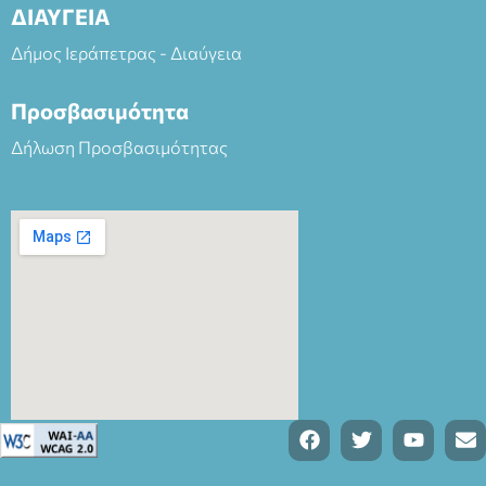
ΔΙΑΥΓΕΙΑ
Δήμος Ιεράπετρας - Διαύγεια
Προσβασιμότητα
Δήλωση Προσβασιμότητας