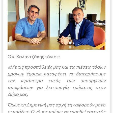
Ο κ. Καλαντζάκης τόνισε:
«Με τις προσπάθειές μας και τις πιέσεις τόσων
χρόνων έχουμε καταφέρει να διατηρήσουμε
την Ιεράπετρα εντός των υπουργικών
αποφάσεων για λειτουργία τμήματος στον
Δήμο μας.
Όμως τη Δημοτική μας αρχή την αφορούν μόνο
οι πράξεις. Ο νόμος πρέπει να τηρηθεί και εντός