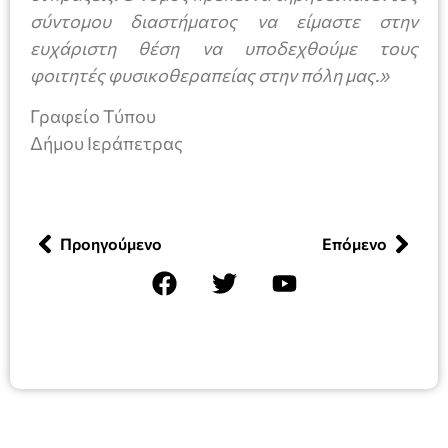
σύντομου διαστήματος να είμαστε στην
ευχάριστη θέση να υποδεχθούμε τους
φοιτητές φυσικοθεραπείας στην πόλη μας.»
Γραφείο Τύπου
Δήμου Ιεράπετρας
Προηγούμενο
Επόμενο