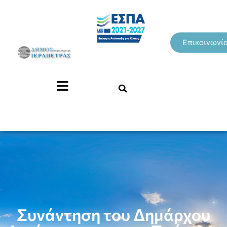
Επικοινωνί
Συνάντηση του Δημάρχου