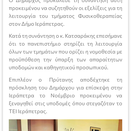
Ο Δήμαρχος προκάλεσε τη συνάντηση αυτή
προκειμένου να συζητηθούν οι εξελίξεις για τη
λειτουργία του τμήματος Φυσικοθεραπείας
στον Δήμο Ιεράπετρας.
Κατά τη συνάντηση ο κ. Κατσαράκης επεσήμανε
ότι το πανεπιστήμιο στηρίζει τη λειτουργία
όλων των τμημάτων που ορίζει η νομοθεσία με
προϋπόθεση την ύπαρξη των απαραίτητων
υποδομών και καθηγητικού προσωπικού.
Επιπλέον ο Πρύτανης αποδέχτηκε τη
πρόσκληση του Δημάρχου για επίσκεψη στην
Ιεράπετρα το Νοέμβριο προκειμένου να
ξεναγηθεί στις υποδομές όπου στεγαζόταν το
ΤΕΙ Ιεράπετρας.