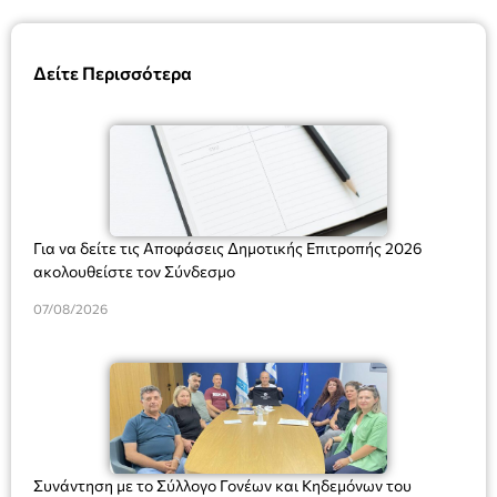
Δείτε Περισσότερα
Για να δείτε τις Αποφάσεις Δημοτικής Επιτροπής 2026
ακολουθείστε τον Σύνδεσμο
07/08/2026
Συνάντηση με το Σύλλογο Γονέων και Κηδεμόνων του