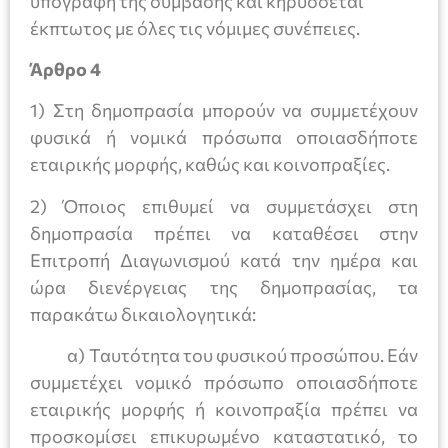
υπογραφή της σύμβασης και κηρύσσεται
έκπτωτος με όλες τις νόμιμες συνέπειες.
Άρθρο 4
1) Στη δημοπρασία μπορούν να συμμετέχουν
φυσικά ή νομικά πρόσωπα οποιασδήποτε
εταιρικής μορφής, καθώς και κοινοπραξίες.
2) Όποιος επιθυμεί να συμμετάσχει στη
δημοπρασία πρέπει να καταθέσει στην
Επιτροπή Διαγωνισμού κατά την ημέρα και
ώρα διενέργειας της δημοπρασίας, τα
παρακάτω δικαιολογητικά:
α) Ταυτότητα του φυσικού προσώπου. Εάν
συμμετέχει νομικό πρόσωπο οποιασδήποτε
εταιρικής μορφής ή κοινοπραξία πρέπει να
προσκομίσει επικυρωμένο καταστατικό, το