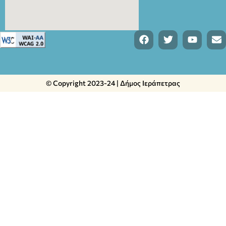
© Copyright 2023-24 | Δήμος Ιεράπετρας