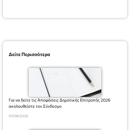
Δείτε Περισσότερα
Για να δείτε τις Αποφάσεις Δημοτικής Επιτροπής 2026
ακολουθείστε τον Σύνδεσμο
07/08/2026