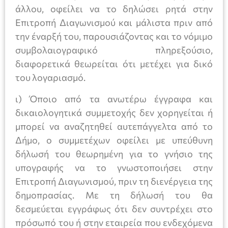
άλλου, οφείλει να το δηλώσει ρητά στην
Επιτροπή Διαγωνισμού και μάλιστα πριν από
την έναρξή του, παρουσιάζοντας και το νόμιμο
συμβολαιογραφικό πληρεξούσιο,
διαφορετικά θεωρείται ότι μετέχει για δικό
του λογαριασμό.
ι) Όποιο από τα ανωτέρω έγγραφα και
δικαιολογητικά συμμετοχής δεν χορηγείται ή
μπορεί να αναζητηθεί αυτεπάγγελτα από το
Δήμο, ο συμμετέχων οφείλει με υπεύθυνη
δήλωσή του θεωρημένη για το γνήσιο της
υπογραφής να το γνωστοποιήσει στην
Επιτροπή Διαγωνισμού, πριν τη διενέργεια της
δημοπρασίας. Με τη δήλωσή του θα
δεσμεύεται εγγράφως ότι δεν συντρέχει στο
πρόσωπό του ή στην εταιρεία που ενδεχόμενα