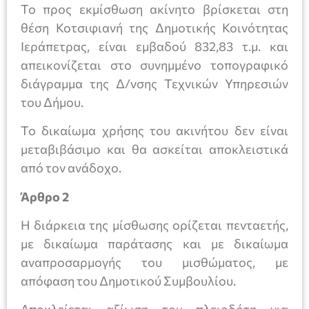
Το προς εκμίσθωση ακίνητο βρίσκεται στη
θέση Κοτσιφιανή της Δημοτικής Κοινότητας
Ιεράπετρας, είναι εμβαδού 832,83 τ.μ. και
απεικονίζεται στο συνημμένο τοπογραφικό
διάγραμμα της Δ/νσης Τεχνικών Υπηρεσιών
του Δήμου.
Το δικαίωμα χρήσης του ακινήτου δεν είναι
μεταβιβάσιμο και θα ασκείται αποκλειστικά
από τον ανάδοχο.
Άρθρο 2
Η διάρκεια της μίσθωσης ορίζεται πενταετής,
με δικαίωμα παράτασης και με δικαίωμα
αναπροσαρμογής του μισθώματος, με
απόφαση του Δημοτικού Συμβουλίου.