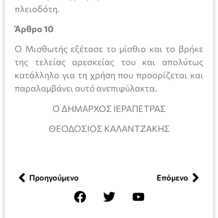
πλειοδότη.
Άρθρο 10
Ο Μισθωτής εξέτασε το μίσθιο και το βρήκε
της τελείας αρεσκείας του και απολύτως
κατάλληλο για τη χρήση που προορίζεται και
παραλαμβάνει αυτό ανεπιφύλακτα.
O ΔΗΜΑΡΧΟΣ ΙΕΡΑΠΕΤΡΑΣ
ΘΕΟΔΟΣΙΟΣ ΚΑΛΑΝΤΖΑΚΗΣ
Προηγούμενο
Επόμενο