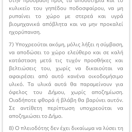
στην πρόσβαση προς τα αποδυτήρια και το
κυλικείο του γηπέδου ποδοσφαίρου, να μη
ρυπαίνει το χώρο με στερεά και υγρά
βιομηχανικά απόβλητα και να μην προκαλεί
ηχορύπανση.
7) Υποχρεούται ακόμη, μόλις λήξει η σύμβαση,
να αποδώσει το χώρο ελεύθερο και σε καλή
κατάσταση μετά τις τυχόν προσθήκες και
βελτιώσεις του, χωρίς να δικαιούται να
αφαιρέσει από αυτό κανένα οικοδομήσιμο
υλικό. Τα υλικά αυτά θα παραμείνουν για
όφελος του Δήμου, χωρίς αποζημίωση.
Οιαδήποτε φθορά ή βλάβη θα βαρύνει αυτόν.
Σε αντίθετη περίπτωση υποχρεούται να
αποζημιώσει το Δήμο.
8) Ο πλειοδότης δεν έχει δικαίωμα να λύσει τη