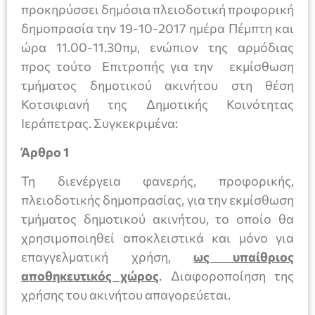
προκηρύσσει δημόσια πλειοδοτική προφορική
δημοπρασία την 19-10-2017 ημέρα Πέμπτη και
ώρα 11.00-11.30πμ, ενώπιον της αρμόδιας
προς τούτο Επιτροπής για την εκμίσθωση
τμήματος δημοτικού ακινήτου στη θέση
Κοτσιφιανή της Δημοτικής Κοινότητας
Ιεράπετρας. Συγκεκριμένα:
Άρθρο 1
Τη διενέργεια φανερής, προφορικής,
πλειοδοτικής δημοπρασίας, για την εκμίσθωση
τμήματος δημοτικού ακινήτου, το οποίο θα
χρησιμοποιηθεί αποκλειστικά και μόνο για
επαγγελματική χρήση,
ως υπαίθριος
αποθηκευτικός χώρος
. Διαφοροποίηση της
χρήσης του ακινήτου απαγορεύεται.