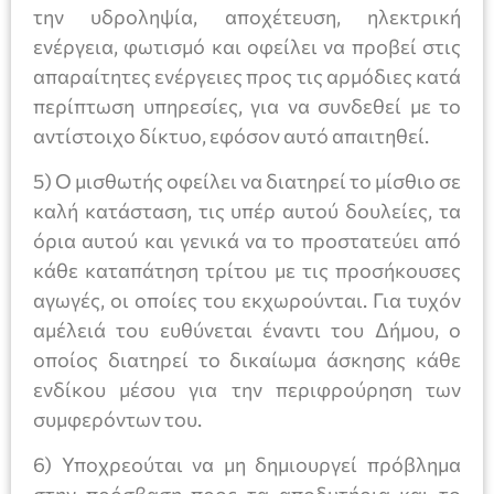
την υδροληψία, αποχέτευση, ηλεκτρική
ενέργεια, φωτισμό και οφείλει να προβεί στις
απαραίτητες ενέργειες προς τις αρμόδιες κατά
περίπτωση υπηρεσίες, για να συνδεθεί με το
αντίστοιχο δίκτυο, εφόσον αυτό απαιτηθεί.
5) Ο μισθωτής οφείλει να διατηρεί το μίσθιο σε
καλή κατάσταση, τις υπέρ αυτού δουλείες, τα
όρια αυτού και γενικά να το προστατεύει από
κάθε καταπάτηση τρίτου με τις προσήκουσες
αγωγές, οι οποίες του εκχωρούνται. Για τυχόν
αμέλειά του ευθύνεται έναντι του Δήμου, ο
οποίος διατηρεί το δικαίωμα άσκησης κάθε
ενδίκου μέσου για την περιφρούρηση των
συμφερόντων του.
6) Υποχρεούται να μη δημιουργεί πρόβλημα