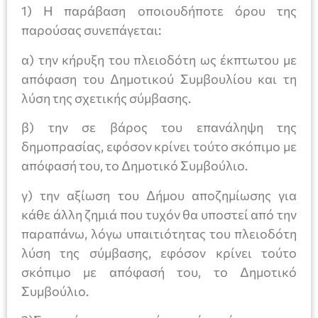
1) Η παράβαση οποιουδήποτε όρου της
παρούσας συνεπάγεται:
α) την κήρυξη του πλειοδότη ως έκπτωτου με
απόφαση του Δημοτικού Συμβουλίου και τη
λύση της σχετικής σύμβασης.
β) την σε βάρος του επανάληψη της
δημοπρασίας, εφόσον κρίνει τούτο σκόπιμο με
απόφασή του, το Δημοτικό Συμβούλιο.
γ) την αξίωση του Δήμου αποζημίωσης για
κάθε άλλη ζημιά που τυχόν θα υποστεί από την
παραπάνω, λόγω υπαιτιότητας του πλειοδότη
λύση της σύμβασης, εφόσον κρίνει τούτο
σκόπιμο με απόφασή του, το Δημοτικό
Συμβούλιο.