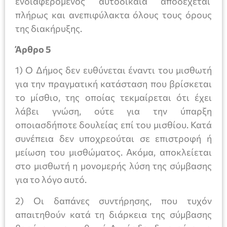
ενδιαφερόμενος αυτοδίκαια αποδέχεται
πλήρως και ανεπιφύλακτα όλους τους όρους
της διακήρυξης.
Άρθρο 5
1) Ο Δήμος δεν ευθύνεται έναντι του μισθωτή
για την πραγματική κατάσταση που βρίσκεται
το μίσθιο, της οποίας τεκμαίρεται ότι έχει
λάβει γνώση, ούτε για την ύπαρξη
οποιασδήποτε δουλείας επί του μισθίου. Κατά
συνέπεια δεν υποχρεούται σε επιστροφή ή
μείωση του μισθώματος. Ακόμα, αποκλείεται
στο μισθωτή η μονομερής λύση της σύμβασης
για το λόγο αυτό.
2) Οι δαπάνες συντήρησης, που τυχόν
απαιτηθούν κατά τη διάρκεια της σύμβασης