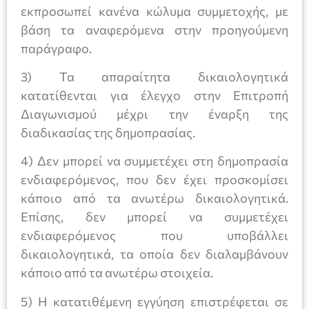
εκπροσωπεί κανένα κώλυμα συμμετοχής, με
βάση τα αναφερόμενα στην προηγούμενη
παράγραφο.
3) Τα απαραίτητα δικαιολογητικά
κατατίθενται για έλεγχο στην Επιτροπή
Διαγωνισμού μέχρι την έναρξη της
διαδικασίας της δημοπρασίας.
4) Δεν μπορεί να συμμετέχει στη δημοπρασία
ενδιαφερόμενος, που δεν έχει προσκομίσει
κάποιο από τα ανωτέρω δικαιολογητικά.
Επίσης, δεν μπορεί να συμμετέχει
ενδιαφερόμενος που υποβάλλει
δικαιολογητικά, τα οποία δεν διαλαμβάνουν
κάποιο από τα ανωτέρω στοιχεία.
5) Η κατατιθέμενη εγγύηση επιστρέφεται σε