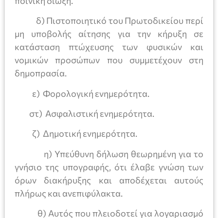
ποινική δίωξη.
δ) Πιστοποιητικό του Πρωτοδικείου περί
μη υποβολής αίτησης για την κήρυξη σε
κατάσταση πτώχευσης των φυσικών και
νομικών προσώπων που συμμετέχουν στη
δημοπρασία.
ε) Φορολογική ενημερότητα.
στ) Ασφαλιστική ενημερότητα.
ζ) Δημοτική ενημερότητα.
η) Υπεύθυνη δήλωση θεωρημένη για το
γνήσιο της υπογραφής, ότι έλαβε γνώση των
όρων διακήρυξης και αποδέχεται αυτούς
πλήρως και ανεπιφύλακτα.
θ) Αυτός που πλειοδοτεί για λογαριασμό