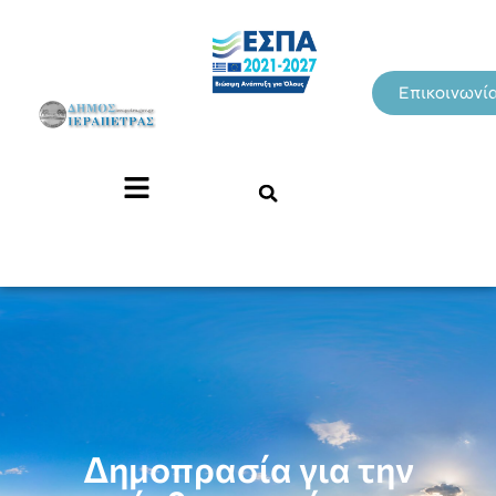
Επικοινωνί
Δημοπρασία για την