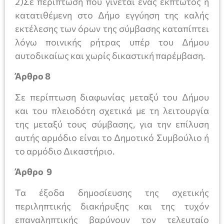
2)Σε περίπτωση που γίνεται ένας έκπτωτος η
κατατιθέμενη στο Δήμο εγγύηση της καλής
εκτέλεσης των όρων της σύμβασης καταπίπτει
λόγω ποινικής ρήτρας υπέρ του Δήμου
αυτοδικαίως και χωρίς δικαστική παρέμβαση.
Άρθρο 8
Σε περίπτωση διαφωνίας μεταξύ του Δήμου
και του πλειοδότη σχετικά με τη λειτουργία
της μεταξύ τους σύμβασης, για την επίλυση
αυτής αρμόδιο είναι το Δημοτικό Συμβούλιο ή
το αρμόδιο Δικαστήριο.
Άρθρο 9
Τα έξοδα δημοσίευσης της σχετικής
περιληπτικής διακήρυξης και της τυχόν
επαναληπτικής βαρύνουν τον τελευταίο