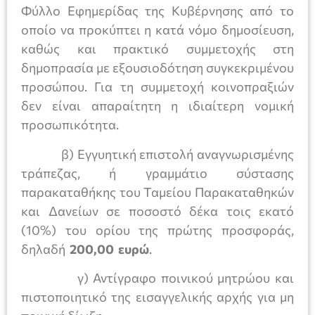
Φύλλο Εφημερίδας της Κυβέρνησης από το
οποίο να προκύπτει η κατά νόμο δημοσίευση,
καθώς και πρακτικό συμμετοχής στη
δημοπρασία με εξουσιοδότηση συγκεκριμένου
προσώπου. Για τη συμμετοχή κοινοπραξιών
δεν είναι απαραίτητη η ιδιαίτερη νομική
προσωπικότητα.
β) Εγγυητική επιστολή αναγνωρισμένης
τράπεζας, ή γραμμάτιο σύστασης
παρακαταθήκης του Ταμείου Παρακαταθηκών
και Δανείων σε ποσοστό δέκα τοις εκατό
(10%) του ορίου της πρώτης προσφοράς,
δηλαδή
200,00 ευρώ
.
γ) Αντίγραφο ποινικού μητρώου και
πιστοποιητικό της εισαγγελικής αρχής για μη