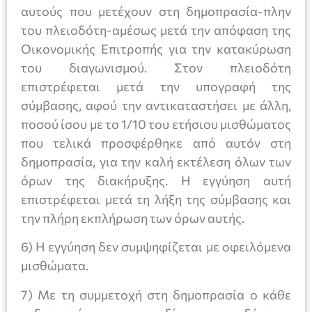
αυτούς που μετέχουν στη δημοπρασία-πλην
του πλειοδότη-αμέσως μετά την απόφαση της
Οικονομικής Επιτροπής για την κατακύρωση
του διαγωνισμού. Στον πλειοδότη
επιστρέφεται μετά την υπογραφή της
σύμβασης, αφού την αντικαταστήσει με άλλη,
ποσού ίσου με το 1/10 του ετήσιου μισθώματος
που τελικά προσφέρθηκε από αυτόν στη
δημοπρασία, για την καλή εκτέλεση όλων των
όρων της διακήρυξης. Η εγγύηση αυτή
επιστρέφεται μετά τη λήξη της σύμβασης και
την πλήρη εκπλήρωση των όρων αυτής.
6) Η εγγύηση δεν συμψηφίζεται με οφειλόμενα
μισθώματα.
7) Με τη συμμετοχή στη δημοπρασία ο κάθε