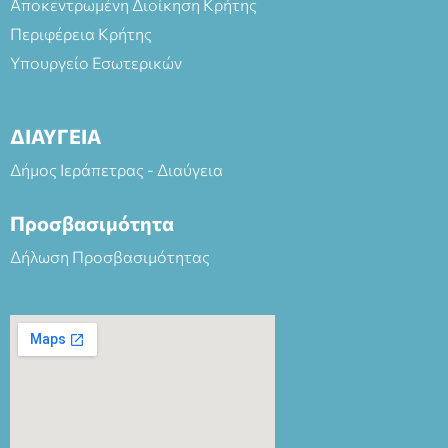
Αποκεντρωμένη Διοίκηση Κρήτης
Περιφέρεια Κρήτης
Υπουργείο Εσωτερικών
ΔΙΑΥΓΕΙΑ
Δήμος Ιεράπετρας - Διαύγεια
Προσβασιμότητα
Δήλωση Προσβασιμότητας