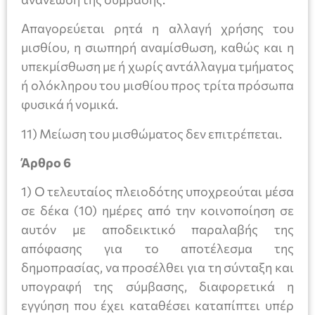
Απαγορεύεται ρητά η αλλαγή χρήσης του
μισθίου, η σιωπηρή αναμίσθωση, καθώς και η
υπεκμίσθωση με ή χωρίς αντάλλαγμα τμήματος
ή ολόκληρου του μισθίου προς τρίτα πρόσωπα
φυσικά ή νομικά.
11) Μείωση του μισθώματος δεν επιτρέπεται.
Άρθρο 6
1) Ο τελευταίος πλειοδότης υποχρεούται μέσα
σε δέκα (10) ημέρες από την κοινοποίηση σε
αυτόν με αποδεικτικό παραλαβής της
απόφασης για το αποτέλεσμα της
δημοπρασίας, να προσέλθει για τη σύνταξη και
υπογραφή της σύμβασης, διαφορετικά η
εγγύηση που έχει καταθέσει καταπίπτει υπέρ