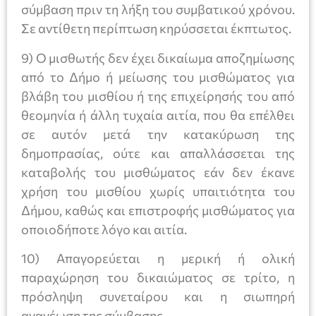
σύμβαση πριν τη λήξη του συμβατικού χρόνου.
Σε αντίθετη περίπτωση κηρύσσεται έκπτωτος.
9) Ο μισθωτής δεν έχει δικαίωμα αποζημίωσης
από το Δήμο ή μείωσης του μισθώματος για
βλάβη του μισθίου ή της επιχείρησής του από
θεομηνία ή άλλη τυχαία αιτία, που θα επέλθει
σε αυτόν μετά την κατακύρωση της
δημοπρασίας, ούτε και απαλλάσσεται της
καταβολής του μισθώματος εάν δεν έκανε
χρήση του μισθίου χωρίς υπαιτιότητα του
Δήμου, καθώς και επιστροφής μισθώματος για
οποιοδήποτε λόγο και αιτία.
10) Απαγορεύεται η μερική ή ολική
παραχώρηση του δικαιώματος σε τρίτο, η
πρόσληψη συνεταίρου και η σιωπηρή
ανανέωση της σύμβασης.