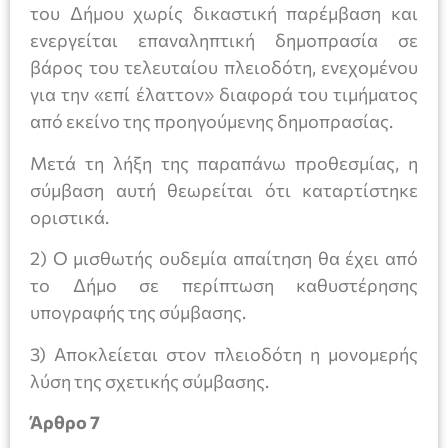
του Δήμου χωρίς δικαστική παρέμβαση και
ενεργείται επαναληπτική δημοπρασία σε
βάρος του τελευταίου πλειοδότη, ενεχομένου
για την «επί έλαττον» διαφορά του τιμήματος
από εκείνο της προηγούμενης δημοπρασίας.
Μετά τη λήξη της παραπάνω προθεσμίας, η
σύμβαση αυτή θεωρείται ότι καταρτίστηκε
οριστικά.
2) Ο μισθωτής ουδεμία απαίτηση θα έχει από
το Δήμο σε περίπτωση καθυστέρησης
υπογραφής της σύμβασης.
3) Αποκλείεται στον πλειοδότη η μονομερής
λύση της σχετικής σύμβασης.
Άρθρο 7