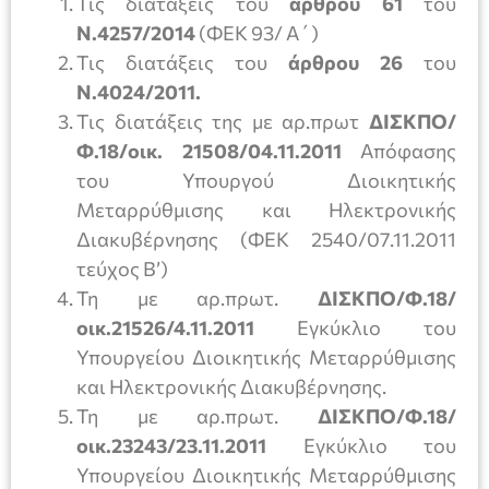
Τις διατάξεις του
άρθρου 61
του
Ν.4257/2014
(ΦΕΚ 93/ Α΄)
Τις διατάξεις του
άρθρου 26
του
Ν.4024/2011.
Τις διατάξεις της με αρ.πρωτ
ΔΙΣΚΠΟ/
Φ.18/οικ. 21508/04.11.2011
Απόφασης
του Υπουργού Διοικητικής
Μεταρρύθμισης και Ηλεκτρονικής
Διακυβέρνησης (ΦΕΚ 2540/07.11.2011
τεύχος Β’)
Τη με αρ.πρωτ.
ΔΙΣΚΠΟ/Φ.18/
οικ.21526/4.11.2011
Εγκύκλιο του
Υπουργείου Διοικητικής Μεταρρύθμισης
και Ηλεκτρονικής Διακυβέρνησης.
Τη με αρ.πρωτ.
ΔΙΣΚΠΟ/Φ.18/
οικ.23243/23.11.2011
Εγκύκλιο του
Υπουργείου Διοικητικής Μεταρρύθμισης