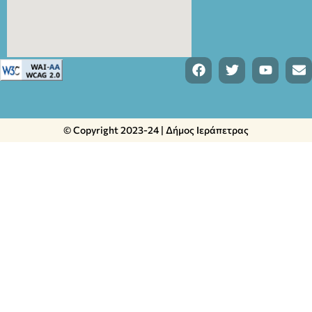
© Copyright 2023-24 | Δήμος Ιεράπετρας