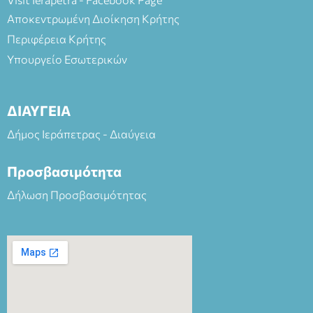
Αποκεντρωμένη Διοίκηση Κρήτης
Περιφέρεια Κρήτης
Υπουργείο Εσωτερικών
ΔΙΑΥΓΕΙΑ
Δήμος Ιεράπετρας - Διαύγεια
Προσβασιμότητα
Δήλωση Προσβασιμότητας