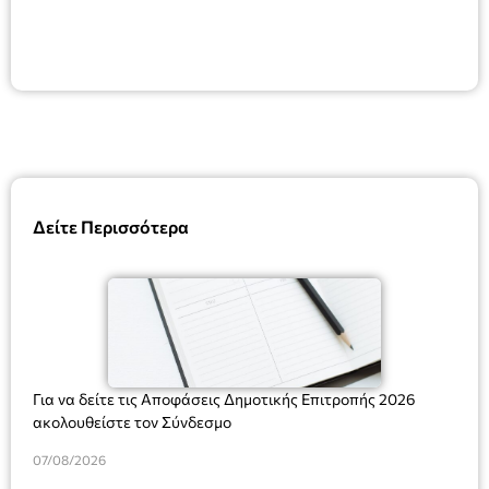
Δείτε Περισσότερα
Για να δείτε τις Αποφάσεις Δημοτικής Επιτροπής 2026
ακολουθείστε τον Σύνδεσμο
07/08/2026