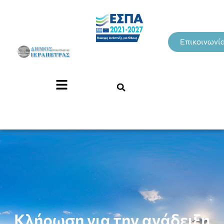
Επικοινωνί
Κλήρωση για την ανάδειξη