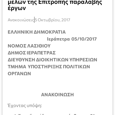
μελών της Επιτροπής παραλαβής
έργων
Ανακοινώσεις
5 Οκτωβρίου, 2017
ΕΛΛΗΝΙΚΗ ΔΗΜΟΚΡΑΤΙΑ
Ιεράπετρα
05/10/2017
ΝΟΜΟΣ ΛΑΣΙΘΙΟΥ
ΔΗΜΟΣ ΙΕΡΑΠΕΤΡΑΣ
ΔΙΕΥΘΥΝΣΗ ΔΙΟΙΚΗΤΙΚΩΝ ΥΠΗΡΕΣΙΩΝ
ΤΜΗΜΑ ΥΠΟΣΤΗΡΙΞΗΣ ΠΟΛΙΤΙΚΩΝ
ΟΡΓΑΝΩΝ
ΑΝΑΚΟΙΝΩΣΗ
Έχοντας υπόψη: