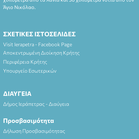
Άγιο Νικόλαο.
ΣΧΕΤΙΚΕΣ ΙΣΤΟΣΕΛΙΔΕΣ
Visit Ierapetra - Facebook Page
Αποκεντρωμένη Διοίκηση Κρήτης
Περιφέρεια Κρήτης
Υπουργείο Εσωτερικών
ΔΙΑΥΓΕΙΑ
Δήμος Ιεράπετρας - Διαύγεια
Προσβασιμότητα
Δήλωση Προσβασιμότητας