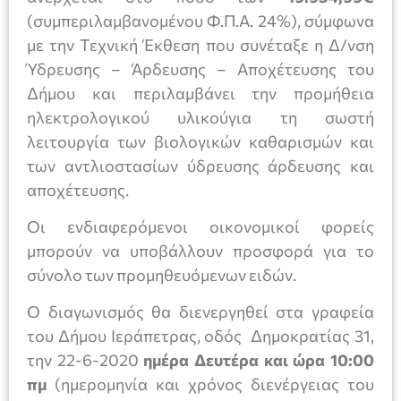
(συμπεριλαμβανομένου Φ.Π.Α. 24%), σύμφωνα
με την Τεχνική Έκθεση που συνέταξε η Δ/νση
Ύδρευσης – Άρδευσης – Αποχέτευσης του
Δήμου και περιλαμβάνει την προμήθεια
ηλεκτρολογικού υλικούγια τη σωστή
λειτουργία των βιολογικών καθαρισμών και
των αντλιοστασίων ύδρευσης άρδευσης και
αποχέτευσης.
Οι ενδιαφερόμενοι οικονομικοί φορείς
μπορούν να υποβάλλουν προσφορά για το
σύνολο των προμηθευόμενων ειδών.
Ο διαγωνισμός θα διενεργηθεί στα γραφεία
του Δήμου Ιεράπετρας, οδός Δημοκρατίας 31,
την 22-6-2020
ημέρα Δευτέρα και ώρα 10:00
πμ
(ημερομηνία και χρόνος διενέργειας του