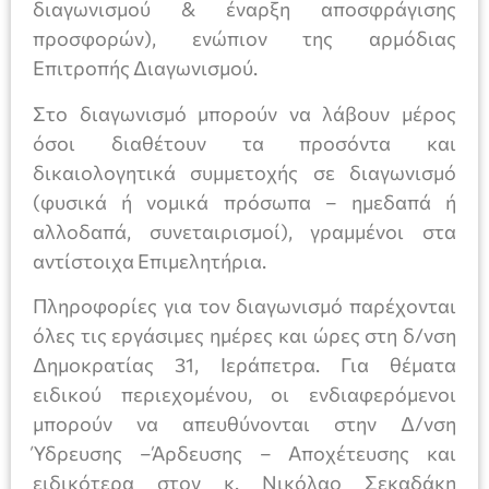
διαγωνισμού & έναρξη αποσφράγισης
προσφορών), ενώπιον της αρμόδιας
Επιτροπής Διαγωνισμού.
Στο διαγωνισμό μπορούν να λάβουν μέρος
όσοι διαθέτουν τα προσόντα και
δικαιολογητικά συμμετοχής σε διαγωνισμό
(φυσικά ή νομικά πρόσωπα – ημεδαπά ή
αλλοδαπά, συνεταιρισμοί), γραμμένοι στα
αντίστοιχα Επιμελητήρια.
Πληροφορίες για τον διαγωνισμό παρέχονται
όλες τις εργάσιμες ημέρες και ώρες στη δ/νση
Δημοκρατίας 31, Ιεράπετρα. Για θέματα
ειδικού περιεχομένου, οι ενδιαφερόμενοι
μπορούν να απευθύνονται στην Δ/νση
Ύδρευσης –Άρδευσης – Αποχέτευσης και
ειδικότερα στον κ. Νικόλαο Σεκαδάκη