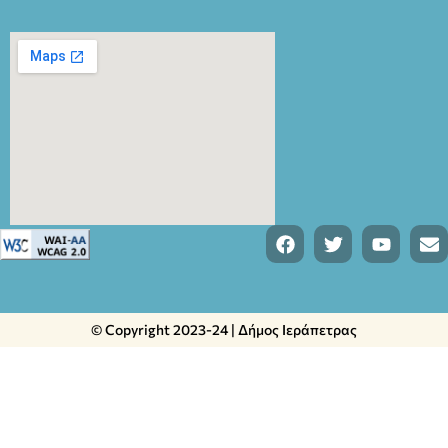
© Copyright 2023-24 | Δήμος Ιεράπετρας