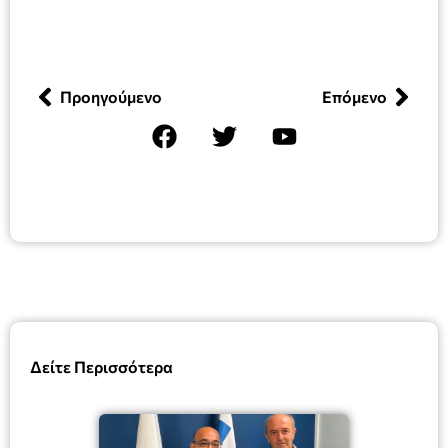
Προηγούμενο
Επόμενο
Δείτε Περισσότερα