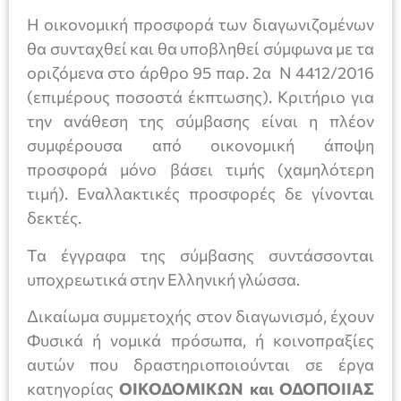
Η οικονομική προσφορά των διαγωνιζομένων
θα συνταχθεί και θα υποβληθεί σύμφωνα με τα
οριζόμενα στο άρθρο 95 παρ. 2α Ν 4412/2016
(επιμέρους ποσοστά έκπτωσης). Κριτήριο για
την ανάθεση της σύμβασης είναι η πλέον
συμφέρουσα από οικονομική άποψη
προσφορά μόνο βάσει τιμής (χαμηλότερη
τιμή). Εναλλακτικές προσφορές δε γίνονται
δεκτές.
Τα έγγραφα της σύμβασης συντάσσονται
υποχρεωτικά στην Ελληνική γλώσσα.
Δικαίωμα συμμετοχής στον διαγωνισμό, έχουν
Φυσικά ή νομικά πρόσωπα, ή κοινοπραξίες
αυτών που δραστηριοποιούνται σε έργα
κατηγορίας
ΟΙΚΟΔΟΜΙΚΩΝ και ΟΔΟΠΟΙΙΑΣ