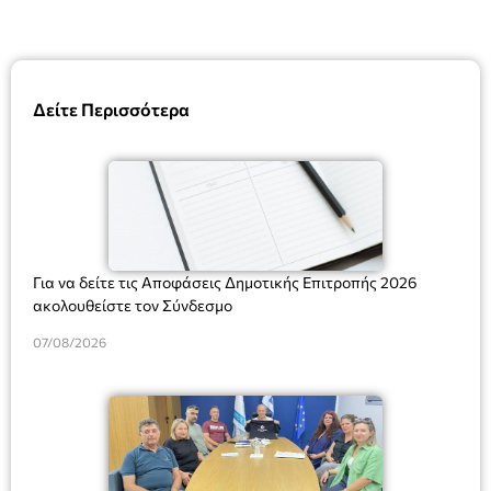
Δείτε Περισσότερα
Για να δείτε τις Αποφάσεις Δημοτικής Επιτροπής 2026
ακολουθείστε τον Σύνδεσμο
07/08/2026