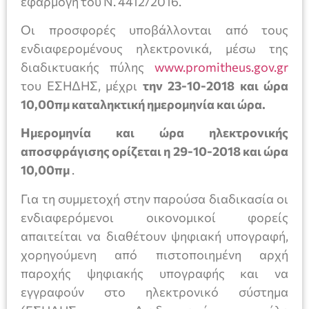
εφαρμογή του Ν. 4412/2016.
Οι προσφορές υποβάλλονται από τους
ενδιαφερομένους ηλεκτρονικά, μέσω της
διαδικτυακής πύλης
www.promitheus.gov.gr
του ΕΣΗΔΗΣ, μέχρι
την 23-10-2018 και ώρα
10,00πμ καταληκτική ημερομηνία και ώρα.
Ημερομηνία και ώρα ηλεκτρονικής
αποσφράγισης
ορίζεται η 29-10-2018 και ώρα
10,00πμ
.
Για τη συμμετοχή στην παρούσα διαδικασία οι
ενδιαφερόμενοι οικονομικοί φορείς
απαιτείται να διαθέτουν ψηφιακή υπογραφή,
χορηγούμενη από πιστοποιημένη αρχή
παροχής ψηφιακής υπογραφής και να
εγγραφούν στο ηλεκτρονικό σύστημα