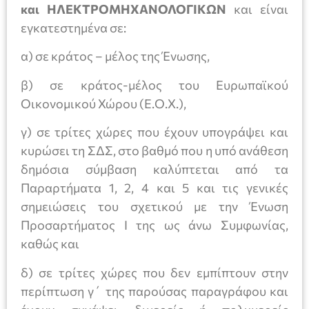
και ΗΛΕΚΤΡΟΜΗΧΑΝΟΛΟΓΙΚΩΝ
και είναι
εγκατεστημένα σε:
α) σε κράτος – μέλος της Ένωσης,
β) σε κράτος-μέλος του Ευρωπαϊκού
Οικονομικού Χώρου (Ε.Ο.Χ.),
γ) σε τρίτες χώρες που έχουν υπογράψει και
κυρώσει τη ΣΔΣ, στο βαθμό που η υπό ανάθεση
δημόσια σύμβαση καλύπτεται από τα
Παραρτήματα 1, 2, 4 και 5 και τις γενικές
σημειώσεις του σχετικού με την Ένωση
Προσαρτήματος I της ως άνω Συμφωνίας,
καθώς και
δ) σε τρίτες χώρες που δεν εμπίπτουν στην
περίπτωση γ΄ της παρούσας παραγράφου και