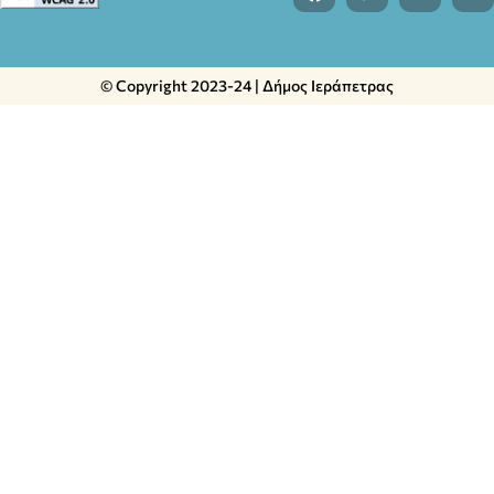
© Copyright 2023-24 | Δήμος Ιεράπετρας