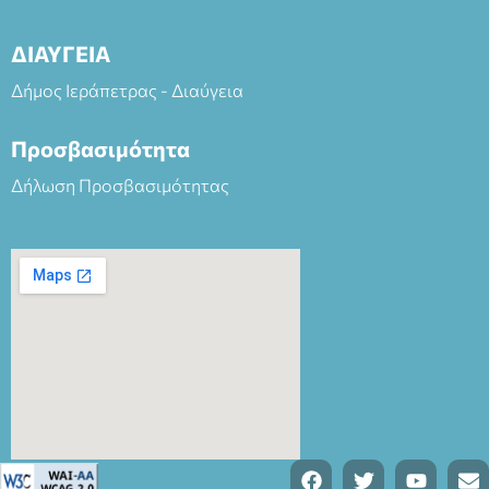
ΔΙΑΥΓΕΙΑ
Δήμος Ιεράπετρας - Διαύγεια
Προσβασιμότητα
Δήλωση Προσβασιμότητας