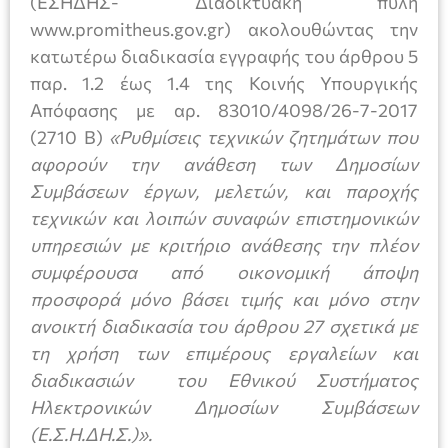
(ΕΣΗΔΗΣ- Διαδικτυακή πύλη
www.promitheus.gov.gr) ακολουθώντας την
κατωτέρω διαδικασία εγγραφής του άρθρου 5
παρ. 1.2 έως 1.4 της Κοινής Υπουργικής
Απόφασης με αρ. 83010/4098/26-7-2017
(2710 Β)
«Ρυθμίσεις τεχνικών ζητημάτων που
αφορούν την ανάθεση των Δημοσίων
Συμβάσεων έργων, μελετών, και παροχής
τεχνικών και λοιπών συναφών επιστημονικών
υπηρεσιών με κριτήριο ανάθεσης την πλέον
συμφέρουσα από οικονομική άποψη
προσφορά μόνο βάσει τιμής και μόνο στην
ανοικτή διαδικασία του άρθρου 27 σχετικά με
τη χρήση των επιμέρους εργαλείων και
διαδικασιών του Εθνικού Συστήματος
Ηλεκτρονικών Δημοσίων Συμβάσεων
(Ε.Σ.Η.ΔΗ.Σ.)».