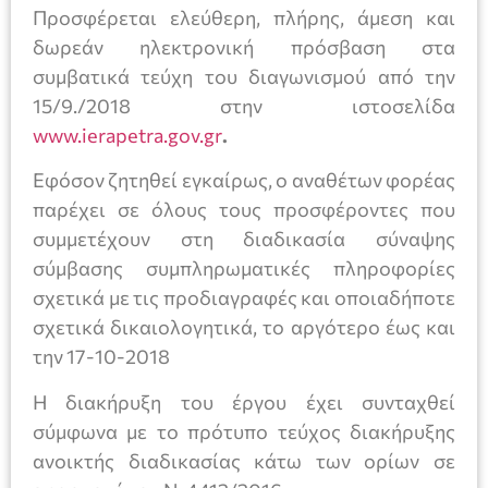
Προσφέρεται ελεύθερη, πλήρης, άμεση και
δωρεάν ηλεκτρονική πρόσβαση στα
συμβατικά τεύχη του διαγωνισμού από την
15/9./2018 στην ιστοσελίδα
www.ierapetra.gov.gr
.
Εφόσον ζητηθεί εγκαίρως, ο αναθέτων φορέας
παρέχει σε όλους τους προσφέροντες που
συμμετέχουν στη διαδικασία σύναψης
σύμβασης συμπληρωματικές πληροφορίες
σχετικά με τις προδιαγραφές και οποιαδήποτε
σχετικά δικαιολογητικά, το αργότερο έως και
την 17-10-2018
Η διακήρυξη του έργου έχει συνταχθεί
σύμφωνα με το πρότυπο τεύχος διακήρυξης
ανοικτής διαδικασίας κάτω των ορίων σε