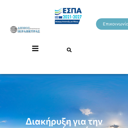
Επικοινωνί
Διακήρυξη για την