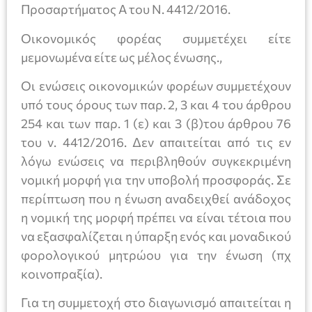
Προσαρτήματος Α του Ν. 4412/2016.
Οικονομικός φορέας συμμετέχει είτε
μεμονωμένα είτε ως μέλος ένωσης.,
Οι ενώσεις οικονομικών φορέων συμμετέχουν
υπό τους όρους των παρ. 2, 3 και 4 του άρθρου
254 και των παρ. 1 (ε) και 3 (β)του άρθρου 76
του ν. 4412/2016. Δεν απαιτείται από τις εν
λόγω ενώσεις να περιβληθούν συγκεκριμένη
νομική μορφή για την υποβολή προσφοράς. Σε
περίπτωση που η ένωση αναδειχθεί ανάδοχος
η νομική της μορφή πρέπει να είναι τέτοια που
να εξασφαλίζεται η ύπαρξη ενός και μοναδικού
φορολογικού μητρώου για την ένωση (πχ
κοινοπραξία).
Για τη συμμετοχή στο διαγωνισμό απαιτείται η