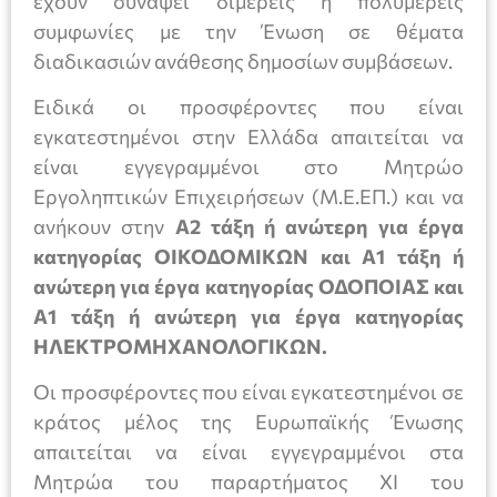
έχουν συνάψει διμερείς ή πολυμερείς
συμφωνίες με την Ένωση σε θέματα
διαδικασιών ανάθεσης δημοσίων συμβάσεων.
Ειδικά οι προσφέροντες που είναι
εγκατεστημένοι στην Ελλάδα απαιτείται να
είναι εγγεγραμμένοι στο Μητρώο
Εργοληπτικών Επιχειρήσεων (Μ.Ε.ΕΠ.) και να
ανήκουν στην
Α2 τάξη ή ανώτερη για έργα
κατηγορίας ΟΙΚΟΔΟΜΙΚΩΝ και Α1 τάξη ή
ανώτερη για έργα κατηγορίας ΟΔΟΠΟΙΑΣ
και
Α1 τάξη ή ανώτερη για έργα κατηγορίας
ΗΛΕΚΤΡΟΜΗΧΑΝΟΛΟΓΙΚΩΝ.
Οι προσφέροντες που είναι εγκατεστημένοι σε
κράτος μέλος της Ευρωπαϊκής Ένωσης
απαιτείται να είναι εγγεγραμμένοι στα
Μητρώα του παραρτήματος ΧΙ του