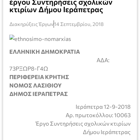
έργου Συντηρήσεις σχολικών
κτιρίων Δήμου Ιεράπετρας
Διακηρύξεις Έργων
14 Σεπτεμβρίου, 2018
ΕΛΛΗΝΙΚΗ ΔΗΜΟΚΡΑΤΙΑ
ΑΔΑ:
73ΡΞΩΡ8-Γ4Ω
ΠΕΡΙΦΕΡΕΙΑ ΚΡΗΤΗΣ
ΝΟΜΟΣ ΛΑΣΙΘΙΟΥ
ΔΗΜΟΣ ΙΕΡΑΠΕΤΡΑΣ
Ιεράπετρα 12-9-2018
Αρ. πρωτοκόλλου: 10063
Έργο Συντηρήσεις σχολικών κτιρίων
Δήμου Ιεράπετρας