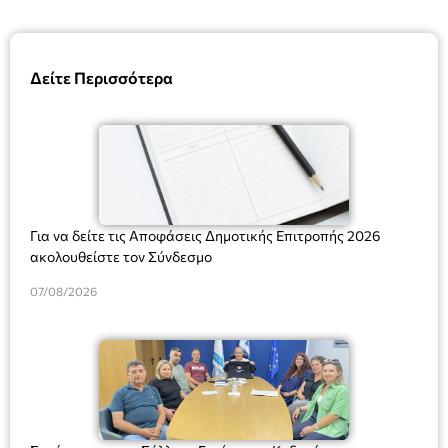
Δείτε Περισσότερα
Για να δείτε τις Αποφάσεις Δημοτικής Επιτροπής 2026
ακολουθείστε τον Σύνδεσμο
07/08/2026