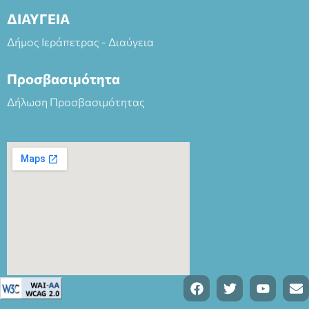
ΔΙΑΥΓΕΙΑ
Δήμος Ιεράπετρας - Διαύγεια
Προσβασιμότητα
Δήλωση Προσβασιμότητας