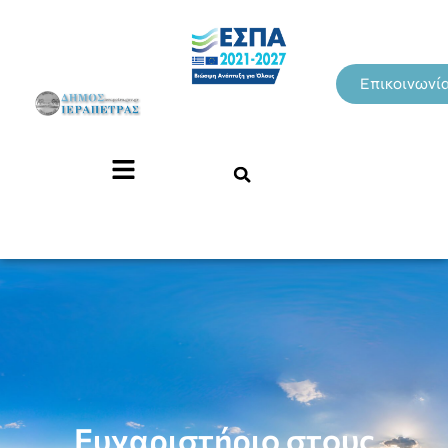
Επικοινωνί
Ευχαριστήριο στους