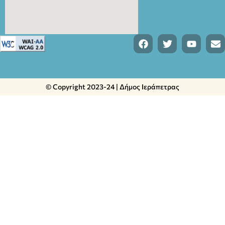
© Copyright 2023-24 | Δήμος Ιεράπετρας