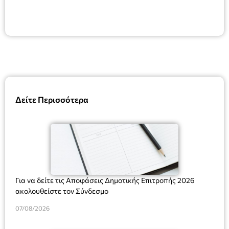
Δείτε Περισσότερα
Για να δείτε τις Αποφάσεις Δημοτικής Επιτροπής 2026
ακολουθείστε τον Σύνδεσμο
07/08/2026