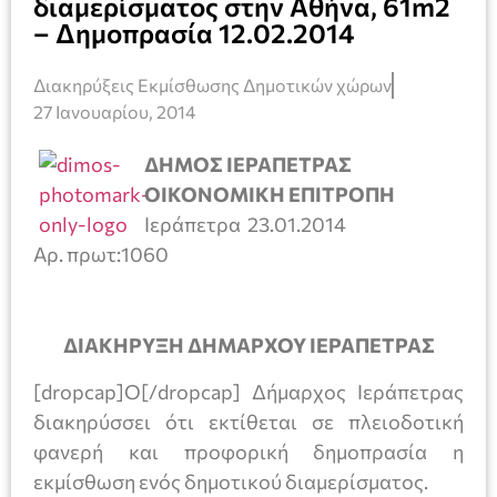
διαμερίσματος στην Αθήνα, 61m2
– Δημοπρασία 12.02.2014
Διακηρύξεις Εκμίσθωσης Δημοτικών χώρων
27 Ιανουαρίου, 2014
ΔΗΜΟΣ ΙΕΡΑΠΕΤΡΑΣ
ΟΙΚΟΝΟΜΙΚΗ ΕΠΙΤΡΟΠΗ
Ιεράπετρα 23.01.2014
Αρ. πρωτ:1060
ΔΙΑΚΗΡΥΞΗ ΔΗΜΑΡΧΟΥ ΙΕΡΑΠΕΤΡΑΣ
[dropcap]Ο[/dropcap] Δήμαρχος Ιεράπετρας
διακηρύσσει ότι εκτίθεται σε πλειοδοτική
φανερή και προφορική δημοπρασία η
εκμίσθωση ενός δημοτικού διαμερίσματος.