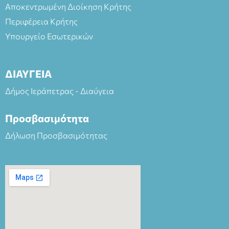
Αποκεντρωμένη Διοίκηση Κρήτης
Περιφέρεια Κρήτης
Υπουργείο Εσωτερικών
ΔΙΑΥΓΕΙΑ
Δήμος Ιεράπετρας - Διαύγεια
Προσβασιμότητα
Δήλωση Προσβασιμότητας