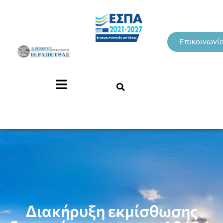
Επικοινωνί
Διακήρυξη εκμίσθωσης