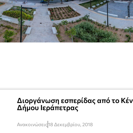
Διοργάνωση εσπερίδας από το Κέν
Δήμου Ιεράπετρας
Ανακοινώσεις
18 Δεκεμβρίου, 2018