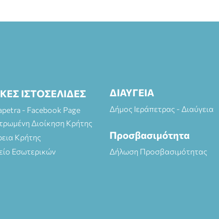
ΔΙΑΥΓΕΙΑ
ΙΚΕΣ ΙΣΤΟΣΕΛΙΔΕΣ
Δήμος Ιεράπετρας - Διαύγεια
rapetra - Facebook Page
τρωμένη Διοίκηση Κρήτης
Προσβασιμότητα
ρεια Κρήτης
είο Εσωτερικών
Δήλωση Προσβασιμότητας