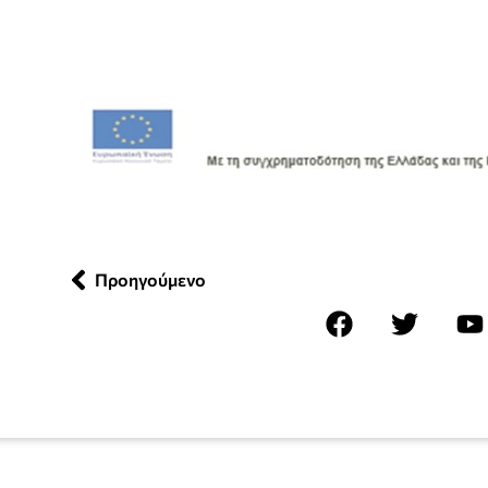
Προηγούμενο