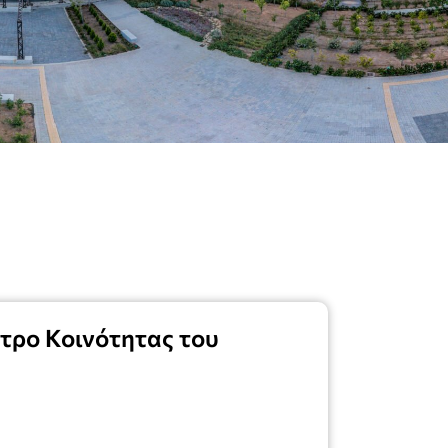
τρο Κοινότητας του