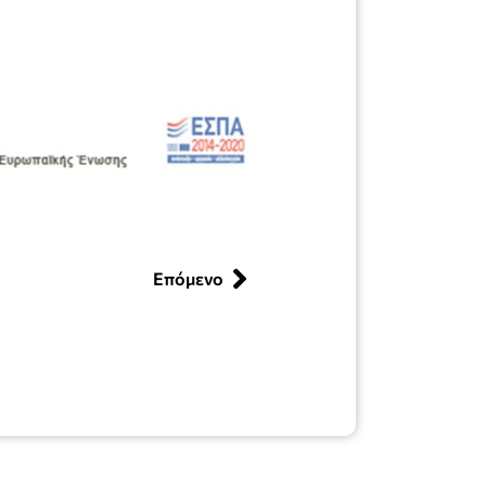
Επόμενο