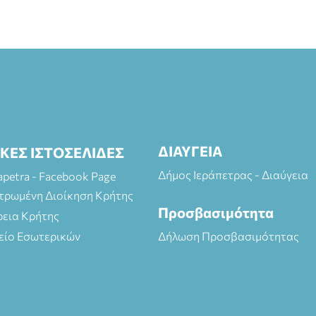
ΔΙΑΥΓΕΙΑ
ΙΚΕΣ ΙΣΤΟΣΕΛΙΔΕΣ
Δήμος Ιεράπετρας - Διαύγεια
rapetra - Facebook Page
τρωμένη Διοίκηση Κρήτης
Προσβασιμότητα
ρεια Κρήτης
είο Εσωτερικών
Δήλωση Προσβασιμότητας