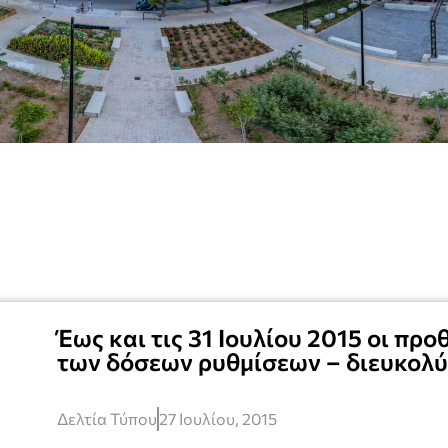
Έως και τις 31 Ιουλίου 2015 οι πρ
των δόσεων ρυθμίσεων – διευκολ
Δελτία Τύπου
27 Ιουλίου, 2015