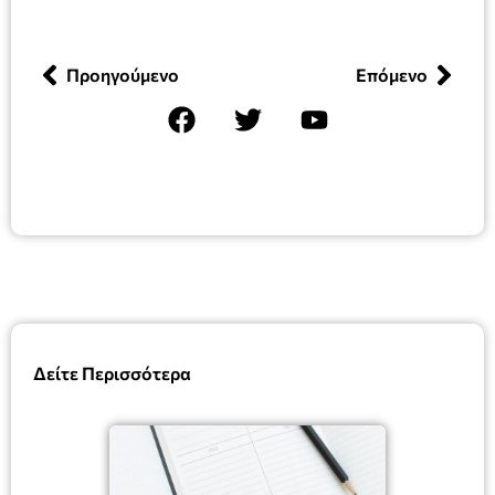
Προηγούμενο
Επόμενο
Δείτε Περισσότερα