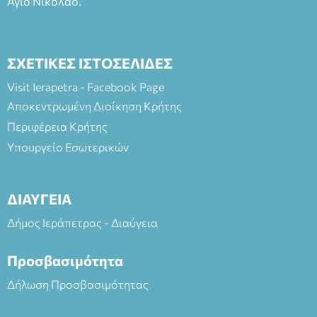
Άγιο Νικόλαο.
ΣΧΕΤΙΚΕΣ ΙΣΤΟΣΕΛΙΔΕΣ
Visit Ierapetra - Facebook Page
Αποκεντρωμένη Διοίκηση Κρήτης
Περιφέρεια Κρήτης
Υπουργείο Εσωτερικών
ΔΙΑΥΓΕΙΑ
Δήμος Ιεράπετρας - Διαύγεια
Προσβασιμότητα
Δήλωση Προσβασιμότητας