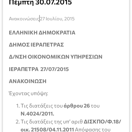
Πέμπτη 30.07.2015
Ανακοινώσεις
27 Ιουλίου, 2015
ΕΛΛΗΝΙΚΗ ΔΗΜΟΚΡΑΤΙΑ
ΔΗΜΟΣ ΙΕΡΑΠΕΤΡΑΣ
Δ/ΝΣΗ ΟΙΚΟΝΟΜΙΚΩΝ ΥΠΗΡΕΣΙΩΝ
ΙΕΡΑΠΕΤΡΑ
27/
07/2015
ΑΝΑΚΟΙΝΩΣΗ
Έχοντας υπόψη:
Τις διατάξεις του
άρθρου 26
του
Ν.4024/2011.
Τις διατάξεις της υπ’ αριθ
ΔΙΣΚΠΟ/Φ.18/
οικ. 21508/04.11.2011
Απόφασης του