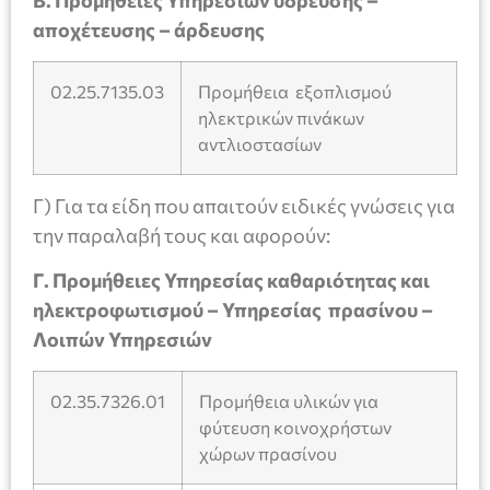
Β. Προμήθειες Υπηρεσιών ύδρευσης –
αποχέτευσης – άρδευσης
02.25.7135.03
Προμήθεια εξοπλισμού
ηλεκτρικών πινάκων
αντλιοστασίων
Γ) Για τα είδη που απαιτούν ειδικές γνώσεις για
την παραλαβή τους και αφορούν:
Γ. Προμήθειες Υπηρεσίας καθαριότητας και
ηλεκτροφωτισμού – Υπηρεσίας πρασίνου –
Λοιπών Υπηρεσιών
02.35.7326.01
Προμήθεια υλικών για
φύτευση κοινοχρήστων
χώρων πρασίνου