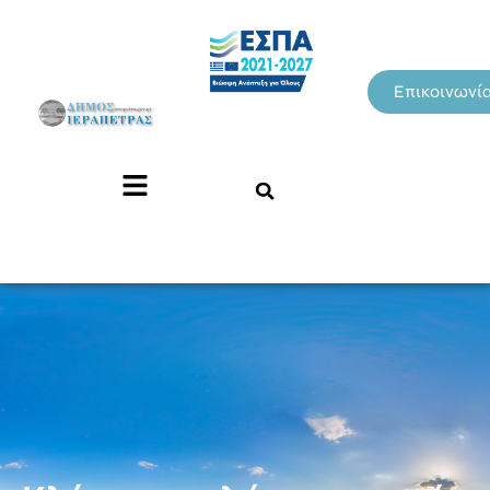
Επικοινωνί