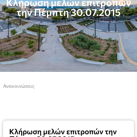
Κλήρωση μελών επιτροπών
την Πέμπτη 30.07.2015
Ανακοινώσεις
Κλήρωση μελών επιτροπών την