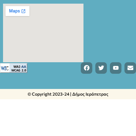
© Copyright 2023-24 | Δήμος Ιεράπετρας