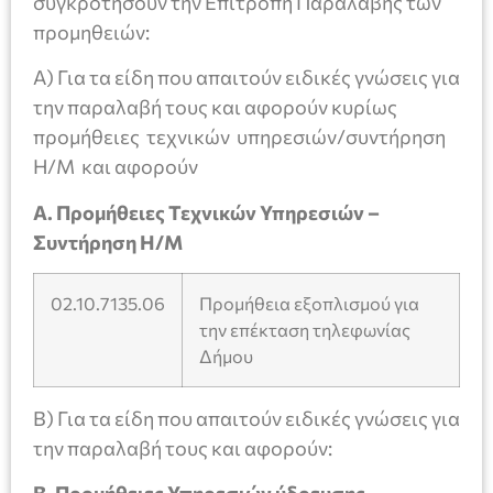
συγκροτήσουν την Επιτροπή Παραλαβής των
προμηθειών:
Α) Για τα είδη που απαιτούν ειδικές γνώσεις για
την παραλαβή τους και αφορούν κυρίως
προμήθειες τεχνικών υπηρεσιών/συντήρηση
Η/Μ και αφορούν
Α. Προμήθειες Τεχνικών Υπηρεσιών –
Συντήρηση Η/Μ
02.10.7135.06
Προμήθεια εξοπλισμού για
την επέκταση τηλεφωνίας
Δήμου
Β) Για τα είδη που απαιτούν ειδικές γνώσεις για
την παραλαβή τους και αφορούν: