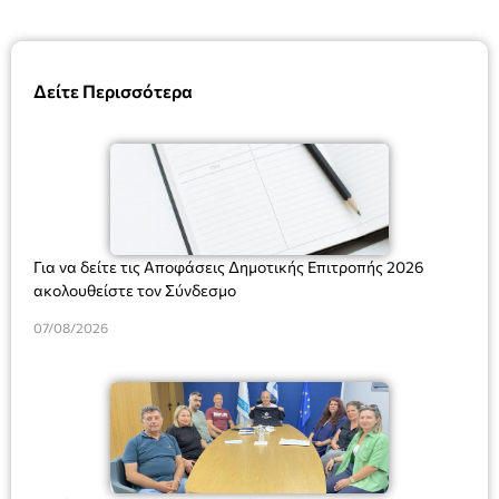
Δείτε Περισσότερα
Για να δείτε τις Αποφάσεις Δημοτικής Επιτροπής 2026
ακολουθείστε τον Σύνδεσμο
07/08/2026