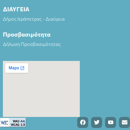
ΔΙΑΥΓΕΙΑ
Δήμος Ιεράπετρας - Διαύγεια
Προσβασιμότητα
Δήλωση Προσβασιμότητας