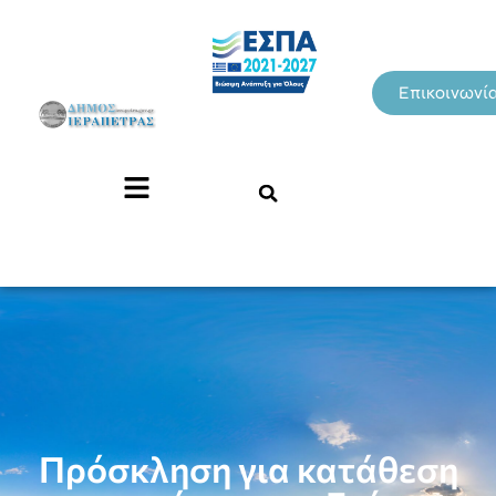
Επικοινωνί
Πρόσκληση για κατάθεση