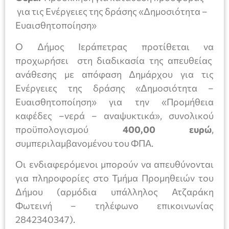
για τις Ενέργειες της δράσης «Δημοσιότητα –
Ευαισθητοποίηση»
Ο Δήμος Ιεράπετρας προτίθεται να
προχωρήσει στη διαδικασία της απευθείας
ανάθεσης με απόφαση Δημάρχου για τις
Ενέργειες της δράσης «Δημοσιότητα –
Ευαισθητοποίηση» για την «Προμήθεια
καφέδες –νερά – αναψυκτικά», συνολικού
προϋπολογισμού
400,00 ευρώ
,
συμπεριλαμβανομένου του ΦΠΑ.
Οι ενδιαφερόμενοι μπορούν να απευθύνονται
για πληροφορίες στο Τμήμα Προμηθειών του
Δήμου (αρμόδια υπάλληλος Ατζαράκη
Φωτεινή – τηλέφωνο επικοινωνίας
2842340347).