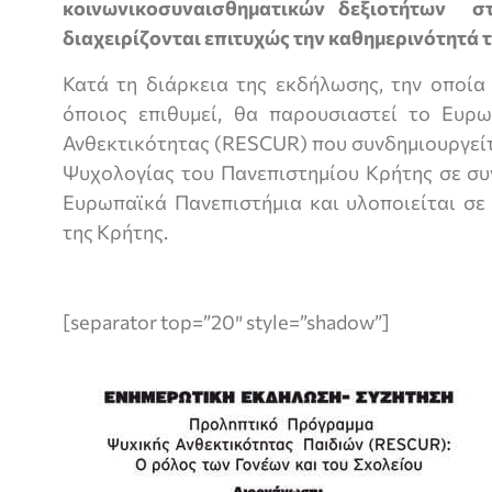
κοινωνικοσυναισθηματικών δεξιοτήτων σ
διαχειρίζονται επιτυχώς την καθημερινότητά τ
Κατά τη διάρκεια της εκδήλωσης, την οποία
όποιος επιθυμεί, θα παρουσιαστεί το Ευρ
Ανθεκτικότητας (RESCUR) που συνδημιουργεί
Ψυχολογίας του Πανεπιστημίου Κρήτης σε συ
Ευρωπαϊκά Πανεπιστήμια και υλοποιείται σε
της Κρήτης.
[separator top=”20″ style=”shadow”]