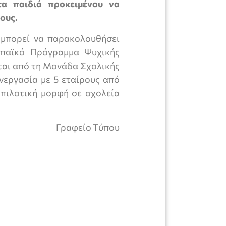
τα παιδιά προκειμένου να
ους.
 μπορεί να παρακολουθήσει
ωπαϊκό Πρόγραμμα Ψυχικής
ται από τη Μονάδα Σχολικής
νεργασία με 5 εταίρους από
 πιλοτική μορφή σε σχολεία
Γραφείο Τύπου