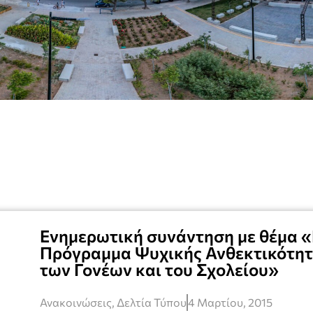
Ενημερωτική συνάντηση με θέμα 
Πρόγραμμα Ψυχικής Ανθεκτικότητα
των Γονέων και του Σχολείου»
Ανακοινώσεις
,
Δελτία Τύπου
4 Μαρτίου, 2015