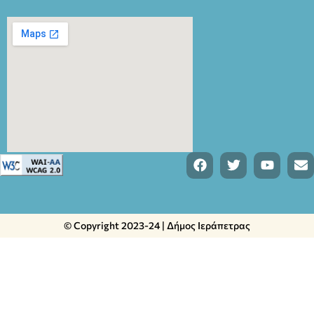
© Copyright 2023-24 | Δήμος Ιεράπετρας