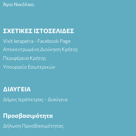
Άγιο Νικόλαο.
ΣΧΕΤΙΚΕΣ ΙΣΤΟΣΕΛΙΔΕΣ
Visit Ierapetra - Facebook Page
Αποκεντρωμένη Διοίκηση Κρήτης
Περιφέρεια Κρήτης
Υπουργείο Εσωτερικών
ΔΙΑΥΓΕΙΑ
Δήμος Ιεράπετρας - Διαύγεια
Προσβασιμότητα
Δήλωση Προσβασιμότητας