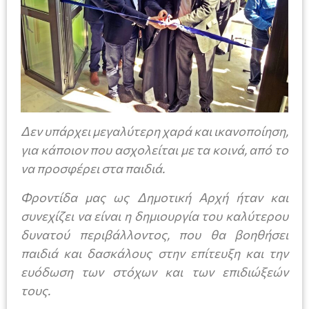
Δεν υπάρχει μεγαλύτερη χαρά και ικανοποίηση,
για κάποιον που ασχολείται με τα κοινά, από το
να προσφέρει στα παιδιά.
Φροντίδα μας ως Δημοτική Αρχή ήταν και
συνεχίζει να είναι η δημιουργία του καλύτερου
δυνατού περιβάλλοντος, που θα βοηθήσει
παιδιά και δασκάλους στην επίτευξη και την
ευόδωση των στόχων και των επιδιώξεών
τους.