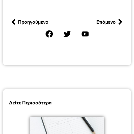
Προηγούμενο
Επόμενο
Δείτε Περισσότερα