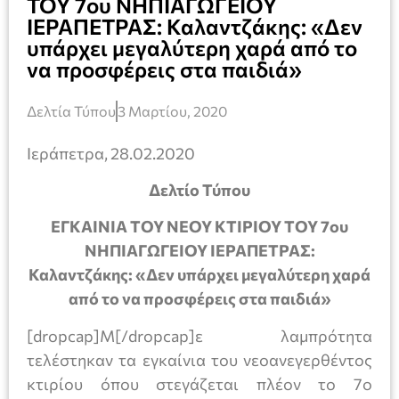
ΤΟΥ 7ου ΝΗΠΙΑΓΩΓΕΙΟΥ
ΙΕΡΑΠΕΤΡΑΣ: Καλαντζάκης: «Δεν
υπάρχει μεγαλύτερη χαρά από το
να προσφέρεις στα παιδιά»
Δελτία Τύπου
3 Μαρτίου, 2020
Ιεράπετρα, 28.02.2020
Δελτίο Τύπου
ΕΓΚΑΙΝΙΑ ΤΟΥ ΝΕΟΥ ΚΤΙΡΙΟΥ ΤΟΥ 7ου
ΝΗΠΙΑΓΩΓΕΙΟΥ ΙΕΡΑΠΕΤΡΑΣ:
Καλαντζάκης: «Δεν υπάρχει μεγαλύτερη χαρά
από το να προσφέρεις στα παιδιά»
[dropcap]Μ[/dropcap]ε λαμπρότητα
τελέστηκαν τα εγκαίνια του νεοανεγερθέντος
κτιρίου όπου στεγάζεται πλέον το 7ο