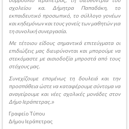
σχολείου κα. Δήμητρα Παπαδάκη, το
εκπαιδευτικό προσωπικό, το σύλλογο γονέων
και κηδεμόνων και τους γονείς των μαθητών για
τη συνολική συνεργασία.
Με τέτοιου είδους σημαντικά επιτεύγματα οι
επιδιώξεις μας διευρύνονται και μπορούμε να
στεκόμαστε με αισιοδοξία μπροστά από τους
στόχους μας.
Συνεχίζουμε επομένως τη δουλειά και την
προσπάθεια ώστε να καταφέρουμε σύντομα να
αναγείρουμε και νέες σχολικές μονάδες στον
Δήμο Ιεράπετρας.»
Γραφείο Τύπου
Δήμου Ιεράπετρας