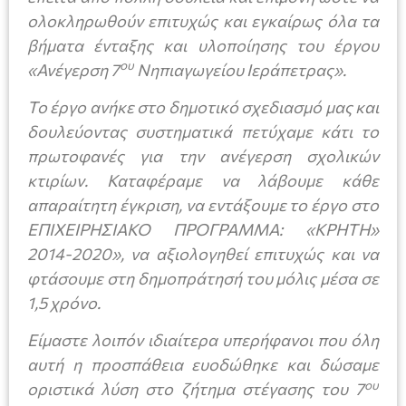
ολοκληρωθούν επιτυχώς και εγκαίρως όλα τα
βήματα ένταξης και υλοποίησης του έργου
ου
«Ανέγερση 7
Νηπιαγωγείου Ιεράπετρας».
Το έργο ανήκε στο δημοτικό σχεδιασμό μας και
δουλεύοντας συστηματικά πετύχαμε κάτι το
πρωτοφανές για την ανέγερση σχολικών
κτιρίων. Καταφέραμε να λάβουμε κάθε
απαραίτητη έγκριση, να εντάξουμε το έργο στο
ΕΠΙΧΕΙΡΗΣΙΑΚΟ ΠΡΟΓΡΑΜΜΑ: «ΚΡΗΤΗ»
2014-2020», να αξιολογηθεί επιτυχώς και να
φτάσουμε στη δημοπράτησή του μόλις μέσα σε
1,5 χρόνο.
Είμαστε λοιπόν ιδιαίτερα υπερήφανοι που όλη
αυτή η προσπάθεια ευοδώθηκε και δώσαμε
ου
οριστικά λύση στο ζήτημα στέγασης του 7