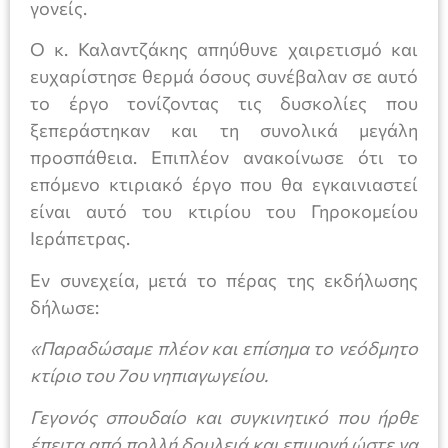
γονείς.
Ο κ. Καλαντζάκης απηύθυνε χαιρετισμό και
ευχαρίστησε θερμά όσους συνέβαλαν σε αυτό
το έργο τονίζοντας τις δυσκολίες που
ξεπεράστηκαν και τη συνολικά μεγάλη
προσπάθεια. Επιπλέον ανακοίνωσε ότι το
επόμενο κτιριακό έργο που θα εγκαινιαστεί
είναι αυτό του κτιρίου του Γηροκομείου
Ιεράπετρας.
Εν συνεχεία, μετά το πέρας της εκδήλωσης
δήλωσε:
«
Παραδώσαμε πλέον και επίσημα το νεόδμητο
κτίριο του 7ου νηπιαγωγείου.
Γεγονός σπουδαίο και συγκινητικό που ήρθε
έπειτα από πολλή δουλειά και επιμονή ώστε να