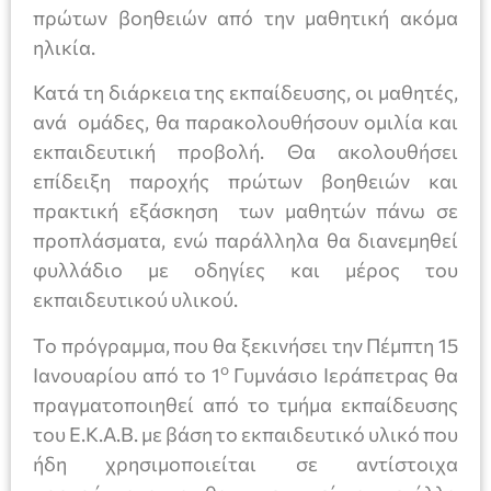
πρώτων βοηθειών από την μαθητική ακόμα
ηλικία.
Κατά τη διάρκεια της εκπαίδευσης, οι μαθητές,
ανά ομάδες, θα παρακολουθήσουν ομιλία και
εκπαιδευτική προβολή. Θα ακολουθήσει
επίδειξη παροχής πρώτων βοηθειών και
πρακτική εξάσκηση των μαθητών πάνω σε
προπλάσματα, ενώ παράλληλα θα διανεμηθεί
φυλλάδιο με οδηγίες και μέρος του
εκπαιδευτικού υλικού.
Το πρόγραμμα, που θα ξεκινήσει την Πέμπτη 15
ο
Ιανουαρίου από το 1
Γυμνάσιο Ιεράπετρας θα
πραγματοποιηθεί από το τμήμα εκπαίδευσης
του Ε.Κ.Α.Β. με βάση το εκπαιδευτικό υλικό που
ήδη χρησιμοποιείται σε αντίστοιχα