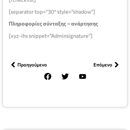
[separator top=”30″ style=”shadow”]
Πληροφορίες σύνταξης – ανάρτησης
[xyz-ihs snippet=”Adminsignature”]
Προηγούμενο
Επόμενο