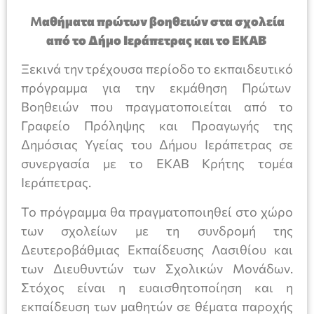
Μ
αθήματα πρώτων βοηθειών στα σχολεία
από το Δήμο Ιεράπετρας και το ΕΚΑΒ
Ξεκινά την τρέχουσα περίοδο το εκπαιδευτικό
πρόγραμμα για την εκμάθηση Πρώτων
Βοηθειών που πραγματοποιείται από το
Γραφείο Πρόληψης και Προαγωγής της
Δημόσιας Υγείας του Δήμου Ιεράπετρας σε
συνεργασία με το ΕΚΑΒ Κρήτης τομέα
Ιεράπετρας.
Το πρόγραμμα θα πραγματοποιηθεί στο χώρο
των σχολείων με τη συνδρομή της
Δευτεροβάθμιας Εκπαίδευσης Λασιθίου και
των Διευθυντών των Σχολικών Μονάδων.
Στόχος είναι η ευαισθητοποίηση και η
εκπαίδευση των μαθητών σε θέματα παροχής