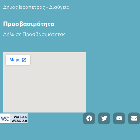
Δήμος Ιεράπετρας - Διαύγεια
Προσβασιμότητα
Δήλωση Προσβασιμότητας