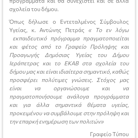
προγράμματα και θα συνεχιστεί και σε άλλα
σχολεία του δήμου.
Όπως δήλωσε ο Εντεταλμένος Σύμβουλος
Υγείας, κ. Αντώνης Πετράς
« Το εν λόγω
εκπαιδευτικό πρόγραμμα πραγματοποιείται
και φέτος από το Γραφείο Πρόληψης και
Προαγωγής Δημόσιας Υγείας του Δήμου
Ιεράπετρας και το ΕΚΑΒ στα σχολεία του
δήμου μας και είναι ιδιαίτερα σημαντικό, καθώς
προσφέρει πολύτιμες γνώσεις. Στόχος μας
είναι να οργανώσουμε και να
πραγματοποιήσουμε ανάλογα προγράμματα
και για άλλα σημαντικά θέματα υγείας,
προκειμένου να συμβάλουμε στην πρόληψη και
την επαρκή ενημέρωση των πολιτών»
Γραφείο Τύπου