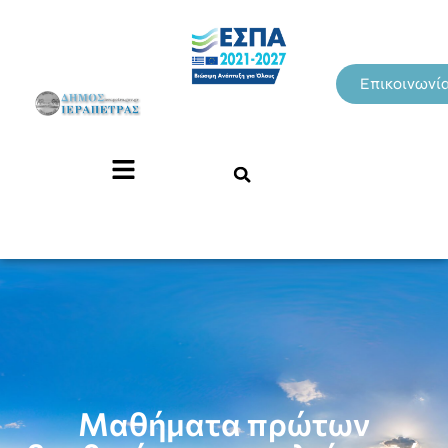
Επικοινωνί
Μαθήματα πρώτων