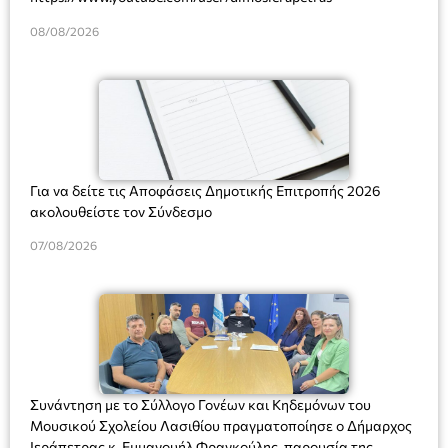
08/08/2026
Για να δείτε τις Αποφάσεις Δημοτικής Επιτροπής 2026
ακολουθείστε τον Σύνδεσμο
07/08/2026
Συνάντηση με το Σύλλογο Γονέων και Κηδεμόνων του
Μουσικού Σχολείου Λασιθίου πραγματοποίησε ο Δήμαρχος
Ιεράπετρας κ. Εμμανουήλ Φραγκούλης, παρουσία της