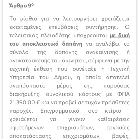
ο
Άρθρο 9
Το μίσθιο για να λειτουργήσει χρειάζεται
εκτεταμένες επεμβάσεις συντήρησης. Ο
τελευταίος πλειοδότης υποχρεούται
με δική
του αποκλειστικά δαπάνη
να αναλάβει το
σύνολο της δαπάνης ανακαίνισης ή
ανακατασκευής του ακινήτου, σύμφωνα με την
τεχνική έκθεση που συνέταξε η Τεχνική
Υπηρεσία του Δήμου, η οποία αποτελεί
αναπόσπαστο μέρος της παρούσας
διακήρυξης, συνολικού κόστους με ΦΠΑ
21.390,00 € και να προβεί σε τυχόν πρόσθετες
παροχές. Επιγραμματικά, στο κτίριο
χρειάζεται να γίνουν καθαιρέσεις
υφιστάμενων επιχρισμάτων, εργασίες
αποκατάστασης επιχρισμάτων, βαφές,