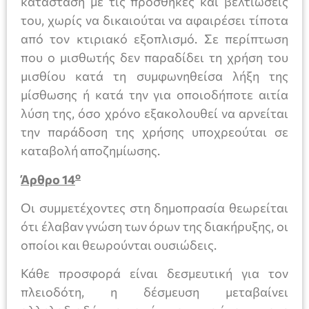
κατάσταση με τις προσθήκες και βελτιώσεις
του, χωρίς να δικαιούται να αφαιρέσει τίποτα
από τον κτιριακό εξοπλισμό. Σε περίπτωση
που ο μισθωτής δεν παραδίδει τη χρήση του
μισθίου κατά τη συμφωνηθείσα λήξη της
μίσθωσης ή κατά την για οποιοδήποτε αιτία
λύση της, όσο χρόνο εξακολουθεί να αρνείται
την παράδοση της χρήσης υποχρεούται σε
καταβολή αποζημίωσης.
ο
Άρθρο 14
Οι συμμετέχοντες στη δημοπρασία θεωρείται
ότι έλαβαν γνώση των όρων της διακήρυξης, οι
οποίοι και θεωρούνται ουσιώδεις.
Κάθε προσφορά είναι δεσμευτική για τον
πλειοδότη, η δέσμευση μεταβαίνει