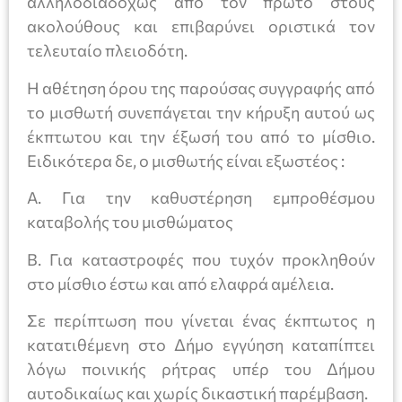
αλληλοδιαδόχως από τον πρώτο στους
ακολούθους και επιβαρύνει οριστικά τον
τελευταίο πλειοδότη.
Η αθέτηση όρου της παρούσας συγγραφής από
το μισθωτή συνεπάγεται την κήρυξη αυτού ως
έκπτωτου και την έξωσή του από το μίσθιο.
Ειδικότερα δε, ο μισθωτής είναι εξωστέος :
Α. Για την καθυστέρηση εμπροθέσμου
καταβολής του μισθώματος
Β. Για καταστροφές που τυχόν προκληθούν
στο μίσθιο έστω και από ελαφρά αμέλεια.
Σε περίπτωση που γίνεται ένας έκπτωτος η
κατατιθέμενη στο Δήμο εγγύηση καταπίπτει
λόγω ποινικής ρήτρας υπέρ του Δήμου
αυτοδικαίως και χωρίς δικαστική παρέμβαση.