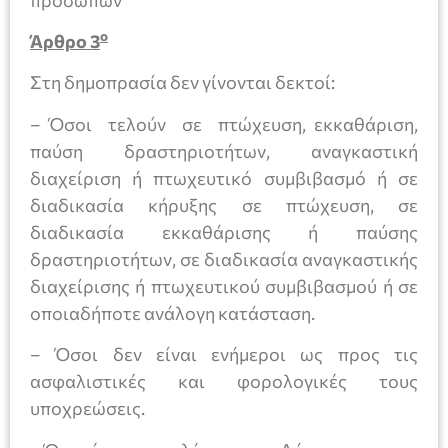
ο
Άρθρο 3
Στη δημοπρασία δεν γίνονται δεκτοί:
– Όσοι τελούν σε πτώχευση, εκκαθάριση,
παύση δραστηριοτήτων, αναγκαστική
διαχείριση ή πτωχευτικό συμβιβασμό ή σε
διαδικασία κήρυξης σε πτώχευση, σε
διαδικασία εκκαθάρισης ή παύσης
δραστηριοτήτων, σε διαδικασία αναγκαστικής
διαχείρισης ή πτωχευτικού συμβιβασμού ή σε
οποιαδήποτε ανάλογη κατάσταση.
– Όσοι δεν είναι ενήμεροι ως προς τις
ασφαλιστικές και φορολογικές τους
υποχρεώσεις.