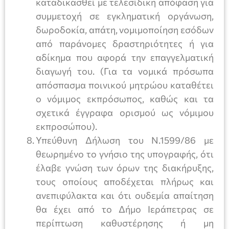
καταδικασθεί με τελεσίδικη απόφαση για
συμμετοχή σε εγκληματική οργάνωση,
δωροδοκία, απάτη, νομιμοποίηση εσόδων
από παράνομες δραστηριότητες ή για
αδίκημα που αφορά την επαγγελματική
διαγωγή του. (Για τα νομικά πρόσωπα
απόσπασμα ποινικού μητρώου καταθέτει
ο νόμιμος εκπρόσωπος, καθώς και τα
σχετικά έγγραφα ορισμού ως νόμιμου
εκπροσώπου).
Υπεύθυνη Δήλωση του Ν.1599/86 με
θεωρημένο το γνήσιο της υπογραφής, ότι
έλαβε γνώση των όρων της διακήρυξης,
τους οποίους αποδέχεται πλήρως και
ανεπιφύλακτα και ότι ουδεμία απαίτηση
θα έχει από το Δήμο Ιεράπετρας σε
περίπτωση καθυστέρησης ή μη