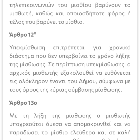
τηλεπικοινωνιών του μισθίου βαρύνουν το
μισθωτή, καθώς και οποιοσδήποτε φόρος ή
τέλος που βαρύνει το μίσθιο.
ο
Άρθρο 12
Υπεκμίσθωση επιτρέπεται για χρονικό
διάστημα που δεν υπερβαίνει το χρόνο λήξης
της μίσθωσης. Σε περίπτωση υπεκμίσθωσης, ο
αρχικός μισθωτής εξακολουθεί να ευθύνεται
εις ολόκληρον έναντι του Δήμου, σύμφωνα με
τους όρους της κύριας σύμβασης μίσθωσης.
Άρθρο 13ο
Με τη λήξη της μίσθωσης ο μισθωτής
υποχρεούται άμεσα να απομακρυνθεί και να
παραδώσει το μίσθιο ελεύθερο και σε καλή