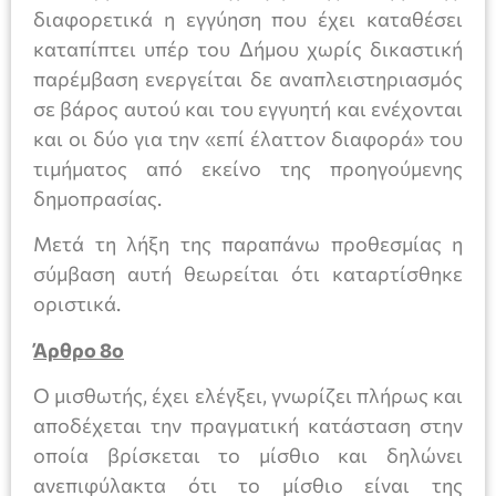
διαφορετικά η εγγύηση που έχει καταθέσει
καταπίπτει υπέρ του Δήμου χωρίς δικαστική
παρέμβαση ενεργείται δε αναπλειστηριασμός
σε βάρος αυτού και του εγγυητή και ενέχονται
και οι δύο για την «επί έλαττον διαφορά» του
τιμήματος από εκείνο της προηγούμενης
δημοπρασίας.
Μετά τη λήξη της παραπάνω προθεσμίας η
σύμβαση αυτή θεωρείται ότι καταρτίσθηκε
οριστικά.
Άρθρο 8ο
Ο μισθωτής, έχει ελέγξει, γνωρίζει πλήρως και
αποδέχεται την πραγματική κατάσταση στην
οποία βρίσκεται το μίσθιο και δηλώνει
ανεπιφύλακτα ότι το μίσθιο είναι της