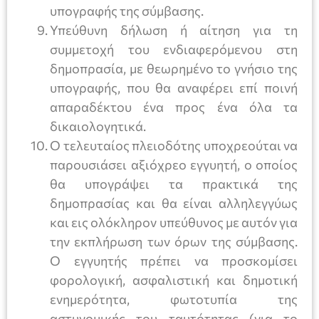
υπογραφής της σύμβασης.
Υπεύθυνη δήλωση ή αίτηση για τη
συμμετοχή του ενδιαφερόμενου στη
δημοπρασία, με θεωρημένο το γνήσιο της
υπογραφής, που θα αναφέρει επί ποινή
απαραδέκτου ένα προς ένα όλα τα
δικαιολογητικά.
Ο τελευταίος πλειοδότης υποχρεούται να
παρουσιάσει αξιόχρεο εγγυητή, ο οποίος
θα υπογράψει τα πρακτικά της
δημοπρασίας και θα είναι αλληλεγγύως
και εις ολόκληρον υπεύθυνος με αυτόν για
την εκπλήρωση των όρων της σύμβασης.
Ο εγγυητής πρέπει να προσκομίσει
φορολογική, ασφαλιστική και δημοτική
ενημερότητα, φωτοτυπία της
αστυνομικής του ταυτότητας (για το