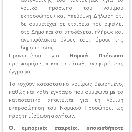
νομικό πρόσωπο του νομίμου
εκπροσώπου) και Υπεύθυνη Δήλωση ότι
δε συμμετέχει σε εταιρεία που οφείλει
στο Δήμο και ότι αποδέχεται πλήρως και
ανεπιφύλακτα όλους τους όρους της
δημοπρασίας
Προκειμένου για
Νομικά Πρόσωπα
προσκομίζονται και τα κάτωθι αναφερόμενα,
έγγραφα:
Το ισχύον καταστατικό νομίμως θεωρημένο,
καθώς και κάθε έγγραφο που σύμφωνα με το
καταστατικό απαιτείται για τη νόμιμη
εκπροσώπηση του Νομικού Προσώπου, ως
προς τη μίσθωση ακινήτων.
Οι εμπορικές εταιρείες, οποιασδήποτε