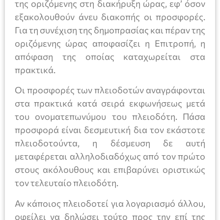
της οριζόμενης στη διακήρυξη ώρας, εφ’ όσον
εξακολουθούν άνευ διακοπής οι προσφορές.
Για τη συνέχιση της δημοπρασίας και πέραν της
οριζόμενης ώρας αποφασίζει η Επιτροπή, η
απόφαση της οποίας καταχωρείται στα
πρακτικά.
Οι προσφορές των πλειοδοτών αναγράφονται
στα πρακτικά κατά σειρά εκφωνήσεως μετά
του ονοματεπωνύμου του πλειοδότη. Πάσα
προσφορά είναι δεσμευτική δια τον εκάστοτε
πλειοδοτούντα, η δέσμευση δε αυτή
μεταφέρεται αλληλοδιαδόχως από τον πρώτο
στους ακόλουθους και επιβαρύνει οριστικώς
τον τελευταίο πλειοδότη.
Αν κάποιος πλειοδοτεί για λογαριασμό άλλου,
οφείλει να δηλώσει τούτο προς την επί της