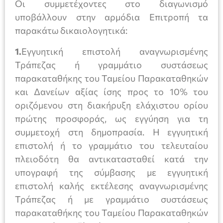
Οι συμμετέχοντες στο διαγωνισμό
υποβάλλουν στην αρμόδια Επιτροπή τα
παρακάτω δικαιολογητικά:
1.
Εγγυητική επιστολή αναγνωρισμένης
Τράπεζας ή γραμμάτιο συστάσεως
παρακαταθήκης του Ταμείου Παρακαταθηκών
και Δανείων αξίας ίσης προς το 10% του
οριζόμενου στη διακήρυξη ελάχιστου ορίου
πρώτης προσφοράς, ως εγγύηση για τη
συμμετοχή στη δημοπρασία. Η εγγυητική
επιστολή ή το γραμμάτιο του τελευταίου
πλειοδότη θα αντικατασταθεί κατά την
υπογραφή της σύμβασης με εγγυητική
επιστολή καλής εκτέλεσης αναγνωρισμένης
Τράπεζας ή με γραμμάτιο συστάσεως
παρακαταθήκης του Ταμείου Παρακαταθηκών