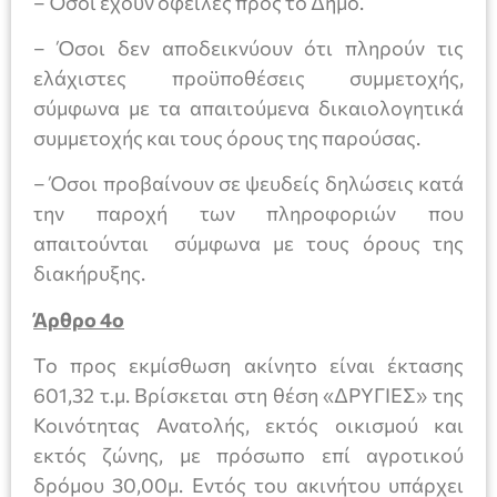
– Όσοι έχουν οφειλές προς το Δήμο.
– Όσοι δεν αποδεικνύουν ότι πληρούν τις
ελάχιστες προϋποθέσεις συμμετοχής,
σύμφωνα με τα απαιτούμενα δικαιολογητικά
συμμετοχής και τους όρους της παρούσας.
– Όσοι προβαίνουν σε ψευδείς δηλώσεις κατά
την παροχή των πληροφοριών που
απαιτούνται σύμφωνα με τους όρους της
διακήρυξης.
Άρθρο 4ο
Το προς εκμίσθωση ακίνητο είναι έκτασης
601,32 τ.μ. Βρίσκεται στη θέση «ΔΡΥΓΙΕΣ» της
Κοινότητας Ανατολής, εκτός οικισμού και
εκτός ζώνης, με πρόσωπο επί αγροτικού
δρόμου 30,00μ. Εντός του ακινήτου υπάρχει