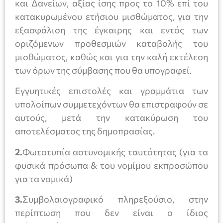
και Δανείων, αξίας ίσης προς το 10% επί του
κατακυρωμένου ετήσιου μισθώματος, για την
εξασφάλιση της έγκαιρης και εντός των
οριζόμενων προθεσμιών καταβολής του
μισθώματος, καθώς και για την καλή εκτέλεση
των όρων της σύμβασης που θα υπογραφεί.
Εγγυητικές επιστολές και γραμμάτια των
υπολοίπων συμμετεχόντων θα επιστραφούν σε
αυτούς, μετά την κατακύρωση του
αποτελέσματος της δημοπρασίας.
2.
Φωτοτυπία αστυνομικής ταυτότητας (για τα
φυσικά πρόσωπα & του νομίμου εκπροσώπου
για τα νομικά)
3.
Συμβολαιογραφικό πληρεξούσιο, στην
περίπτωση που δεν είναι ο ίδιος