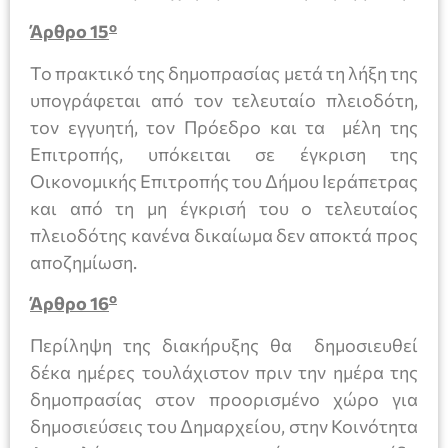
ο
Άρθρο 15
Το πρακτικό της δημοπρασίας μετά τη λήξη της
υπογράφεται από τον τελευταίο πλειοδότη,
τον εγγυητή, τον Πρόεδρο και τα μέλη της
Επιτροπής, υπόκειται σε έγκριση της
Οικονομικής Επιτροπής του Δήμου Ιεράπετρας
και από τη μη έγκρισή του ο τελευταίος
πλειοδότης κανένα δικαίωμα δεν αποκτά προς
αποζημίωση.
ο
Άρθρο 16
Περίληψη της διακήρυξης θα δημοσιευθεί
δέκα ημέρες τουλάχιστον πριν την ημέρα της
δημοπρασίας στον προορισμένο χώρο για
δημοσιεύσεις του Δημαρχείου, στην Κοινότητα