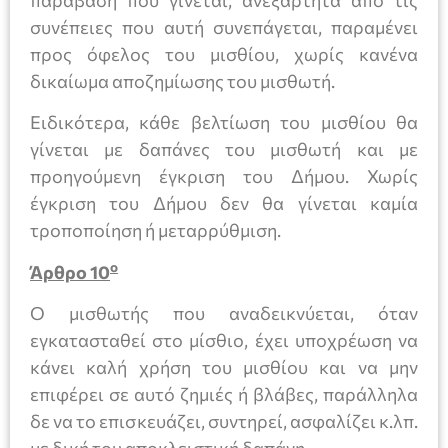
συνέπειες που αυτή συνεπάγεται, παραμένει
προς όφελος του μισθίου, χωρίς κανένα
δικαίωμα αποζημίωσης του μισθωτή.
Ειδικότερα, κάθε βελτίωση του μισθίου θα
γίνεται με δαπάνες του μισθωτή και με
προηγούμενη έγκριση του Δήμου. Χωρίς
έγκριση του Δήμου δεν θα γίνεται καμία
τροποποίηση ή μεταρρύθμιση.
ο
Άρθρο 10
Ο μισθωτής που αναδεικνύεται, όταν
εγκατασταθεί στο μίσθιο, έχει υποχρέωση να
κάνει καλή χρήση του μισθίου και να μην
επιφέρει σε αυτό ζημιές ή βλάβες, παράλληλα
δε να το επισκευάζει, συντηρεί, ασφαλίζει κ.λπ.