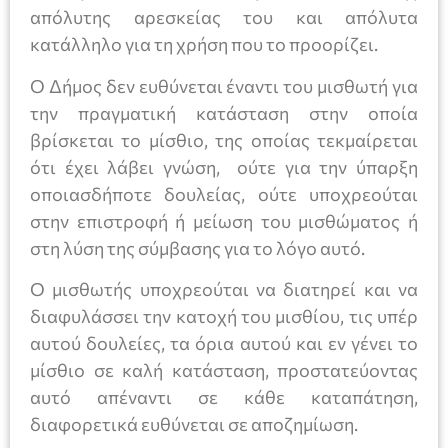
απόλυτης αρεσκείας του και απόλυτα
κατάλληλο για τη χρήση που το προορίζει.
Ο Δήμος δεν ευθύνεται έναντι του μισθωτή για
την πραγματική κατάσταση στην οποία
βρίσκεται το μίσθιο, της οποίας τεκμαίρεται
ότι έχει λάβει γνώση, ούτε για την ύπαρξη
οποιασδήποτε δουλείας, ούτε υποχρεούται
στην επιστροφή ή μείωση του μισθώματος ή
στη λύση της σύμβασης για το λόγο αυτό.
Ο μισθωτής υποχρεούται να διατηρεί και να
διαφυλάσσει την κατοχή του μισθίου, τις υπέρ
αυτού δουλείες, τα όρια αυτού και εν γένει το
μίσθιο σε καλή κατάσταση, προστατεύοντας
αυτό απέναντι σε κάθε καταπάτηση,
διαφορετικά ευθύνεται σε αποζημίωση.