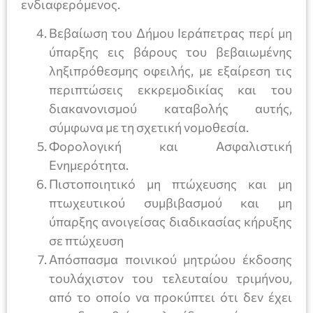
ενδιαφερόμενος.
Βεβαίωση του Δήμου Ιεράπετρας περί μη
ύπαρξης εις βάρους του βεβαιωμένης
ληξιπρόθεσμης οφειλής, με εξαίρεση τις
περιπτώσεις εκκρεμοδικίας και του
διακανονισμού καταβολής αυτής,
σύμφωνα με τη σχετική νομοθεσία.
Φορολογική και Ασφαλιστική
Ενημερότητα.
Πιστοποιητικό μη πτώχευσης και μη
πτωχευτικού συμβιβασμού και μη
ύπαρξης ανοιγείσας διαδικασίας κήρυξης
σε πτώχευση
Απόσπασμα ποινικού μητρώου έκδοσης
τουλάχιστον του τελευταίου τριμήνου,
από το οποίο να προκύπτει ότι δεν έχει