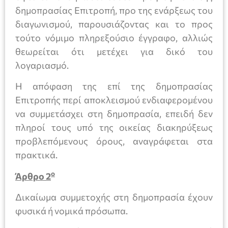
δημοπρασίας Επιτροπή, προ της ενάρξεως του
διαγωνισμού, παρουσιάζοντας και το προς
τούτο νόμιμο πληρεξούσιο έγγραφο, αλλιώς
θεωρείται ότι μετέχει για δικό του
λογαριασμό.
Η απόφαση της επί της δημοπρασίας
Επιτροπής περί αποκλεισμού ενδιαφερομένου
να συμμετάσχει στη δημοπρασία, επειδή δεν
πληροί τους υπό της οικείας διακηρύξεως
προβλεπόμενους όρους, αναγράφεται στα
πρακτικά.
ο
Άρθρο 2
Δικαίωμα συμμετοχής στη δημοπρασία έχουν
φυσικά ή νομικά πρόσωπα.