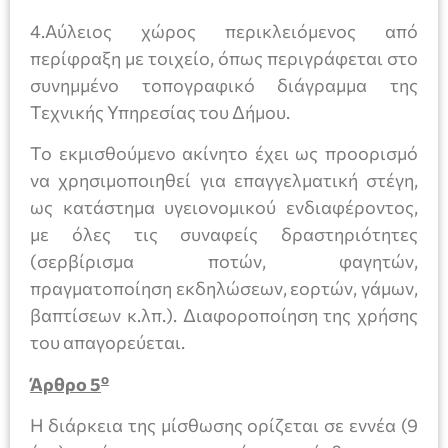
4.Αύλειος χώρος περικλειόμενος από
περίφραξη με τοιχείο, όπως περιγράφεται στο
συνημμένο τοπογραφικό διάγραμμα της
Τεχνικής Υπηρεσίας του Δήμου.
Το εκμισθούμενο ακίνητο έχει ως προορισμό
να χρησιμοποιηθεί για επαγγελματική στέγη,
ως κατάστημα υγειονομικού ενδιαφέροντος,
με όλες τις συναφείς δραστηριότητες
(σερβίρισμα ποτών, φαγητών,
πραγματοποίηση εκδηλώσεων, εορτών, γάμων,
βαπτίσεων κ.λπ.). Διαφοροποίηση της χρήσης
του απαγορεύεται.
ο
Άρθρο 5
Η διάρκεια της μίσθωσης ορίζεται σε εννέα (9