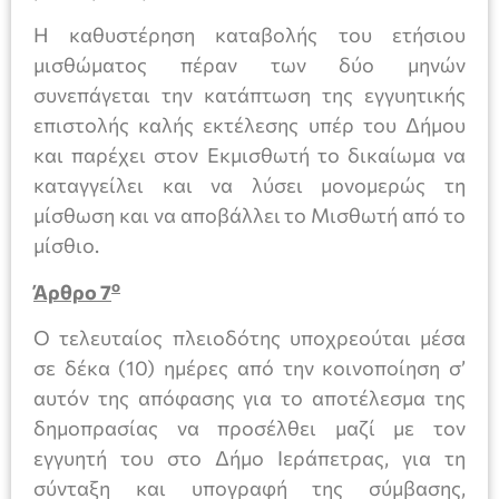
Η καθυστέρηση καταβολής του ετήσιου
μισθώματος πέραν των δύο μηνών
συνεπάγεται την κατάπτωση της εγγυητικής
επιστολής καλής εκτέλεσης υπέρ του Δήμου
και παρέχει στον Εκμισθωτή το δικαίωμα να
καταγγείλει και να λύσει μονομερώς τη
μίσθωση και να αποβάλλει το Μισθωτή από το
μίσθιο.
ο
Άρθρο 7
Ο τελευταίος πλειοδότης υποχρεούται μέσα
σε δέκα (10) ημέρες από την κοινοποίηση σ’
αυτόν της απόφασης για το αποτέλεσμα της
δημοπρασίας να προσέλθει μαζί με τον
εγγυητή του στο Δήμο Ιεράπετρας, για τη
σύνταξη και υπογραφή της σύμβασης,