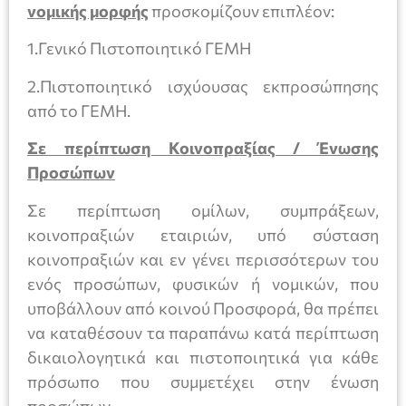
νομικής μορφής
προσκομίζουν επιπλέον:
1.Γενικό Πιστοποιητικό ΓΕΜΗ
2.Πιστοποιητικό ισχύουσας εκπροσώπησης
από το ΓΕΜΗ.
Σε περίπτωση Κοινοπραξίας / Ένωσης
Προσώπων
Σε περίπτωση ομίλων, συμπράξεων,
κοινοπραξιών εταιριών, υπό σύσταση
κοινοπραξιών και εν γένει περισσότερων του
ενός προσώπων, φυσικών ή νομικών, που
υποβάλλουν από κοινού Προσφορά, θα πρέπει
να καταθέσουν τα παραπάνω κατά περίπτωση
δικαιολογητικά και πιστοποιητικά για κάθε
πρόσωπο που συμμετέχει στην ένωση
προσώπων