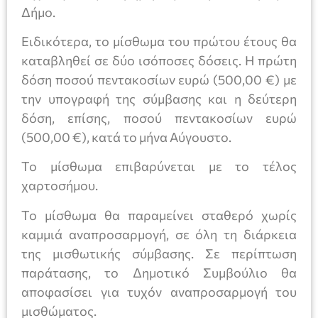
Δήμο.
Ειδικότερα, το μίσθωμα του πρώτου έτους θα
καταβληθεί σε δύο ισόποσες δόσεις. Η πρώτη
δόση ποσού πεντακοσίων ευρώ (500,00 €) με
την υπογραφή της σύμβασης και η δεύτερη
δόση, επίσης, ποσού πεντακοσίων ευρώ
(500,00 €), κατά το μήνα Αύγουστο.
Το μίσθωμα επιβαρύνεται με το τέλος
χαρτοσήμου.
Το μίσθωμα θα παραμείνει σταθερό χωρίς
καμμιά αναπροσαρμογή, σε όλη τη διάρκεια
της μισθωτικής σύμβασης. Σε περίπτωση
παράτασης, το Δημοτικό Συμβούλιο θα
αποφασίσει για τυχόν αναπροσαρμογή του
μισθώματος.