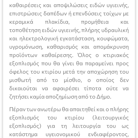
καθαιρέσεις και αποψιλώσεις ειδών υγιεινής,
επιστρώσεις δαπέδων ή επενδύσεις τοίχων με
κεραμικά πλακίδια, προμήθεια και
τοποθέτηση ειδών υγιεινής, πλήρης υδραυλική
και ηλεκτρολογική εγκατάσταση, κουφώματα,
υγρομόνωση, καθαρισμός και απομάκρυνση
προϊόντων καθαίρεσης. Όλος ο κτιριακός
εξοπλισμός που θα γίνει θα παραμείνει προς
όφελος του κτιρίου μετά την αποχώρηση του
μισθωτή από το μίσθιο, ο οποίος δεν
δικαιούται να αφαιρέσει τίποτα ούτε να
ζητήσει καμία αποζημίωση από το Δήμο.
Πέραν των ανωτέρω θα απαιτηθεί και ο πλήρης
εξοπλισμός του κτιρίου (λειτουργικός
εξοπλισμός) για τη λειτουργία του ως
κατάστημα υγειονομικού ενδιαφέροντος,