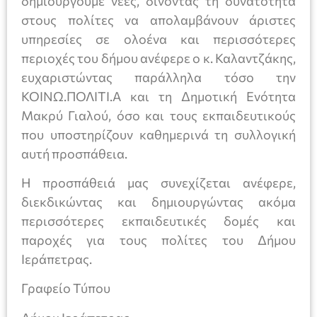
δημιουργούμε νέες, δίνοντας τη δυνατότητα
στους πολίτες να απολαμβάνουν άριστες
υπηρεσίες σε ολοένα και περισσότερες
περιοχές του δήμου ανέφερε ο κ. Καλαντζάκης,
ευχαριστώντας παράλληλα τόσο την
ΚΟΙΝΩ.ΠΟΛΙΤΙ.Α και τη Δημοτική Ενότητα
Μακρύ Γιαλού, όσο και τους εκπαιδευτικούς
που υποστηρίζουν καθημερινά τη συλλογική
αυτή προσπάθεια.
Η προσπάθειά μας συνεχίζεται ανέφερε,
διεκδικώντας και δημιουργώντας ακόμα
περισσότερες εκπαιδευτικές δομές και
παροχές για τους πολίτες του Δήμου
Ιεράπετρας.
Γραφείο Τύπου