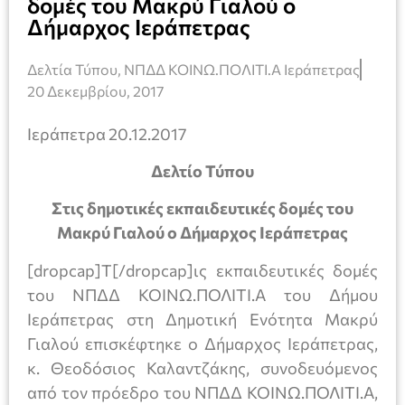
δομές του Μακρύ Γιαλού ο
Δήμαρχος Ιεράπετρας
Δελτία Τύπου
,
ΝΠΔΔ ΚΟΙΝΩ.ΠΟΛΙΤΙ.Α Ιεράπετρας
20 Δεκεμβρίου, 2017
Ιεράπετρα 20.12.2017
Δελτίο Τύπου
Στις δημοτικές εκπαιδευτικές δομές του
Μακρύ Γιαλού ο Δήμαρχος Ιεράπετρας
[dropcap]Τ[/dropcap]ις εκπαιδευτικές δομές
του ΝΠΔΔ ΚΟΙΝΩ.ΠΟΛΙΤΙ.Α του Δήμου
Ιεράπετρας στη Δημοτική Ενότητα Μακρύ
Γιαλού επισκέφτηκε ο Δήμαρχος Ιεράπετρας,
κ. Θεοδόσιος Καλαντζάκης, συνοδευόμενος
από τον πρόεδρο του ΝΠΔΔ ΚΟΙΝΩ.ΠΟΛΙΤΙ.Α,