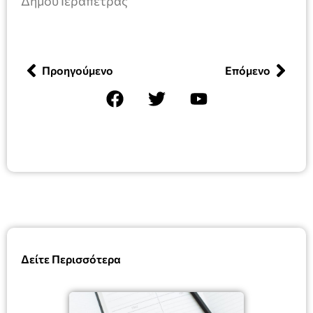
Δήμου Ιεράπετρας
Προηγούμενο
Επόμενο
Δείτε Περισσότερα