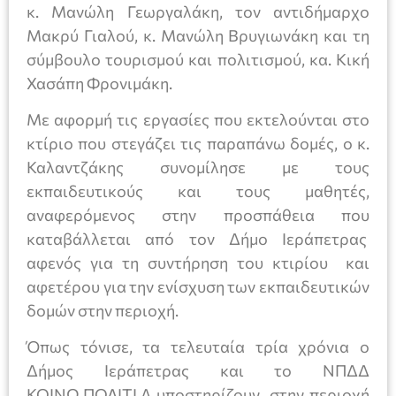
κ. Μανώλη Γεωργαλάκη, τον αντιδήμαρχο
Μακρύ Γιαλού, κ. Μανώλη Βρυγιωνάκη και τη
σύμβουλο τουρισμού και πολιτισμού, κα. Κική
Χασάπη Φρονιμάκη.
Με αφορμή τις εργασίες που εκτελούνται στο
κτίριο που στεγάζει τις παραπάνω δομές, ο κ.
Καλαντζάκης συνομίλησε με τους
εκπαιδευτικούς και τους μαθητές,
αναφερόμενος στην προσπάθεια που
καταβάλλεται από τον Δήμο Ιεράπετρας
αφενός για τη συντήρηση του κτιρίου και
αφετέρου για την ενίσχυση των εκπαιδευτικών
δομών στην περιοχή.
Όπως τόνισε, τα τελευταία τρία χρόνια ο
Δήμος Ιεράπετρας και το ΝΠΔΔ
ΚΟΙΝΩ.ΠΟΛΙΤΙ.Α υποστηρίζουν στην περιοχή