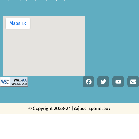
© Copyright 2023-24 | Δήμος Ιεράπετρας