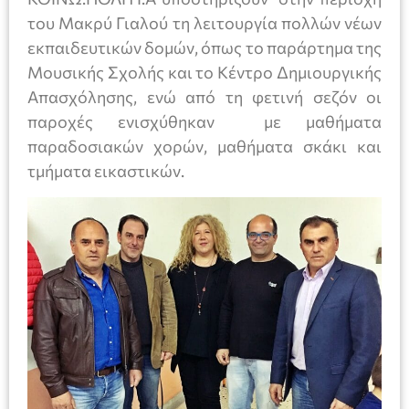
του Μακρύ Γιαλού τη λειτουργία πολλών νέων
εκπαιδευτικών δομών, όπως το παράρτημα της
Μουσικής Σχολής και το Κέντρο Δημιουργικής
Απασχόλησης, ενώ από τη φετινή σεζόν οι
παροχές ενισχύθηκαν με μαθήματα
παραδοσιακών χορών, μαθήματα σκάκι και
τμήματα εικαστικών.