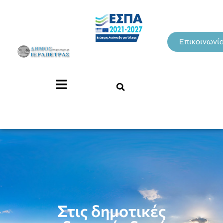
Επικοινωνί
Στις δημοτικές