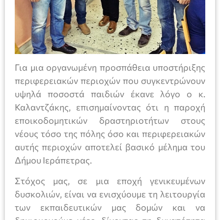
Για μια οργανωμένη προσπάθεια υποστήριξης
περιφερειακών περιοχών που συγκεντρώνουν
υψηλά ποσοστά παιδιών έκανε λόγο ο κ.
Καλαντζάκης, επισημαίνοντας ότι η παροχή
εποικοδομητικών δραστηριοτήτων στους
νέους τόσο της πόλης όσο και περιφερειακών
αυτής περιοχών αποτελεί βασικό μέλημα του
Δήμου Ιεράπετρας.
Στόχος μας, σε μια εποχή γενικευμένων
δυσκολιών, είναι να ενισχύουμε τη λειτουργία
των εκπαιδευτικών μας δομών και να