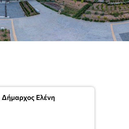
 Δήμαρχος Ελένη