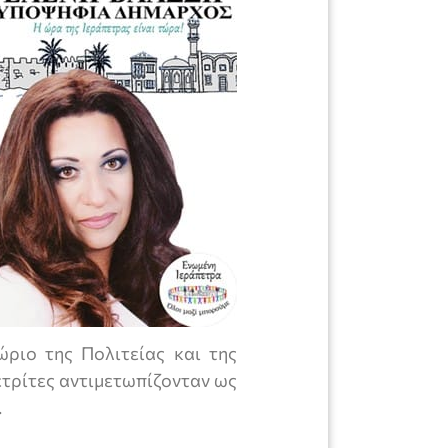
ώριο της Πολιτείας και της
ετρίτες αντιμετωπίζονταν ως
.