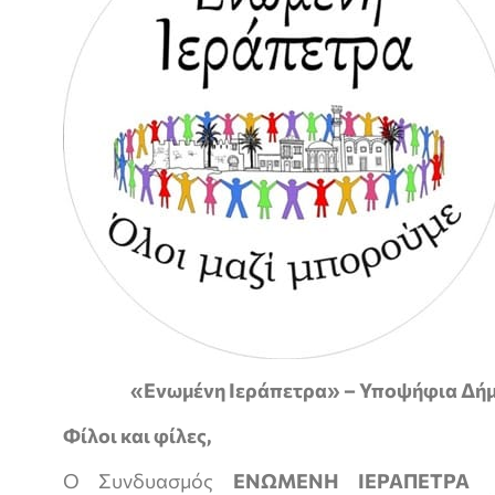
«Ενωμένη Ιεράπετρα» – Υποψήφια Δή
Φίλοι και φίλες,
Ο Συνδυασμός
ΕΝΩΜΕΝΗ ΙΕΡΑΠΕΤΡΑ