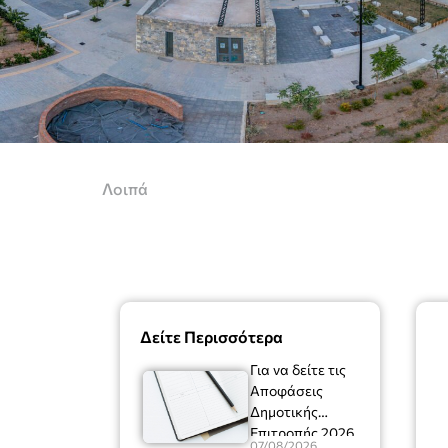
Λοιπά
Δείτε Περισσότερα
Για να δείτε τις
Αποφάσεις
Δημοτικής
Επιτροπής 2026
07/08/2026