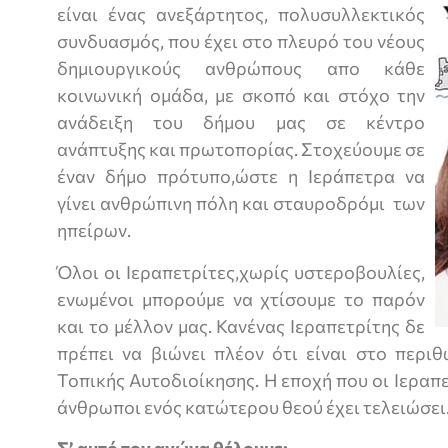
είναι ένας ανεξάρτητος, πολυσυλλεκτικός
συνδυασμός, που έχει στο πλευρό του νέους
δημιουργικούς ανθρώπους απο κάθε
κοινωνική ομάδα, με σκοπό και στόχο την
ανάδειξη του δήμου μας σε κέντρο
ανάπτυξης και πρωτοπορίας. Στοχεύουμε σε
έναν δήμο πρότυπο,ώστε η Ιεράπετρα να
γίνει ανθρώπινη πόλη και σταυροδρόμι των
ηπείρων.
Όλοι οι Ιεραπετρίτες,χωρίς υστεροβουλίες,
ενωμένοι μπορούμε να χτίσουμε το παρόν
και το μέλλον μας. Κανένας Ιεραπετρίτης δε
πρέπει να βιώνει πλέον ότι είναι στο περιθ
Τοπικής Αυτοδιοίκησης. Η εποχή που οι Ιεραπ
άνθρωποι ενός κατώτερου θεού έχει τελειώσει