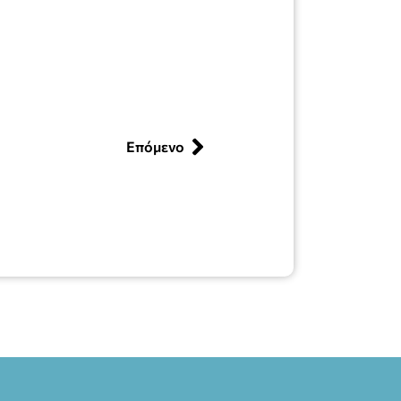
Επόμενο