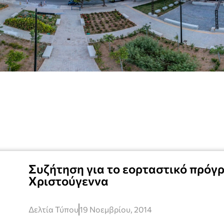
Συζήτηση για το εορταστικό πρόγ
Χριστούγεννα
Δελτία Τύπου
19 Νοεμβρίου, 2014