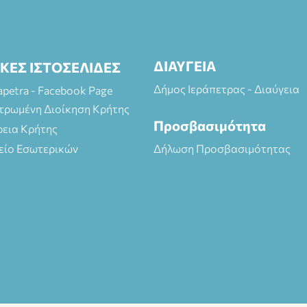
ΔΙΑΥΓΕΙΑ
ΙΚΕΣ ΙΣΤΟΣΕΛΙΔΕΣ
Δήμος Ιεράπετρας - Διαύγεια
rapetra - Facebook Page
τρωμένη Διοίκηση Κρήτης
Προσβασιμότητα
ρεια Κρήτης
είο Εσωτερικών
Δήλωση Προσβασιμότητας