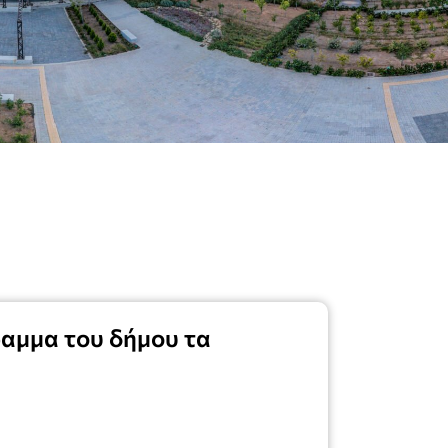
ραμμα του δήμου τα