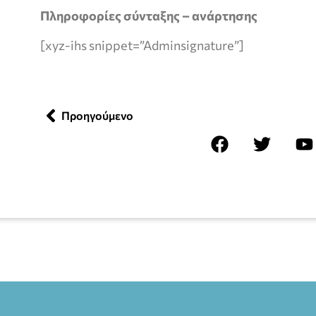
Πληροφορίες σύνταξης – ανάρτησης
[xyz-ihs snippet=”Adminsignature”]
Προηγούμενο