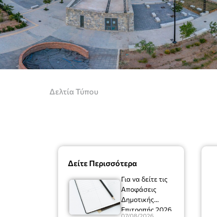
Δελτία Τύπου
Δείτε Περισσότερα
Για να δείτε τις
Αποφάσεις
Δημοτικής
Επιτροπής 2026
07/08/2026