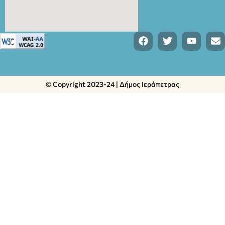
© Copyright 2023-24 | Δήμος Ιεράπετρας