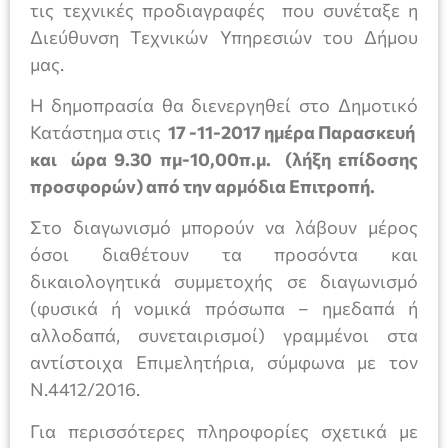
τις τεχνικές προδιαγραφές που συνέταξε η
Διεύθυνση Τεχνικών Υπηρεσιών του Δήμου
μας.
Η δημοπρασία θα διενεργηθεί στο Δημοτικό
Κατάστημα στις
17 -11-2017 ημέρα Παρασκευή
και ώρα 9.30 πμ-10,00π.μ. (λήξη επίδοσης
προσφορών) από την αρμόδια Επιτροπή.
Στο διαγωνισμό μπορούν να λάβουν μέρος
όσοι διαθέτουν τα προσόντα και
δικαιολογητικά συμμετοχής σε διαγωνισμό
(φυσικά ή νομικά πρόσωπα – ημεδαπά ή
αλλοδαπά, συνεταιρισμοί) γραμμένοι στα
αντίστοιχα Επιμελητήρια, σύμφωνα με τον
Ν.4412/2016.
Για περισσότερες πληροφορίες σχετικά με