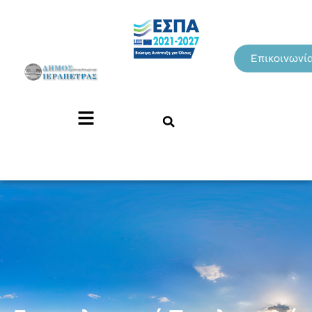
Επικοινωνί