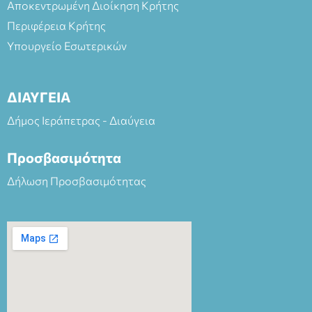
Αποκεντρωμένη Διοίκηση Κρήτης
Περιφέρεια Κρήτης
Υπουργείο Εσωτερικών
ΔΙΑΥΓΕΙΑ
Δήμος Ιεράπετρας - Διαύγεια
Προσβασιμότητα
Δήλωση Προσβασιμότητας