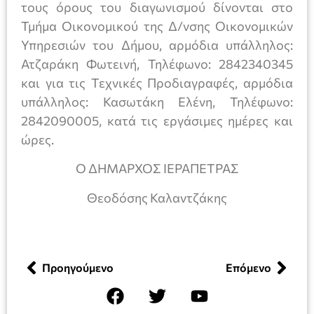
τους όρους του διαγωνισμού δίνονται στο
Τμήμα Οικονομικού της Δ/νσης Οικονομικών
Υπηρεσιών του Δήμου, αρμόδια υπάλληλος:
Ατζαράκη Φωτεινή, Τηλέφωνο: 2842340345
και για τις Τεχνικές Προδιαγραφές, αρμόδια
υπάλληλος: Κασωτάκη Ελένη, Τηλέφωνο:
2842090005, κατά τις εργάσιμες ημέρες και
ώρες.
Ο ΔΗΜΑΡΧΟΣ ΙΕΡΑΠΕΤΡΑΣ
Θεοδόσης Καλαντζάκης
Προηγούμενο
Επόμενο