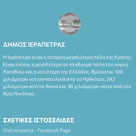
ΔΗΜΟΣ ΙΕΡΑΠΕΤΡΑΣ
Η Ιεράπετρα είναι η τέταρτη μεγαλύτερη πόλη της Κρήτης.
Είναι επίσης η μεγαλύτερη σε πληθυσμό πόλη του νομού
Λασιθίου και η νοτιότερη της Ελλάδας. Βρίσκεται 100
χιλιόμετρα νοτιοανατολικά από το Ηράκλειο, 242
χιλιόμετρα από τα Χανιά και 36 χιλιόμετρα νότια από τον
Άγιο Νικόλαο.
ΣΧΕΤΙΚΕΣ ΙΣΤΟΣΕΛΙΔΕΣ
Visit Ierapetra - Facebook Page