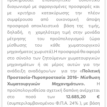
διαγωνισμό με σφραγισμένες προσφορές και
με κριτήριο κατακύρωσης την πλέον
συμφέρουσα από οικονομική άποψη
προσφορά αποκλειστικά βάση της τιμής,
δηλαδή, η χαμηλότερη τιμή στην μονάδα
μέτρησης του προϋπολογισμού (ώρα
μίσθωσης του κάθε χωματουργικού
μηχανήματος χωριστά).Η προσφορά θα αφορά
στο σύνολο των ζητούμενων χωματουργικών
μηχανημάτων ή σε μέρος αυτών για την
ανάδειξη αναδόχου/ων για την «
Πολιτική
Προστασία-Πυροπροστασία 2016- Μίσθωση
Χωματουργικών Μηχανημάτων».
Η
προϋπολογισθείσα σχετική δαπάνη ανέρχεται
στο ποσό των
12.685,20 €
(συμπεριλαμβανομένου Φ.Π.Α. 24% ), με βάση