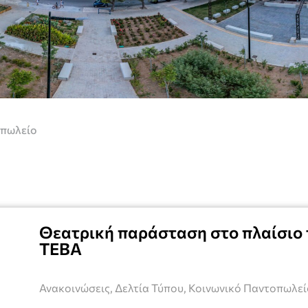
οπωλείο
Θεατρική παράσταση στο πλαίσιο
ΤΕΒΑ
Ανακοινώσεις
,
Δελτία Τύπου
,
Κοινωνικό Παντοπωλεί