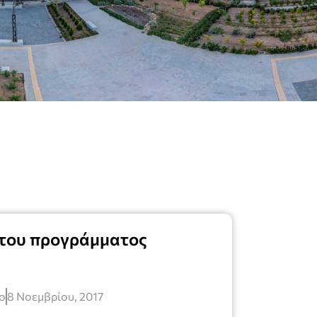
 του προγράμματος
ο
8 Νοεμβρίου, 2017