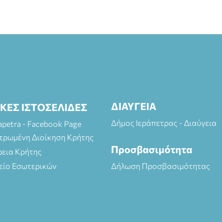
ΔΙΑΥΓΕΙΑ
ΙΚΕΣ ΙΣΤΟΣΕΛΙΔΕΣ
Δήμος Ιεράπετρας - Διαύγεια
rapetra - Facebook Page
τρωμένη Διοίκηση Κρήτης
Προσβασιμότητα
ρεια Κρήτης
είο Εσωτερικών
Δήλωση Προσβασιμότητας