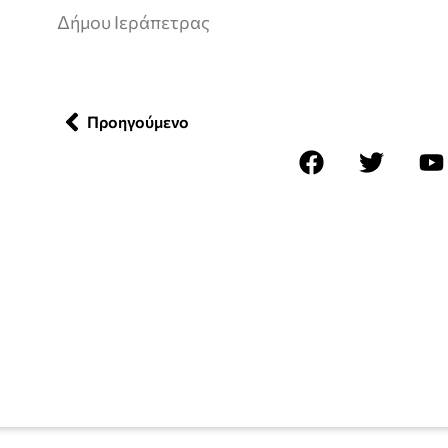
Δήμου Ιεράπετρας
Προηγούμενο