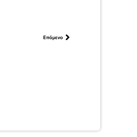
Επόμενο