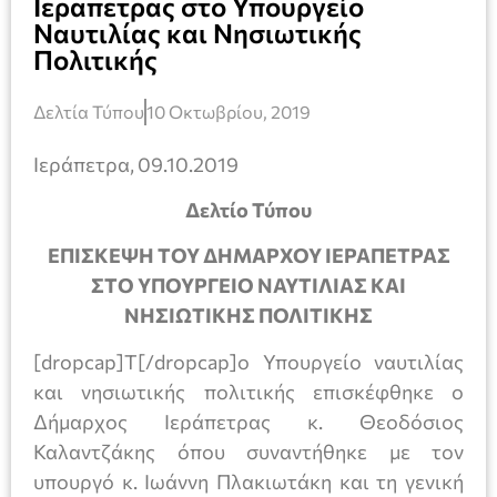
Ιεραπετρας στο Υπουργείο
Ναυτιλίας και Νησιωτικής
Πολιτικής
Δελτία Τύπου
10 Οκτωβρίου, 2019
Ιεράπετρα, 09.10.2019
Δελτίο Τύπου
ΕΠΙΣΚΕΨΗ ΤΟΥ ΔΗΜΑΡΧΟΥ ΙΕΡΑΠΕΤΡΑΣ
ΣΤΟ ΥΠΟΥΡΓΕΙΟ ΝΑΥΤΙΛΙΑΣ ΚΑΙ
ΝΗΣΙΩΤΙΚΗΣ ΠΟΛΙΤΙΚΗΣ
[dropcap]Τ[/dropcap]ο Υπουργείο ναυτιλίας
και νησιωτικής πολιτικής επισκέφθηκε ο
Δήμαρχος Ιεράπετρας κ. Θεοδόσιος
Καλαντζάκης όπου συναντήθηκε με τον
υπουργό κ. Ιωάννη Πλακιωτάκη και τη γενική