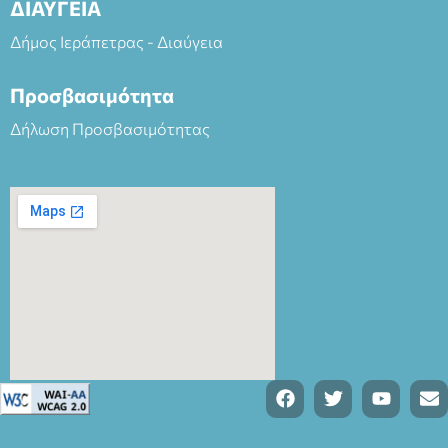
ΔΙΑΥΓΕΙΑ
Δήμος Ιεράπετρας - Διαύγεια
Προσβασιμότητα
Δήλωση Προσβασιμότητας