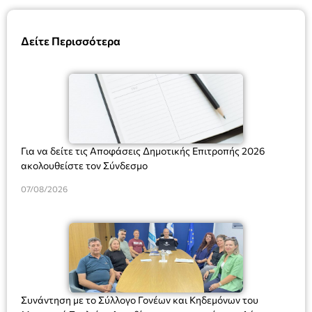
Δείτε Περισσότερα
Για να δείτε τις Αποφάσεις Δημοτικής Επιτροπής 2026
ακολουθείστε τον Σύνδεσμο
07/08/2026
Συνάντηση με το Σύλλογο Γονέων και Κηδεμόνων του