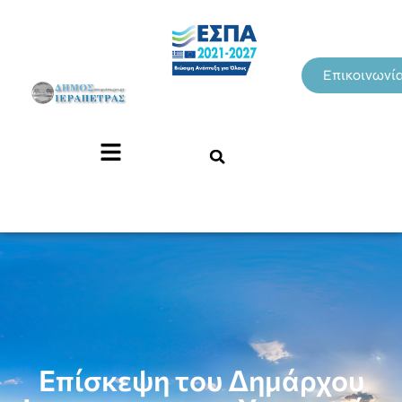
Επικοινωνί
Επίσκεψη του Δημάρχου