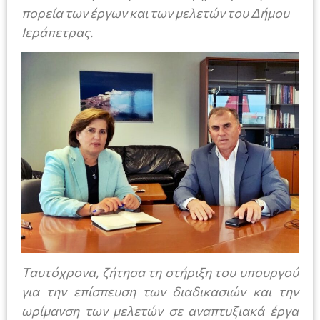
πορεία των έργων και των μελετών του Δήμου
Ιεράπετρας.
Ταυτόχρονα, ζήτησα τη στήριξη του υπουργού
για την επίσπευση των διαδικασιών και την
ωρίμανση των μελετών σε αναπτυξιακά έργα