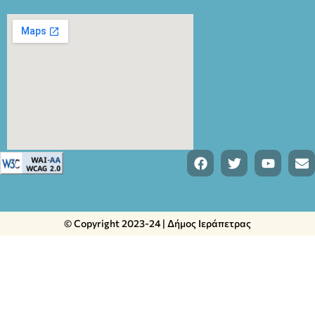
© Copyright 2023-24 | Δήμος Ιεράπετρας