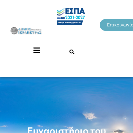
Επικοινωνί
Ευχαριστήριο του