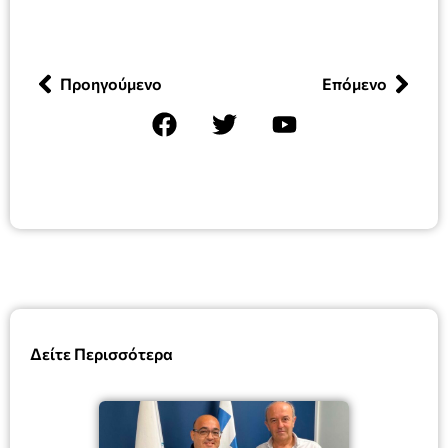
Προηγούμενο
Επόμενο
Δείτε Περισσότερα