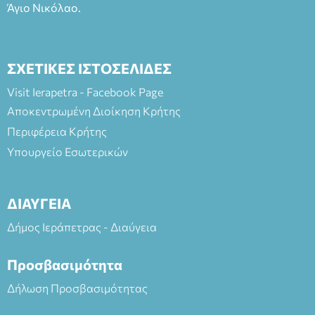
Άγιο Νικόλαο.
ΣΧΕΤΙΚΕΣ ΙΣΤΟΣΕΛΙΔΕΣ
Visit Ierapetra - Facebook Page
Αποκεντρωμένη Διοίκηση Κρήτης
Περιφέρεια Κρήτης
Υπουργείο Εσωτερικών
ΔΙΑΥΓΕΙΑ
Δήμος Ιεράπετρας - Διαύγεια
Προσβασιμότητα
Δήλωση Προσβασιμότητας