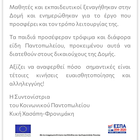
Μαθητές και εκπαιδευτικοί ξεναγήθηκαν στην
Δομή και ενημερώθηκαν για το έργο που
προσφέρει και τον τρόπο λειτουργίας της.
Τα παιδιά προσέφεραν τρόφιμα και διάφορα
είδη Παντοπωλείου, προκειμένου αυτά να
διατεθούν στους δικαιούχους της Δομής.
Αξίζει να αναφερθεί πόσο σημαντικές είναι
τέτοιες κινήσεις ευαισθητοποίησης και
αλληλεγγύης!
Η Συντονίστρια
του Κοινωνικού Παντοπωλείου
Κική Χασάπη-Φρονιμάκη