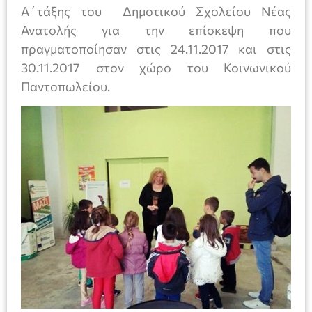
Α΄τάξης του Δημοτικού Σχολείου Νέας
Ανατολής για την επίσκεψη που
πραγματοποίησαν στις 24.11.2017 και στις
30.11.2017 στον χώρο του Κοινωνικού
Παντοπωλείου.