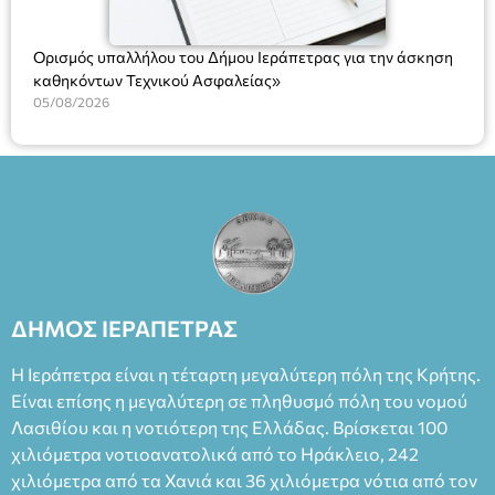
Ορισμός υπαλλήλου του Δήμου Ιεράπετρας για την άσκηση
καθηκόντων Τεχνικού Ασφαλείας»
05/08/2026
ΔΗΜΟΣ ΙΕΡΑΠΕΤΡΑΣ
Η Ιεράπετρα είναι η τέταρτη μεγαλύτερη πόλη της Κρήτης.
Είναι επίσης η μεγαλύτερη σε πληθυσμό πόλη του νομού
Λασιθίου και η νοτιότερη της Ελλάδας. Βρίσκεται 100
χιλιόμετρα νοτιοανατολικά από το Ηράκλειο, 242
χιλιόμετρα από τα Χανιά και 36 χιλιόμετρα νότια από τον