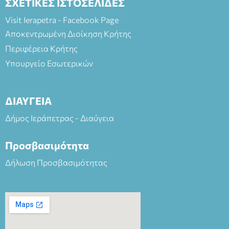
ΣΧΕΤΙΚΕΣ ΙΣΤΟΣΕΛΙΔΕΣ
Visit Ierapetra - Facebook Page
Αποκεντρωμένη Διοίκηση Κρήτης
Περιφέρεια Κρήτης
Υπουργείο Εσωτερικών
ΔΙΑΥΓΕΙΑ
Δήμος Ιεράπετρας - Διαύγεια
Προσβασιμότητα
Δήλωση Προσβασιμότητας