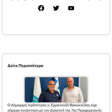
Δείτε Περισσότερα
Ο Δήμαρχος Ιεράπετρας κ. Εμμανουήλ Φραγκούλης είχε
σήμερα συνάντηση με τον Διοικητή της 7ης Περιφερειακής