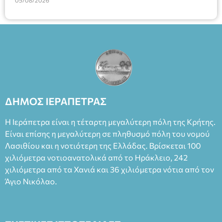
05/08/2026
ΔΗΜΟΣ ΙΕΡΑΠΕΤΡΑΣ
Η Ιεράπετρα είναι η τέταρτη μεγαλύτερη πόλη της Κρήτης.
Είναι επίσης η μεγαλύτερη σε πληθυσμό πόλη του νομού
Λασιθίου και η νοτιότερη της Ελλάδας. Βρίσκεται 100
χιλιόμετρα νοτιοανατολικά από το Ηράκλειο, 242
χιλιόμετρα από τα Χανιά και 36 χιλιόμετρα νότια από τον
Άγιο Νικόλαο.