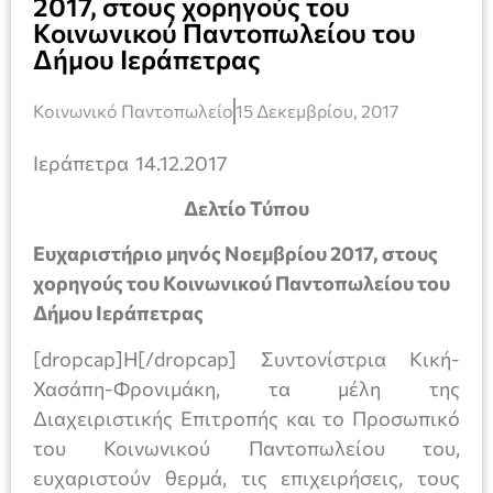
2017, στους χορηγούς του
Κοινωνικού Παντοπωλείου του
Δήμου Ιεράπετρας
Κοινωνικό Παντοπωλείο
15 Δεκεμβρίου, 2017
Ιεράπετρα 14.12.2017
Δελτίο Τύπου
Ευχαριστήριο μηνός Νοεμβρίου 2017, στους
χορηγούς του Κοινωνικού Παντοπωλείου του
Δήμου Ιεράπετρας
[dropcap]Η[/dropcap] Συντονίστρια Κική-
Χασάπη-Φρονιμάκη, τα μέλη της
Διαχειριστικής Επιτροπής και το Προσωπικό
του Κοινωνικού Παντοπωλείου του,
ευχαριστούν θερμά, τις επιχειρήσεις, τους