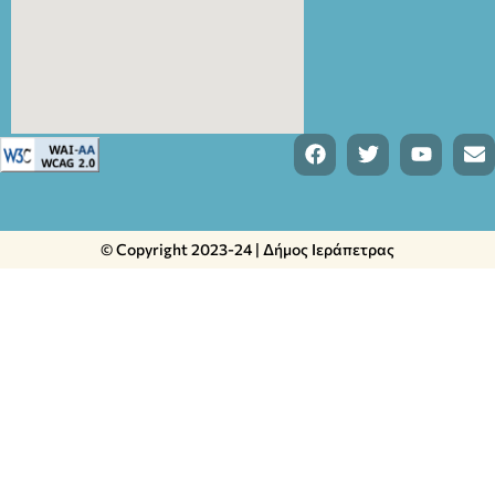
© Copyright 2023-24 | Δήμος Ιεράπετρας