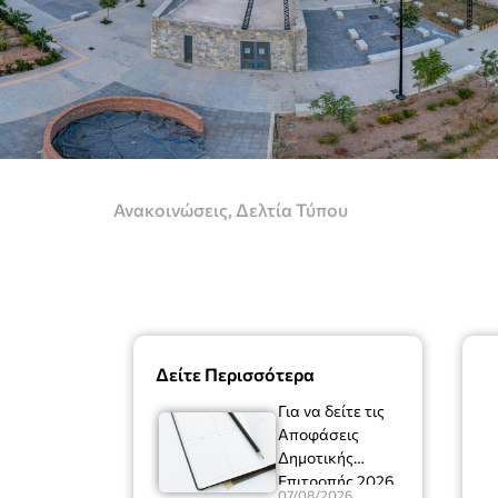
Ανακοινώσεις
,
Δελτία Τύπου
Δείτε Περισσότερα
Για να δείτε τις
Αποφάσεις
Δημοτικής
Επιτροπής 2026
07/08/2026