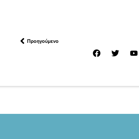
Προηγούμενο