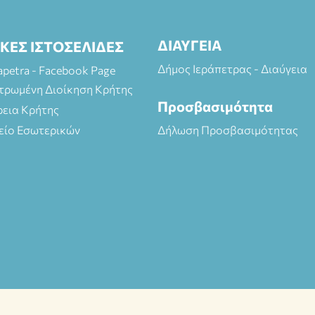
ΔΙΑΥΓΕΙΑ
ΙΚΕΣ ΙΣΤΟΣΕΛΙΔΕΣ
Δήμος Ιεράπετρας - Διαύγεια
rapetra - Facebook Page
τρωμένη Διοίκηση Κρήτης
Προσβασιμότητα
ρεια Κρήτης
είο Εσωτερικών
Δήλωση Προσβασιμότητας