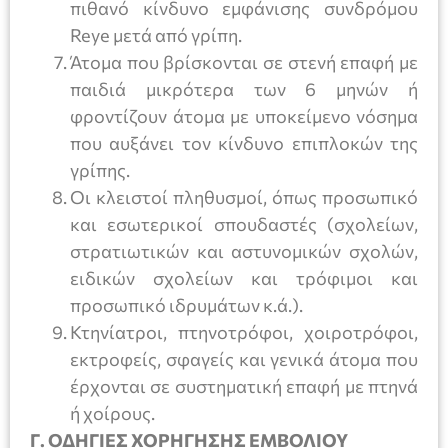
πιθανό κίνδυνο εμφάνισης συνδρόμου
Reye μετά από γρίπη.
Άτομα που βρίσκονται σε στενή επαφή με
παιδιά μικρότερα των 6 μηνών ή
φροντίζουν άτομα με υποκείμενο νόσημα
που αυξάνει τον κίνδυνο επιπλοκών της
γρίπης.
Οι κλειστοί πληθυσμοί, όπως προσωπικό
και εσωτερικοί σπουδαστές (σχολείων,
στρατιωτικών και αστυνομικών σχολών,
ειδικών σχολείων και τρόφιμοι και
προσωπικό ιδρυμάτων κ.ά.).
Κτηνίατροι, πτηνοτρόφοι, χοιροτρόφοι,
εκτροφείς, σφαγείς και γενικά άτομα που
έρχονται σε συστηματική επαφή με πτηνά
ή χοίρους.
Γ. ΟΔΗΓΙΕΣ ΧΟΡΗΓΗΣΗΣ ΕΜΒΟΛΙΟΥ