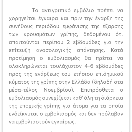
Το αντιγριπικό εμβόλιο πρέπει να
χορηγείται έγκαιρα και πριν την έναρξη της
συνήθους περιόδου εμφάνισης της έξαρσης
των κρουσμάτων γρίπης, δεδομένου ότι
απαιτούνται περίπου 2 εβδομάδες για την
επίτευξη ανοσολογικής απάντησης. Κατά
προτίμηση ο εμβολιασμός θα πρέπει να
ολοκληρώνεται τουλάχιστον 4-6 εβδομάδες
προς της ενάρξεως του ετήσιου επιδημικού
κύματος της γρίπης στην Ελλάδα (δηλαδή στα
μέσα-τέλος Νοεμβρίου). Επιπρόσθετα ο
εμβολιασμός συνεχίζεται καθ’ όλη τη διάρκεια
της εποχικής γρίπης για άτομα για τα οποία
ενδείκνυται ο εμβολιασμός και δεν πρόλαβαν
να εμβολιαστούν εγκαίρως.