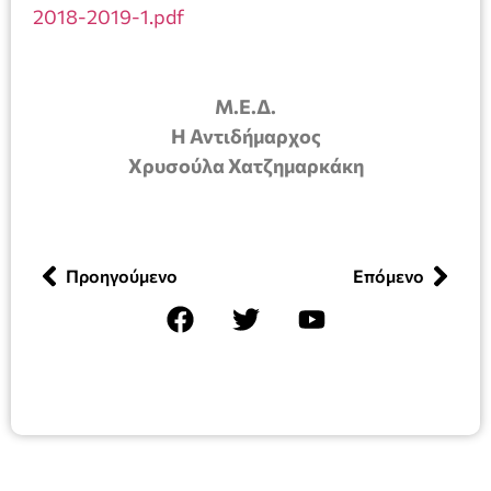
2018-2019-1.pdf
Μ.Ε.Δ.
Η Αντιδήμαρχος
Χρυσούλα Χατζημαρκάκη
Προηγούμενο
Επόμενο