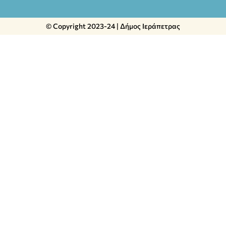
© Copyright 2023-24 | Δήμος Ιεράπετρας