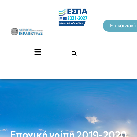
Επικοινωνί
Εποχική γρίπη 2019-2020