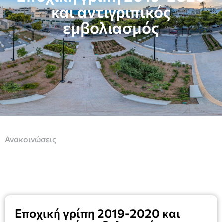
και αντιγριπικός
εμβολιασμός
Ανακοινώσεις
Εποχική γρίπη 2019-2020 και