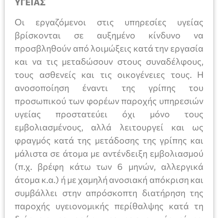
ΥΓΕΙΑΣ
Οι εργαζόμενοι στις υπηρεσίες υγείας
βρίσκονται σε αυξημένο κίνδυνο να
προσβληθούν από λοιμώξεις κατά την εργασία
και να τις μεταδώσουν στους συναδέλφους,
τους ασθενείς και τις οικογένειες τους. Η
ανοσοποίηση έναντι της γρίπης του
προσωπικού των φορέων παροχής υπηρεσιών
υγείας προστατεύει όχι μόνο τους
εμβολιασμένους, αλλά λειτουργεί και ως
φραγμός κατά της μετάδοσης της γρίπης και
μάλιστα σε άτομα με αντένδειξη εμβολιασμού
(π.χ. βρέφη κάτω των 6 μηνών, αλλεργικά
άτομα κ.α.) ή με χαμηλή ανοσιακή απόκριση και
συμβάλλει στην απρόσκοπτη διατήρηση της
παροχής υγειονομικής περίθαλψης κατά τη