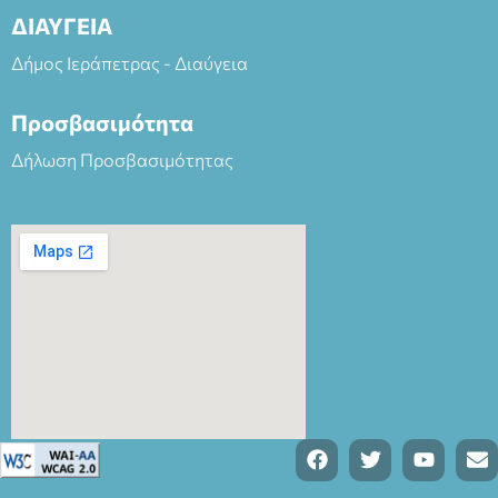
ΔΙΑΥΓΕΙΑ
Δήμος Ιεράπετρας - Διαύγεια
Προσβασιμότητα
Δήλωση Προσβασιμότητας