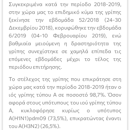
Συγκεκριμένα κατά την περίοδο 2018-2019,
στην χώρα μας το επιδημικό κύμα της γρίπης
ξεκίνησε την εβδομάδα 52/2018 (24-30
Δεκεμβρίου 2018), κορυφώθηκε την εβδομάδα
6/2019 (04-10 Φεβρουαρίου 2019), ενώ
βαθμιαία μειούμενη η δραστηριότητα της
γρίπης συνεχίστηκε σε χαμηλά επίπεδα τις
επόμενες εβδομάδες μέχρι το τέλος της
περιόδου επιτήρησης.
Το στέλεχος της γρίπης που επικράτησε στη
χώρα μας κατά την περίοδο 2018-2019 ήταν ο
ιός γρίπης τύπου Α σε ποσοστό 98,7%. Όσον
αφορά στους υπότυπους του ιού γρίπης τύπου
Α, κυκλοφόρησε κυρίως ο υπότυπος
Α(H1N1)pdm09 (73,5%), επικρατώντας έναντι
του Α(H3N2) (26,5%).