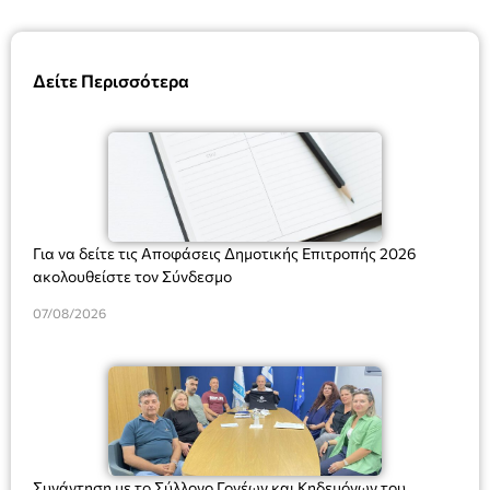
Δείτε Περισσότερα
Για να δείτε τις Αποφάσεις Δημοτικής Επιτροπής 2026
ακολουθείστε τον Σύνδεσμο
07/08/2026
Συνάντηση με το Σύλλογο Γονέων και Κηδεμόνων του