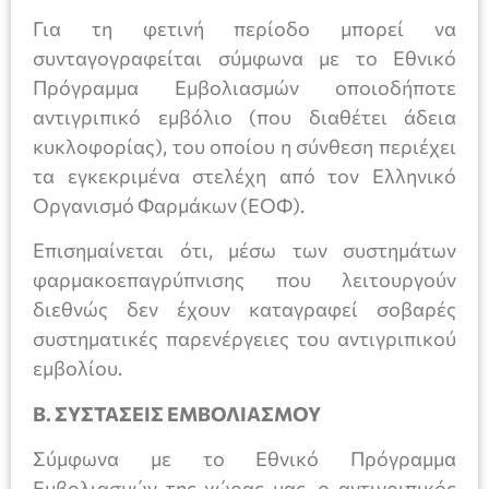
Για τη φετινή περίοδο μπορεί να
συνταγογραφείται σύμφωνα με το Εθνικό
Πρόγραμμα Εμβολιασμών οποιοδήποτε
αντιγριπικό εμβόλιο (που διαθέτει άδεια
κυκλοφορίας), του οποίου η σύνθεση περιέχει
τα εγκεκριμένα στελέχη από τον Ελληνικό
Οργανισμό Φαρμάκων (ΕΟΦ).
Επισημαίνεται ότι, μέσω των συστημάτων
φαρμακοεπαγρύπνισης που λειτουργούν
διεθνώς δεν έχουν καταγραφεί σοβαρές
συστηματικές παρενέργειες του αντιγριπικού
εμβολίου.
Β. ΣΥΣΤΑΣΕΙΣ ΕΜΒΟΛΙΑΣΜΟΥ
Σύμφωνα με το Εθνικό Πρόγραμμα
Εμβολιασμών της χώρας μας, ο αντιγριπικός