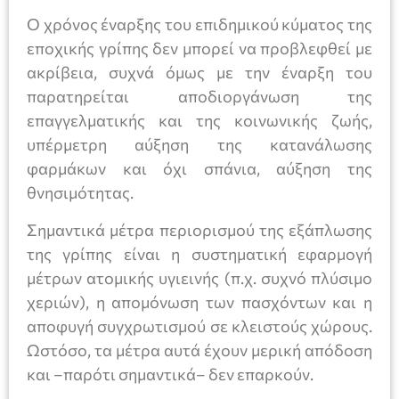
Ο χρόνος έναρξης του επιδημικού κύματος της
εποχικής γρίπης δεν μπορεί να προβλεφθεί με
ακρίβεια, συχνά όμως με την έναρξη του
παρατηρείται αποδιοργάνωση της
επαγγελματικής και της κοινωνικής ζωής,
υπέρμετρη αύξηση της κατανάλωσης
φαρμάκων και όχι σπάνια, αύξηση της
θνησιμότητας.
Σημαντικά μέτρα περιορισμού της εξάπλωσης
της γρίπης είναι η συστηματική εφαρμογή
μέτρων ατομικής υγιεινής (π.χ. συχνό πλύσιμο
χεριών), η απομόνωση των πασχόντων και η
αποφυγή συγχρωτισμού σε κλειστούς χώρους.
Ωστόσο, τα μέτρα αυτά έχουν μερική απόδοση
και –παρότι σημαντικά– δεν επαρκούν.