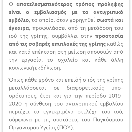
Ο
αποτελεσματικότερος τρόπος πρόληψης
είναι ο εμβολιασμός με το αντιγριπικό
εμβόλιο
, το οποίο, όταν χορηγηθεί
σωστά και
έγκαιρα
, προφυλάσσει από τη μετάδοση του
ιού της γρίπης, συμβάλλει στην
προστασία
από τις σοβαρές επιπλοκές της γρίπης
καθώς
και κατά επέκταση στη μείωση απουσιών από
την εργασία, το σχολείο και κάθε άλλη
κοινωνική εκδήλωση.
Όπως κάθε χρόνο και επειδή ο ιός της γρίπης
μεταλλάσσεται σε διαφορετικούς υπο-
ορότυπους, έτσι και για την περίοδο 2019-
2020 η σύνθεση του αντιγριπικού εμβολίου
περιέχει τα εγκεκριμένα στελέχη του ιού,
σύμφωνα με τις συστάσεις του Παγκόσμιου
Οργανισμού Υγείας (ΠΟΥ).