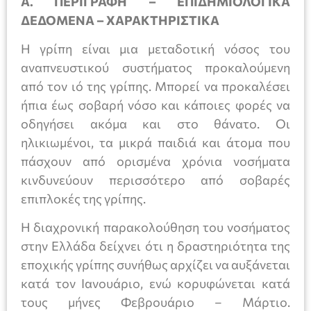
Α. ΠΕΡΙΓΡΑΦΗ – ΕΠΙΔΗΜΙΟΛΟΓΙΚΑ
ΔΕΔΟΜΕΝΑ – ΧΑΡΑΚΤΗΡΙΣΤΙΚΑ
Η γρίπη είναι μια μεταδοτική νόσος του
αναπνευστικού συστήματος προκαλούμενη
από τον ιό της γρίπης. Μπορεί να προκαλέσει
ήπια έως σοβαρή νόσο και κάποιες φορές να
οδηγήσει ακόμα και στο θάνατο. Οι
ηλικιωμένοι, τα μικρά παιδιά και άτομα που
πάσχουν από ορισμένα χρόνια νοσήματα
κινδυνεύουν περισσότερο από σοβαρές
επιπλοκές της γρίπης.
Η διαχρονική παρακολούθηση του νοσήματος
στην Ελλάδα δείχνει ότι η δραστηριότητα της
εποχικής γρίπης συνήθως αρχίζει να αυξάνεται
κατά τον Ιανουάριο, ενώ κορυφώνεται κατά
τους μήνες Φεβρουάριο – Μάρτιο.