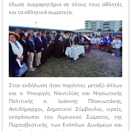
έδωσε συγχαρητήρια σε όλους τους αθλητές
και τα αθλητικά σωματεία.
Στην εκδήλωση ήταν παρόντες μεταξύ άλλων
και ο Υπουργός Ναυτιλίας και Νησιωτικής
Πολιτικής κ. Ιωάννης Πλακιωτάκης,
Αντιδήμαρχοι, Δημοτικοί Σύμβουλοι, ιερείς,
εκπρόσωποι του Λιμενικού Σώματος, της
Πυροσβεστικής, των Ενόπλων Δυνάμεων και