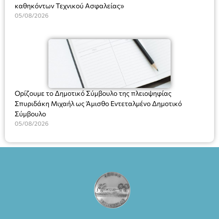
καθηκόντων Τεχνικού Ασφαλείας»
05/08/2026
Ορίζουμε το Δημοτικό Σύμβουλο της πλειοψηφίας
Σπυριδάκη Μιχαήλ ως Άμισθο Εντεταλμένο Δημοτικό
Σύμβουλο
05/08/2026