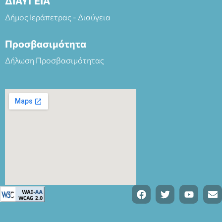
ΔΙΑΥΓΕΙΑ
Δήμος Ιεράπετρας - Διαύγεια
Προσβασιμότητα
Δήλωση Προσβασιμότητας