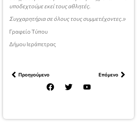
υποδεχτούμε εκεί τους αθλητές.
Συγχαρητήρια σε όλους τους συμμετέχοντες.»
Γραφείο Τύπου
Δήμου Ιεράπετρας
Προηγούμενο
Επόμενο