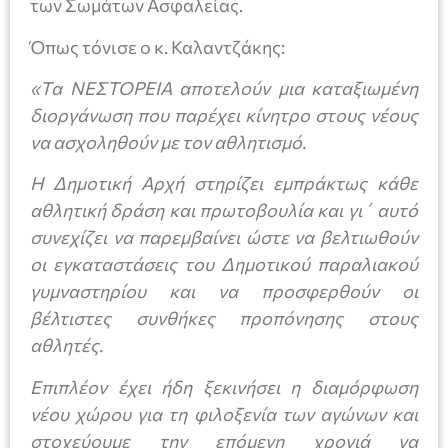
των Σωμάτων Ασφαλείας.
Όπως τόνισε ο κ. Καλαντζάκης:
«Τα ΝΕΣΤΟΡΕΙΑ αποτελούν μια καταξιωμένη
διοργάνωση που παρέχει κίνητρο στους νέους
να ασχοληθούν με τον αθλητισμό.
Η Δημοτική Αρχή στηρίζει εμπράκτως κάθε
αθλητική δράση και πρωτοβουλία και γι΄ αυτό
συνεχίζει να παρεμβαίνει ώστε να βελτιωθούν
οι εγκαταστάσεις του Δημοτικού παραλιακού
γυμναστηρίου και να προσφερθούν οι
βέλτιστες συνθήκες προπόνησης στους
αθλητές.
Επιπλέον έχει ήδη ξεκινήσει η διαμόρφωση
νέου χώρου για τη φιλοξενία των αγώνων και
στοχεύουμε την επόμενη χρονιά να