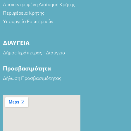
Αποκεντρωμένη Διοίκηση Κρήτης
Περιφέρεια Κρήτης
Υπουργείο Εσωτερικών
ΔΙΑΥΓΕΙΑ
Δήμος Ιεράπετρας - Διαύγεια
Προσβασιμότητα
Δήλωση Προσβασιμότητας