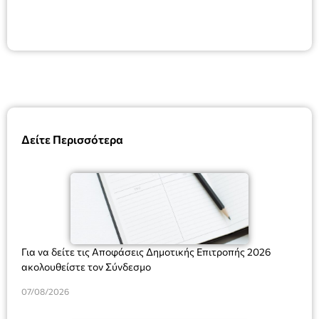
Δείτε Περισσότερα
Για να δείτε τις Αποφάσεις Δημοτικής Επιτροπής 2026
ακολουθείστε τον Σύνδεσμο
07/08/2026