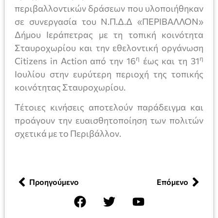
περιβαλλοντικών δράσεων που υλοποιήθηκαν
σε συνεργασία του Ν.Π.Δ.Δ «ΠΕΡΙΒΑΛΛΟΝ»
Δήμου Ιεράπετρας με τη τοπική κοινότητα
Σταυροχωρίου και την εθελοντική οργάνωση
η
η
Citizens in Action από την 16
έως και τη 31
Ιουλίου στην ευρύτερη περιοχή της τοπικής
κοινότητας Σταυροχωρίου.
Τέτοιες κινήσεις αποτελούν παράδειγμα και
προάγουν την ευαισθητοποίηση των πολιτών
σχετικά με το Περιβάλλον.
Προηγούμενο
Επόμενο