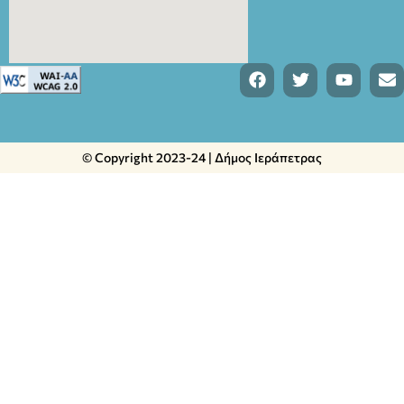
© Copyright 2023-24 | Δήμος Ιεράπετρας