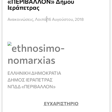
«ΠΕΡΙΒΑΛΛΟΝ» Δήμου
Ιεράπετρας
Ανακοινώσεις
,
Λοιπά
16 Αυγούστου, 2018
ΕΛΛΗΝΙΚΗ ΔΗΜΟΚΡΑΤΙΑ
ΔΗΜΟΣ ΙΕΡΑΠΕΤΡΑΣ
ΝΠΔΔ «ΠΕΡΙΒΑΛΛΟΝ»
ΕΥΧΑΡΙΣΤΗΡΙΟ