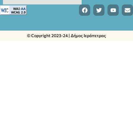
© Copyright 2023-24 | Δήμος Ιεράπετρας