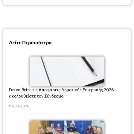
Δείτε Περισσότερα
Για να δείτε τις Αποφάσεις Δημοτικής Επιτροπής 2026
ακολουθείστε τον Σύνδεσμο
07/08/2026