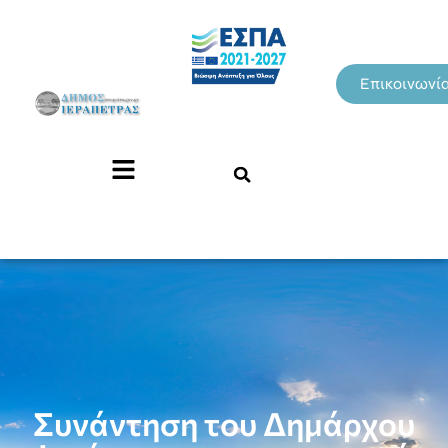
Επικοινωνί
Συνάντηση του Δημάρχου