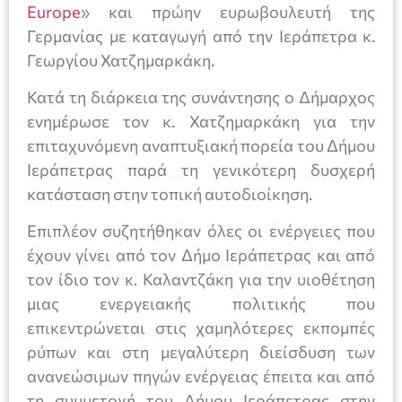
Europe
» και πρώην ευρωβουλευτή της
Γερμανίας με καταγωγή από την Ιεράπετρα κ.
Γεωργίου Χατζημαρκάκη.
Κατά τη διάρκεια της συνάντησης ο Δήμαρχος
ενημέρωσε τον κ. Χατζημαρκάκη για την
επιταχυνόμενη αναπτυξιακή πορεία του Δήμου
Ιεράπετρας παρά τη γενικότερη δυσχερή
κατάσταση στην τοπική αυτοδιοίκηση.
Επιπλέον συζητήθηκαν όλες οι ενέργειες που
έχουν γίνει από τον Δήμο Ιεράπετρας και από
τον ίδιο τον κ. Καλαντζάκη για την υιοθέτηση
μιας ενεργειακής πολιτικής που
επικεντρώνεται στις χαμηλότερες εκπομπές
ρύπων και στη μεγαλύτερη διείσδυση των
ανανεώσιμων πηγών ενέργειας έπειτα και από
τη συμμετοχή του Δήμου Ιεράπετρας στην