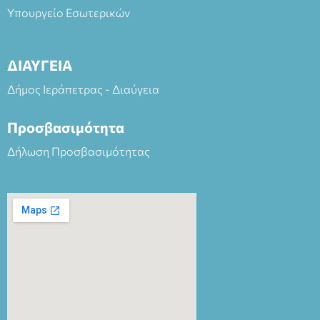
Υπουργείο Εσωτερικών
ΔΙΑΥΓΕΙΑ
Δήμος Ιεράπετρας - Διαύγεια
Προσβασιμότητα
Δήλωση Προσβασιμότητας