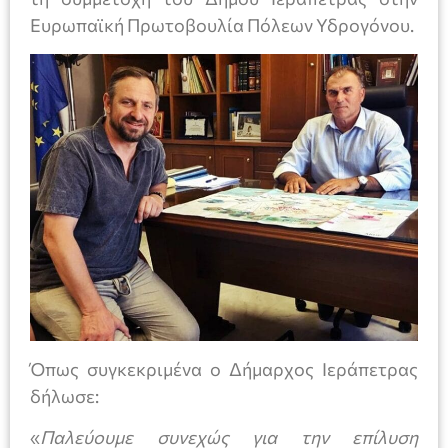
Ευρωπαϊκή Πρωτοβουλία Πόλεων Υδρογόνου.
Όπως συγκεκριμένα ο Δήμαρχος Ιεράπετρας
δήλωσε:
«
Παλεύουμε συνεχώς για την επίλυση