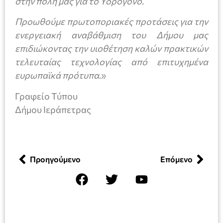
στην πόλη μας για το Υδρογόνο.
Προωθούμε πρωτοποριακές προτάσεις για την
ενεργειακή αναβάθμιση του Δήμου μας
επιδιώκοντας την υιοθέτηση καλών πρακτικών
τελευταίας τεχνολογίας από επιτυχημένα
ευρωπαϊκά πρότυπα
.»
Γραφείο Τύπου
Δήμου Ιεράπετρας
Προηγούμενο
Επόμενο