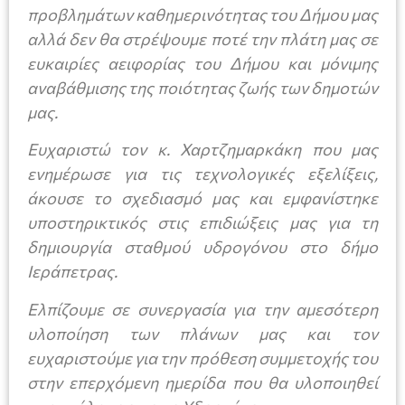
προβλημάτων καθημερινότητας του Δήμου μας
αλλά δεν θα στρέψουμε ποτέ την πλάτη μας σε
ευκαιρίες αειφορίας του Δήμου και μόνιμης
αναβάθμισης της ποιότητας ζωής των δημοτών
μας.
Ευχαριστώ τον κ. Χαρτζημαρκάκη που μας
ενημέρωσε για τις τεχνολογικές εξελίξεις,
άκουσε το σχεδιασμό μας και εμφανίστηκε
υποστηρικτικός στις επιδιώξεις μας για τη
δημιουργία σταθμού υδρογόνου στο δήμο
Ιεράπετρας.
Ελπίζουμε σε συνεργασία για την αμεσότερη
υλοποίηση των πλάνων μας και τον
ευχαριστούμε για την πρόθεση συμμετοχής του
στην επερχόμενη ημερίδα που θα υλοποιηθεί