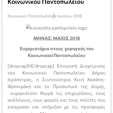
Κοινωνικού Παντοπωλείου
Κοινωνικό Παντοπωλείο
4 Ιουνίου, 2018
ΜΗΝΑΣ: ΜΑΙΟΣ 2018
Ευχαριστήριο στους χορηγούς του
Κοινωνικού Παντοπωλείου
[dropcap]Η[/dropcap] Επιτροπή Διαχείρισης
του Κοινωνικού Παντοπωλείου Δήμου
Ιεράπετρας, η Συντονίστρια Κική Χασάπη-
Φρονιμάκη και το Προσωπικό της Δομής,
ευχαριστoύν θερμά τις επιχειρήσεις, τους
συλλόγους, τους φορείς και τους πολίτες που
ενίσχυσαν και στήριξαν με τις προσφορές