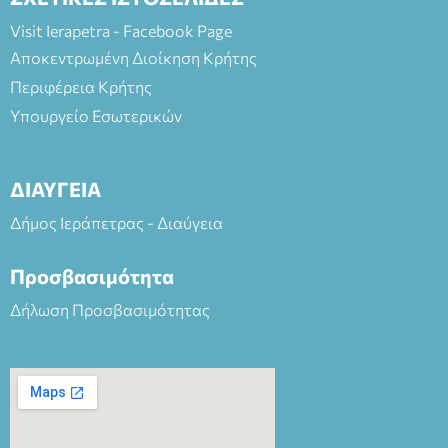
Visit Ierapetra - Facebook Page
Αποκεντρωμένη Διοίκηση Κρήτης
Περιφέρεια Κρήτης
Υπουργείο Εσωτερικών
ΔΙΑΥΓΕΙΑ
Δήμος Ιεράπετρας - Διαύγεια
Προσβασιμότητα
Δήλωση Προσβασιμότητας