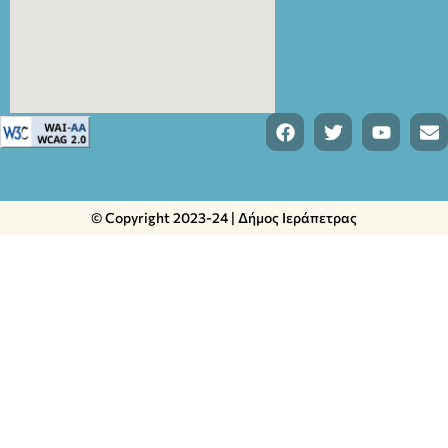
© Copyright 2023-24 | Δήμος Ιεράπετρας