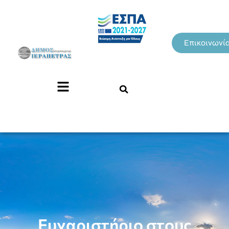
Επικοινωνί
Ευχαριστήριο στους