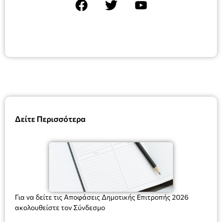
Δείτε Περισσότερα
Για να δείτε τις Αποφάσεις Δημοτικής Επιτροπής 2026
ακολουθείστε τον Σύνδεσμο