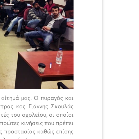
 αίτημά μας. Ο πυραγός και
ετρας κος Γιάννης Σκουλάς
ές του σχολείου, οι οποίοι
 πρώτες κινήσεις που πρέπει
ιες προστασίας καθώς επίσης