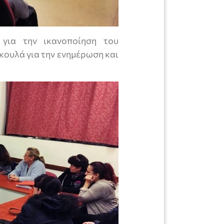
 για την ικανοποίηση του
Σκουλά για την ενημέρωση και