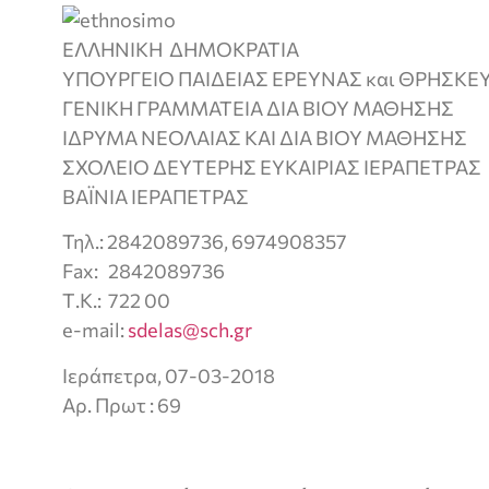
ΕΛΛΗΝΙΚΗ ΔΗΜΟΚΡΑΤΙΑ
ΥΠΟΥΡΓΕΙΟ ΠΑΙΔΕΙΑΣ ΕΡΕΥΝΑΣ και ΘΡΗΣΚ
ΓΕΝΙΚΗ ΓΡΑΜΜΑΤΕΙΑ ΔΙΑ ΒΙΟΥ ΜΑΘΗΣΗΣ
ΙΔΡΥΜΑ ΝΕΟΛΑΙΑΣ ΚΑΙ ΔΙΑ ΒΙΟΥ ΜΑΘΗΣΗΣ
ΣΧΟΛΕΙΟ ΔΕΥΤΕΡΗΣ ΕΥΚΑΙΡΙΑΣ ΙΕΡΑΠΕΤΡΑΣ
ΒΑΪΝΙΑ ΙΕΡΑΠΕΤΡΑΣ
Τηλ.: 2842089736, 6974908357
Fax: 2842089736
Τ.Κ.: 722 00
e-mail:
sdelas@sch.gr
Ιεράπετρα, 07-03-2018
Αρ. Πρωτ : 69