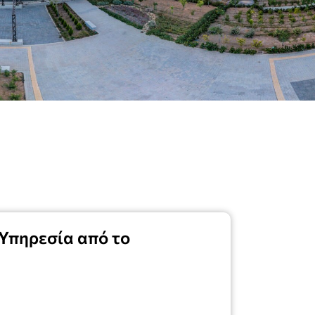
Υπηρεσία από το