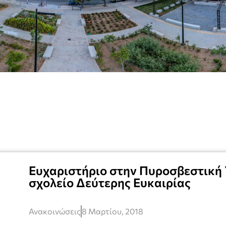
Ευχαριστήριο στην Πυροσβεστική 
σχολείο Δεύτερης Ευκαιρίας
Ανακοινώσεις
8 Μαρτίου, 2018